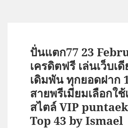
ปั่นแตก77 23 Febr
เครดิตฟรี เล่นเว็บเ
เดิมพัน ทุกยอดฝาก 1
สายพรีเมียมเลือกใช้
สไตล์ VIP puntaek
Top 43 by Ismael