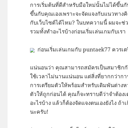
การเริ่มต้นที่ดีสำหรับมือใหม่นั้นไม่ได้ขึ้น
ขึ้นกับคุณเองเพราะจะจัดแจงกับแนวทางค
กับเว็บไซต์ได้ไหม? ในบทความนี้ ผมจะช่วยท
รวมทั้งทำอะไรบ้างก่อนเริ่มเล่นเกมกับเรา
ก่อนเริ่มเล่นเกมกับ puntaek77 ควรเตร
แน่นอนว่า คุณสามารถสมัครเป็นสมาชิกกั
ใช้เวลาไม่นานแน่นอน แต่สิ่งที่ยากกว่ากา
การเตรียมตัวให้พร้อมสำหรับเดิมพันต่างห
ตัวให้ถูกก่อนได้ คุณก็จะทราบดีว่าจำต้อ
อะไรบ้าง แล้วก็ต้องจัดแจงตนเองยังไง ถ้า
นะครับ!