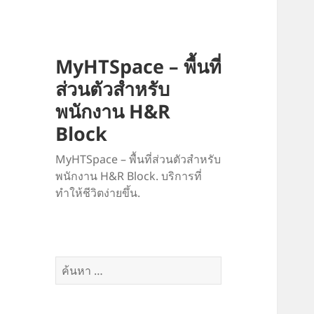
MyHTSpace – พื้นที่
ส่วนตัวสำหรับ
พนักงาน H&R
Block
MyHTSpace – พื้นที่ส่วนตัวสำหรับ
พนักงาน H&R Block. บริการที่
ทำให้ชีวิตง่ายขึ้น.
ค้นหา
สำหรับ: