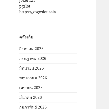
joker123
pgslot
https://gogoslot.asia
คลังเก็บ
สิงหาคม 2026
กรกฎาคม 2026
มิถุนายน 2026
พฤษภาคม 2026
เมษายน 2026
มีนาคม 2026
กุมภาพันธ์ 2026