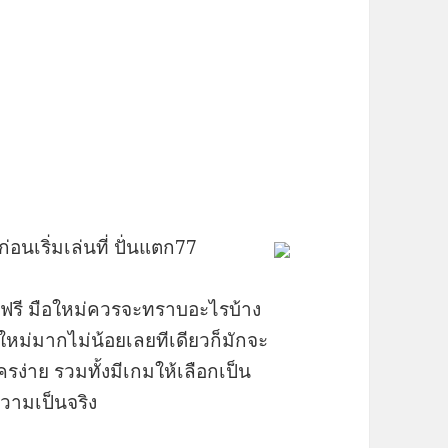
นเริ่มเล่นที่ ปั่นแตก77
ตฟรี มือใหม่ควรจะทราบอะไรบ้าง
ใหม่มากไม่น้อยเลยทีเดียวก็มักจะ
ครง่าย รวมทั้งมีเกมให้เลือกเป็น
วามเป็นจริง