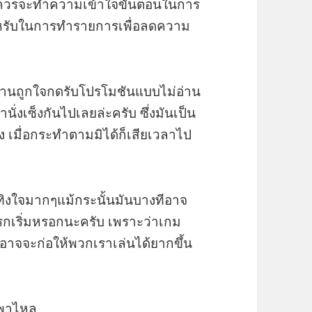
ณก็ควรจะทำความเข้าใจขั้นตอนในการ
สำหรับในการทำรายการเพื่อลดความ
ท่านถูกใจกดรับโปรโมชันแบบไม่อ่าน
ั่งเซ็งกันไปเลยล่ะครับ ซึ่งมันเป็น
่อง เมื่อกระทำตามมิได้ก็เสียเวลาไป
เทิงใจมากๆแม้กระนั้นมันบางทีอาจ
กเริ่มหรอกนะครับ เพราะว่าเกม
่อาจจะก่อให้พวกเราเล่นได้ยากขึ้น
มพาไหล