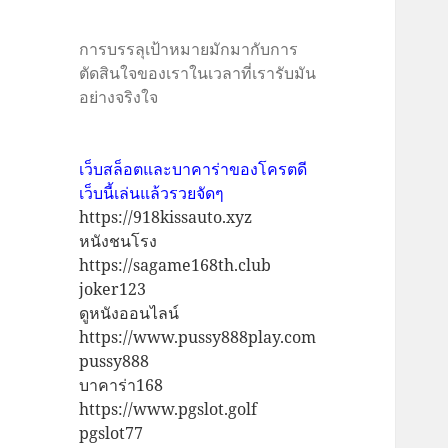
การบรรลุเป้าหมายมักมากับการ
ตัดสินใจของเราในเวลาที่เรารับมัน
อย่างจริงใจ
เว็บสล็อตและบาคาร่าของโครตดี
เว็บนี้เล่นแล้วรวยจัดๆ
https://918kissauto.xyz
หนังชนโรง
https://sagame168th.club
joker123
ดูหนังออนไลน์
https://www.pussy888play.com
pussy888
บาคาร่า168
https://www.pgslot.golf
pgslot77