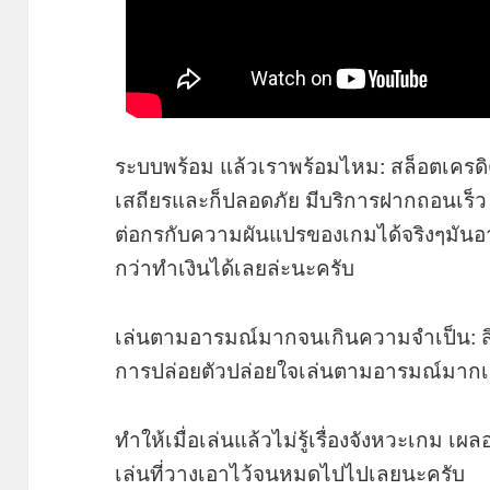
ระบบพร้อม แล้วเราพร้อมไหม: สล็อตเครดิตฟ
เสถียรและก็ปลอดภัย มีบริการฝากถอนเร็ว 
ต่อกรกับความผันแปรของเกมได้จริงๆมัน
กว่าทำเงินได้เลยล่ะนะครับ
เล่นตามอารมณ์มากจนเกินความจำเป็น: สิ
การปล่อยตัวปล่อยใจเล่นตามอารมณ์มากเ
ทำให้เมื่อเล่นแล้วไม่รู้เรื่องจังหวะเกม เ
เล่นที่วางเอาไว้จนหมดไปไปเลยนะครับ