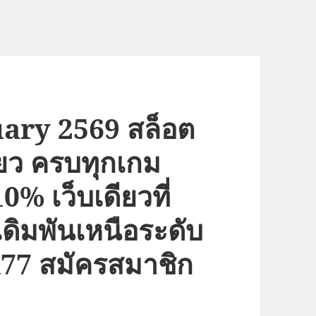
uary 2569 สล็อต
ดียว ครบทุกเกม
0% เว็บเดียวที่
เดิมพันเหนือระดับ
77 สมัครสมาชิก