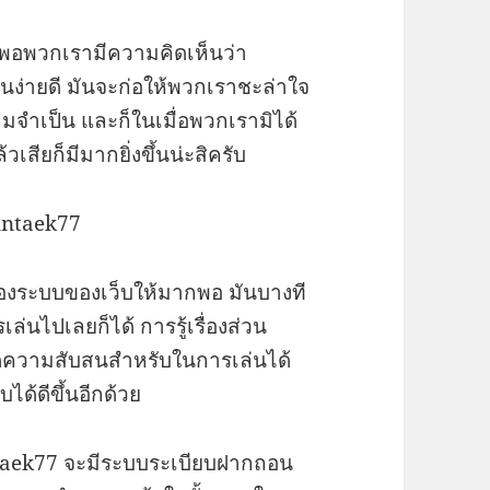
พอพวกเรามีความคิดเห็นว่า
่นง่ายดี มันจะก่อให้พวกเราชะล่าใจ
มจำเป็น และก็ในเมื่อพวกเรามิได้
เสียก็มีมากยิ่งขึ้นน่ะสิครับ
puntaek77
เรื่องระบบของเว็บให้มากพอ มันบางที
นไปเลยก็ได้ การรู้เรื่องส่วน
ลดความสับสนสำหรับในการเล่นได้
ได้ดีขึ้นอีกด้วย
ntaek77 จะมีระบบระเบียบฝากถอน