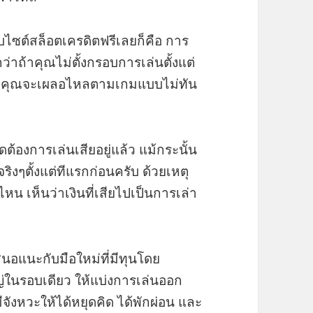
็บไซต์สล็อตเครดิตฟรีเลยก็คือ การ
ว่าถ้าคุณไม่ตั้งกรอบการเล่นตั้งแต่
ย คุณจะเผลอไหลตามเกมแบบไม่ทัน
ู้ใดต้องการเล่นเสียอยู่แล้ว แม้กระนั้น
ิงๆตั้งแต่ทีแรกก่อนครับ ด้วยเหตุ
หน เห็นว่าเงินที่เสียไปเป็นการเล่า
สนอแนะกับมือใหม่ที่มีทุนโดย
่ในรอบเดียว ให้แบ่งการเล่นออก
ีจังหวะให้ได้หยุดคิด ได้พักผ่อน และ