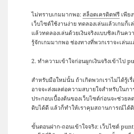
ไม่ทราบเกมมากพอ:
สล็อตเครดิตฟรี
เพียง
เว็บไซต์ใช้งานง่าย ทดลองเล่นแล้วเกมก็เล
แล้วทดลองเล่นด้วยเงินจริงแบบชิลเกินควา
รู้จักเกมมากพอ ช่องทางที่พวกเราจะเล่นแล้ว
2. ทำความเข้าใจก่อนผูกเงินจริงเข้าไป 
สำหรับมือใหม่นั้น ถ้าเกิดพวกเราไม่ได้รู้
อาจจะส่งผลต่อความสบายใจสำหรับในการเล่
ประกอบเบื้องต้นของเว็บไซต์ก่อนจะช่วย
ดิบได้ดี แล้วก็ทำให้เราคุมสถานการณ์ได้ดิบ
ขั้นตอนฝาก-ถอนเข้าใจจริง: เว็บไซต์ pu