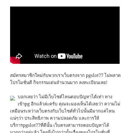
สมัครสมาชิกใหม่กับพวกเราเว็บตรงจาก pgslot77 ไม่พลาด
โปรโมชั่นดี กิจกรรมเด่นจำนวนมาก ลงทะเบียนเลย!
บอกเลยว่า ไม่มีเว็บไซต์ไหนตอบปัญหาได้เท่า ทาง
เข้าpg อีกแล้วล่ะครับ คุณจะมองเห็นได้เลยว่า ความไม่
เหมือนระหว่างเว็บตรงกับเว็บไซต์ทั่วไปนั้นมีมากแค่ไหน
แน่ๆว่า ประสิทธิภาพ ความปลอดภัย และการให้
บริการpgslot77ที่ดีนั้น เว็บตรงสามารถตอบปัญหาได้
มากกว่าอยู่แล้ว โดยยิ่งไปกว่านั้นเรื่องของโปรโมชั่นที่