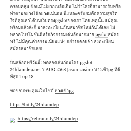
ครอบคลุม ข้อแม้ไม่ยากเหลือเกิน ไม่ว่าใครก็สามารถรับหรือ
ทำตามอย่างได้อย่างแน่นอน นี่แหละครับผมคือความสุจริต
ใจที่คุณหาได้บนเว็บตรงpgslotของเรา โดยเหตุนั้น แม้คุณ
พร้อมแล้วล่ะก็ มาลงทะเบียนเป็นสมาชิกใหม่กันได้เลย ไม่
พลาดโปรโมชั่นดีหรือกิจกรรมเด่นอีกมากมาย
pgslot
สมัคร
ฟรี ไม่มีคุณค่าธรรมเนียมแน่ๆ อย่ารอคอยช้า ลงทะเบียน
สมัครสมาชิกเลย!
ปั่นสล็อตฟรีวันนี้! ทดลองเล่นก่อนใคร pgslot
24hlamdep.net 7 AUG 2568 Jason casino ทางเข้าpg ที่ดี
ที่สุด Top 18
ขอขอบพระคุณเว็ปไซต์
ทางเข้าpg
https://bit.ly/24hlamdep
https://rebrand.ly/24hlamdep