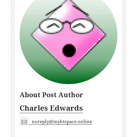
About Post Author
Charles Edwards
noreply@myhtspace.online