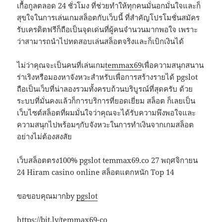
เกื้อกูลตลอด 24 ชั่วโมง ที่ช่วยทำให้ทุกคนมั่นอกมั่นใจและก็
สุขใจในการเล่นเกมสล็อตกับเว็บนี้ ที่สำคัญโปรโมชั่นสมัคร
รับเครดิตฟรีก็ถือเป็นจุดเด่นที่ผู้คนจำนวนมากพอใจ เพราะ
ว่าสามารถนำไปทดสอบเล่นสล็อตจริงและก็เบิกเงินได้
ไม่ว่าคุณจะเป็นคนที่เล่นเกม
temmax69
เพื่อความสนุกสนาน
ร่าเริงหรือมองหาจังหวะสำหรับเพื่อการสร้างรายได้ pgslot
ถือเป็นเว็บที่น่าลองรวมทั้งครบถ้วนบริบูรณ์ที่สุดครับ ด้วย
ระบบที่มั่นคงแล้วก็การบริการที่ยอดเยี่ยม สล็อต ก็เลยเป็น
เว็บไซต์สล็อตที่ผมมั่นใจว่าคุณจะได้รับความพึงพอใจและ
ความสนุกไปพร้อมๆกับจังหวะในการทำเงินจากเกมสล็อต
อย่างไม่ต้องสงสัย
เว็บสล็อตตรง100% pgslot temmax69.co 27 พฤศจิกายน
24 Hiram casino online สล็อตแตกหนัก Top 14
ขอขอบคุณมากby
pgslot
https://bit.ly/temmax69-co