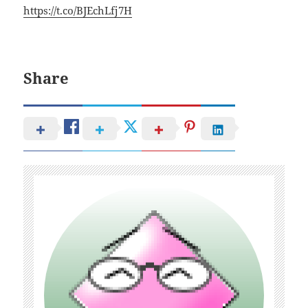
https://t.co/BJEchLfj7H
Share