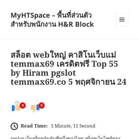
MyHTSpace – พื้นที่ส่วนตัว
สำหรับพนักงาน H&R Block
เมนู
และวิด
เจ็ต
สล็อต webใหญ่ คาสิโนเว็บแม่
temmax69 เครดิตฟรี Top 55
by Hiram pgslot
temmax69.co 5 พฤศจิกายน 24
0
0
Read Time:
5 Minute, 11 Second
pgslot เว็บสล็อตอันดับที่หนึ่งของไทย สล็อตเว็บไซต์ตรง