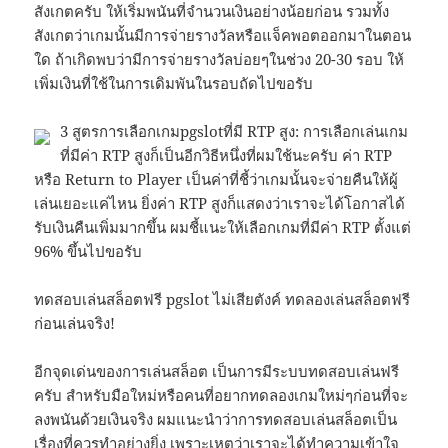
สังเกตครับ ให้เริ่มพนันที่จำนวนเงินอย่างน้อยก่อน รวมทั้ง
สังเกตว่าเกมนั้นมีการจ่ายรางวัลหรือแจ็คพอตออกมาในตอน
ใด ถ้าเกิดพบว่ามีการจ่ายรางวัลบ่อยๆในช่วง 20-30 รอบ ให้
เพิ่มเงินที่ใช้ในการเดิมพันในรอบถัดไปขอรับ
3 สูตรการเลือกเกมpgslotที่มี RTP สูง: การเลือกเล่นเกม
ที่มีค่า RTP สูงก็เป็นอีกวิธีหนึ่งที่ผมใช้นะครับ ค่า RTP
หรือ Return to Player เป็นค่าที่ชี้ว่าเกมนั้นจะจ่ายคืนให้ผู้
เล่นเยอะแค่ไหน ยิ่งค่า RTP สูงก็แสดงว่าเราจะได้โอกาสได้
รับเงินคืนเพิ่มมากขึ้น ผมชี้แนะให้เลือกเกมที่มีค่า RTP ตั้งแต่
96% ขึ้นไปขอรับ
ทดสอบเล่นสล็อตฟรี pgslot ไม่เสียตังค์ ทดลองเล่นสล็อตฟรี
ก่อนเล่นจริง!
อีกจุดเด่นของการเล่นสล็อต เป็นการมีระบบทดสอบเล่นฟรี
ครับ สำหรับมือใหม่หรือคนที่อยากทดลองเกมใหม่ๆก่อนที่จะ
ลงพนันด้วยเงินจริง ผมแนะนำว่าการทดสอบเล่นสล็อตเป็น
เรื่องที่ควรทำอย่างยิ่ง เพราะเหตุว่าเราจะได้ทำความเข้าใจ