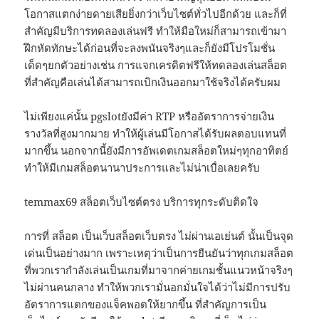
โอกาสแตกง่ายดายเสียยิ่งกว่าเว็บไซต์ทั่วไปอีกด้วย และก็ที่
สำคัญมีบริการทดลองเล่นฟรี ทำให้มือใหม่ก็สามารถเข้ามา
ฝึกหัดทักษะได้ก่อนที่จะลงพนันจริงๆและก็ยังมีโปรโมชั่น
เด็ดๆยกตัวอย่างเช่น การแจกเครดิตฟรีให้ทดลองเล่นสล็อต
ที่สำคัญคือเล่นได้สามารถเบิกเงินออกมาใช้จริงได้ครับผม
ไม่เพียงแค่นั้น pgslotยังมีค่า RTP หรืออัตราการจ่ายเงิน
รางวัลที่สูงมากมาย ทำให้ผู้เล่นมีโอกาสได้รับผลตอบแทนที่
มากขึ้น นอกจากนี้ยังมีการอัพเดตเกมสล็อตใหม่ๆทุกอาทิตย์
ทำให้มีเกมสล็อตนานาประการและไม่น่าเบื่อเลยครับ
temmax69 สล็อตเว็บไซต์ตรง บริการทุกระดับติดใจ
การที่ สล็อต เป็นเว็บสล็อตเว็บตรง ไม่ผ่านเอเย่นต์ นั้นเป็นจุด
เด่นเป็นอย่างมาก เพราะเหตุว่าเป็นการยืนยันว่าทุกเกมสล็อต
ที่พวกเรากำลังเล่นเป็นเกมที่มาจากค่ายเกมชั้นแนวหน้าจริงๆ
ไม่ผ่านคนกลาง ทำให้พวกเรามั่นอกมั่นใจได้ว่าไม่มีการปรับ
อัตราการแตกของแจ็คพอตให้ยากขึ้น ที่สำคัญการเป็น