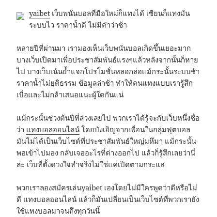
yaibet
เว็บพนันบอลที่มือใหม่ก็แทงได้ เซียนก็แทงมัน
ระบบไว ราคาน้ำดี ไม่มีคำว่าช้า
หลายปีที่ผ่านมา เรามองเห็นเว็บพนันบอลเกิดขึ้นเยอะมาก
บางเว็บเปิดมาเพื่อประชาสัมพันธ์แรงๆแล้วหลังจากนั้นก็หาย
ไป บางเว็บเน้นย้ำแจกโปรโมชั่นหลอกล่อแม้กระนั้นระบบช้า
ราคาน้ำไม่ยุติธรรม ข้อมูลล่าช้า ทำให้คนแทงแบบเรารู้สึก
เบื่อและไม่กล้าเสนอแนะผู้ใดกันแน่
แม้กระนั้นช่วงต้นปีที่ล่วงเลยไป พวกเราได้รู้จะกับเว็บหนึ่งชื่อ
ว่า
แทงบอลออนไลน์
โดยบังเอิญจากเพื่อนในกลุ่มฟุตบอล
มันไม่ได้เป็นเว็บไซต์ที่ประชาสัมพันธ์ใหญ่มหึมา แม้กระนั้น
พอเข้าไปมอง กลับเจออะไรที่ต่างออกไป แล้วก็รู้สึกเลยว่านี่
ล่ะ เว็บที่ตั้งดวงใจทำจริงไม่ใช่แค่เปิดตามกระแส
พวกเราลองสมัครเล่นyaibet เองโดยไม่มีใครพูดว่าดีหรือไม่
ดี แทงบอลออนไลน์ แล้วก็มันเปลี่ยนเป็นเว็บไซต์ที่พวกเรายัง
ใช้แทงบอลมาจนถึงทุกวันนี้