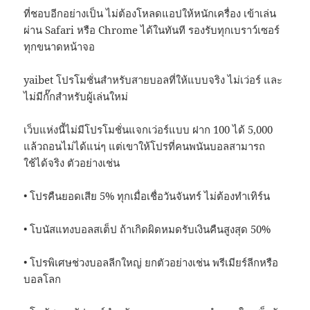
ที่ชอบอีกอย่างเป็น ไม่ต้องโหลดแอปให้หนักเครื่อง เข้าเล่น
ผ่าน Safari หรือ Chrome ได้ในทันที รองรับทุกเบราว์เซอร์
ทุกขนาดหน้าจอ
yaibet โปรโมชั่นสำหรับสายบอลที่ให้แบบจริง ไม่เว่อร์ และ
ไม่มีกั๊กสำหรับผู้เล่นใหม่
เว็บแห่งนี้ไม่มีโปรโมชั่นแจกเว่อร์แบบ ฝาก 100 ได้ 5,000
แล้วถอนไม่ได้แน่ๆ แต่เขาให้โปรที่คนพนันบอลสามารถ
ใช้ได้จริง ตัวอย่างเช่น
• โปรคืนยอดเสีย 5% ทุกเมื่อเชื่อวันจันทร์ ไม่ต้องทำเทิร์น
• โบนัสแทงบอลสเต็ป ถ้าเกิดผิดหมดรับเงินคืนสูงสุด 50%
• โปรพิเศษช่วงบอลลีกใหญ่ ยกตัวอย่างเช่น พรีเมียร์ลีกหรือ
บอลโลก