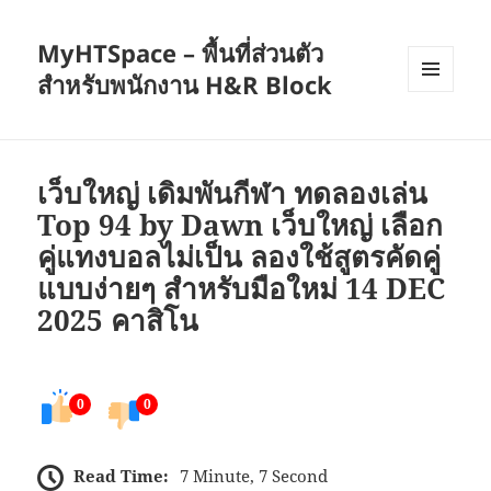
MyHTSpace – พื้นที่ส่วนตัว
สำหรับพนักงาน H&R Block
เมนู
และวิด
เจ็ต
เว็บใหญ่ เดิมพันกีฬา ทดลองเล่น
Top 94 by Dawn เว็บใหญ่ เลือก
คู่แทงบอลไม่เป็น ลองใช้สูตรคัดคู่
แบบง่ายๆ สำหรับมือใหม่ 14 DEC
2025 คาสิโน
0
0
Read Time:
7 Minute, 7 Second