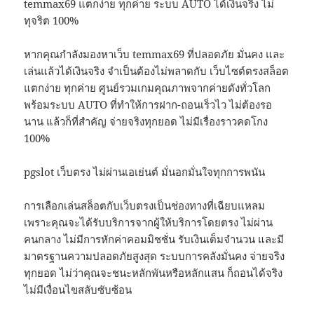
temmax69 แตกง่าย ทุกค่าย ระบบ AUTO ได้เงินจริง ไม่
ทุจริต 100%
หากคุณกำลังมองหาเว็บ temmax69 ที่ปลอดภัย มั่นคง และ
เล่นแล้วได้เงินจริง จำเป็นต้องไม่พลาดกับ เว็บไซต์ตรงสล็อต
แตกง่าย ทุกค่าย ศูนย์รวมเกมคุณภาพจากค่ายดังทั่วโลก
พร้อมระบบ AUTO ที่ทำให้การฝาก-ถอนเร็วไว ไม่ต้องรอ
นาน แล้วก็ที่สำคัญ จ่ายจริงทุกยอด ไม่มีเรื่องราวคดโกง
100%
pgslot เว็บตรง ไม่ผ่านเอเย่นต์ มั่นอกมั่นใจทุกการพนัน
การเลือกเล่นสล็อตกับเว็บตรงเป็นช่องทางที่เฉียบแหลม
เพราะคุณจะได้รับบริการจากผู้ให้บริการโดยตรง ไม่ผ่าน
คนกลาง ไม่มีการหักค่าคอมมิชชั่น รับเงินเต็มจำนวน และมี
มาตรฐานความปลอดภัยสูงสุด ระบบการคลังมั่นคง จ่ายจริง
ทุกยอด ไม่ว่าคุณจะชนะหลักพันหรือหลักแสน ก็ถอนได้จริง
ไม่มีเงื่อนไขสลับซับซ้อน