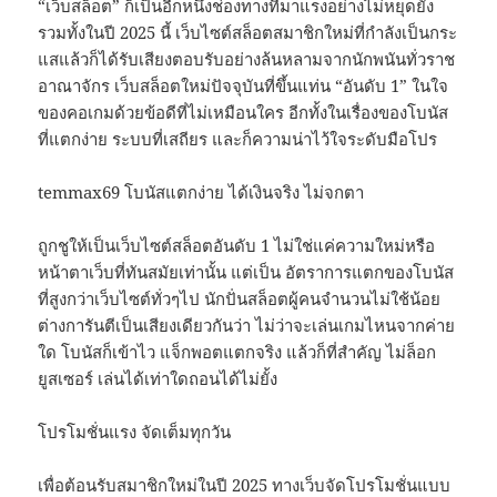
“เว็บสล็อต” ก็เป็นอีกหนึ่งช่องทางที่มาแรงอย่างไม่หยุดยั้ง
รวมทั้งในปี 2025 นี้ เว็บไซต์สล็อตสมาชิกใหม่ที่กำลังเป็นกระ
แสแล้วก็ได้รับเสียงตอบรับอย่างล้นหลามจากนักพนันทั่วราช
อาณาจักร เว็บสล็อตใหม่ปัจจุบันที่ขึ้นแท่น “อันดับ 1” ในใจ
ของคอเกมด้วยข้อดีที่ไม่เหมือนใคร อีกทั้งในเรื่องของโบนัส
ที่แตกง่าย ระบบที่เสถียร และก็ความน่าไว้ใจระดับมือโปร
temmax69 โบนัสแตกง่าย ได้เงินจริง ไม่จกตา
ถูกชูให้เป็นเว็บไซต์สล็อตอันดับ 1 ไม่ใช่แค่ความใหม่หรือ
หน้าตาเว็บที่ทันสมัยเท่านั้น แต่เป็น อัตราการแตกของโบนัส
ที่สูงกว่าเว็บไซต์ทั่วๆไป นักปั่นสล็อตผู้คนจำนวนไม่ใช้น้อย
ต่างการันตีเป็นเสียงเดียวกันว่า ไม่ว่าจะเล่นเกมไหนจากค่าย
ใด โบนัสก็เข้าไว แจ็กพอตแตกจริง แล้วก็ที่สำคัญ ไม่ล็อก
ยูสเซอร์ เล่นได้เท่าใดถอนได้ไม่ยั้ง
โปรโมชั่นแรง จัดเต็มทุกวัน
เพื่อต้อนรับสมาชิกใหม่ในปี 2025 ทางเว็บจัดโปรโมชั่นแบบ