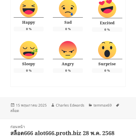
Happy
Sad
Excited
0
%
0
%
0
%
Sleepy
Angry
Surprise
0
%
0
%
0
%
เขียน
ผู้
หมวด
ป้าย
15 พฤษภาคม 2025
Charles Edwards
temmax69
เมื่อ
เขียน
หมู่
กำกับ
สล็อต
แนะแนว
ก่อนหน้า
เรื่อง
สล็อต666 alot666.proth.biz 28 พ.ค. 2568
เรื่อง