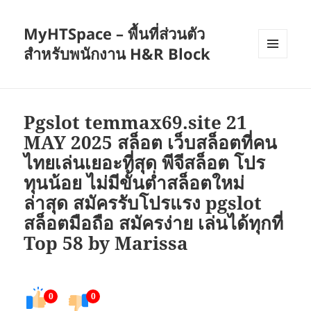
MyHTSpace – พื้นที่ส่วนตัว
สำหรับพนักงาน H&R Block
เมนู
และวิด
เจ็ต
Pgslot temmax69.site 21
MAY 2025 สล็อต เว็บสล็อตที่คน
ไทยเล่นเยอะที่สุด พีจีสล็อต โปร
ทุนน้อย ไม่มีขั้นต่ำสล็อตใหม่
ล่าสุด สมัครรับโปรแรง pgslot
สล็อตมือถือ สมัครง่าย เล่นได้ทุกที่
Top 58 by Marissa
0
0