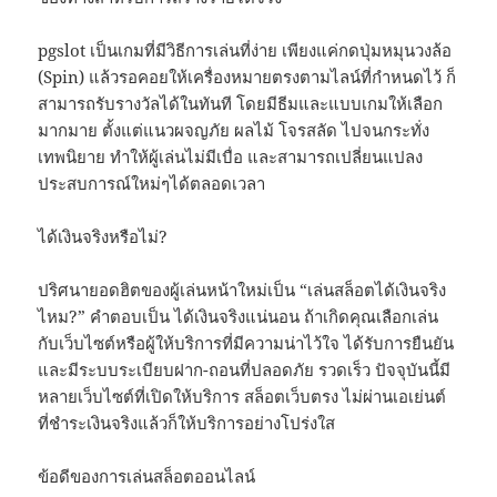
pgslot เป็นเกมที่มีวิธีการเล่นที่ง่าย เพียงแค่กดปุ่มหมุนวงล้อ
(Spin) แล้วรอคอยให้เครื่องหมายตรงตามไลน์ที่กำหนดไว้ ก็
สามารถรับรางวัลได้ในทันที โดยมีธีมและแบบเกมให้เลือก
มากมาย ตั้งแต่แนวผจญภัย ผลไม้ โจรสลัด ไปจนกระทั่ง
เทพนิยาย ทำให้ผู้เล่นไม่มีเบื่อ และสามารถเปลี่ยนแปลง
ประสบการณ์ใหม่ๆได้ตลอดเวลา
ได้เงินจริงหรือไม่?
ปริศนายอดฮิตของผู้เล่นหน้าใหม่เป็น “เล่นสล็อตได้เงินจริง
ไหม?” คำตอบเป็น ได้เงินจริงแน่นอน ถ้าเกิดคุณเลือกเล่น
กับเว็บไซต์หรือผู้ให้บริการที่มีความน่าไว้ใจ ได้รับการยืนยัน
และมีระบบระเบียบฝาก-ถอนที่ปลอดภัย รวดเร็ว ปัจจุบันนี้มี
หลายเว็บไซต์ที่เปิดให้บริการ สล็อตเว็บตรง ไม่ผ่านเอเย่นต์
ที่ชำระเงินจริงแล้วก็ให้บริการอย่างโปร่งใส
ข้อดีของการเล่นสล็อตออนไลน์