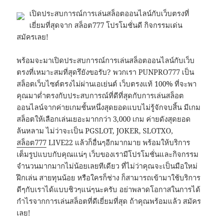
เปิดประสบการณ์การเล่นสล็อตออนไลน์กับเว็บตรงที่
เยี่ยมที่สุดจาก สล็อต777 โปรโมชั่นดี กิจกรรมเด่น
สมัครเลย!
พร้อมจะมาเปิดประสบการณ์การเล่นสล็อตออนไลน์กับเว็บ
ตรงที่เหมาะสมที่สุดรึยังขอรับ? พวกเรา PUNPRO777 เป็น
สล็อตเว็บไซต์ตรงไม่ผ่านเอเย่นต์ เว็บตรงแท้ 100% ที่จะพา
คุณมาด่ำตรงกับประสบการณ์ที่ดีที่สุดกับการเล่นสล็อต
ออนไลน์จากค่ายเกมชั้นหนึ่งสุดยอดแบบไม่รู้จักจบสิ้น มีเกม
สล็อตให้เลือกเล่นเยอะมากกว่า 3,000 เกม ค่ายดังสุดยอด
ล้นหลาม ไม่ว่าจะเป็น PGSLOT, JOKER, SLOTXO,
สล็อต777
LIVE22 แล้วก็อื่นๆอีกมากมาย พร้อมให้บริการ
เต็มรูปแบบกับคุณแน่ๆ เว็บของเรามีโปรโมชั่นและกิจกรรม
จำนวนมากมากไม่น้อยเลยทีเดียว ที่ไม่ว่าคุณจะเป็นมือใหม่
ฝึกเล่น สายทุนน้อย หรือใครก็ช่าง ก็สามารถเข้ามาใช้บริการ
ดีๆกับเราได้แบบชิวๆแน่ๆนะครับ อย่าพลาดโอกาสในการได้
กำไรจากการเล่นสล็อตที่ดีเยี่ยมที่สุด ถ้าคุณพร้อมแล้ว สมัคร
เลย!