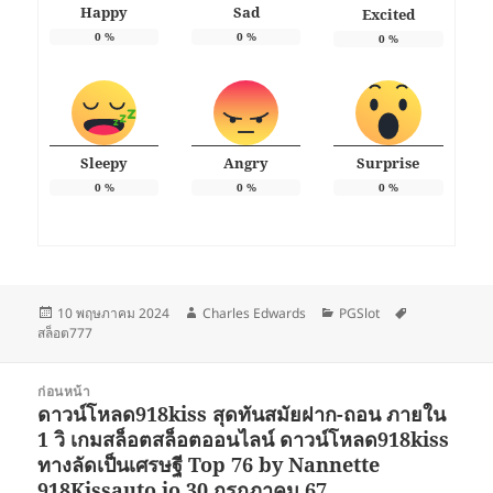
Happy
Sad
Excited
0
%
0
%
0
%
Sleepy
Angry
Surprise
0
%
0
%
0
%
เขียน
ผู้
หมวด
ป้าย
10 พฤษภาคม 2024
Charles Edwards
PGSlot
เมื่อ
เขียน
หมู่
กำกับ
สล็อต777
แนะแนว
ก่อนหน้า
เรื่อง
ดาวน์โหลด918kiss สุดทันสมัยฝาก-ถอน ภายใน
เรื่อง
1 วิ เกมสล็อตสล็อตออนไลน์ ดาวน์โหลด918kiss
ก่อน
ทางลัดเป็นเศรษฐี Top 76 by Nannette
หน้า:
918Kissauto.io 30 กรกฎาคม 67