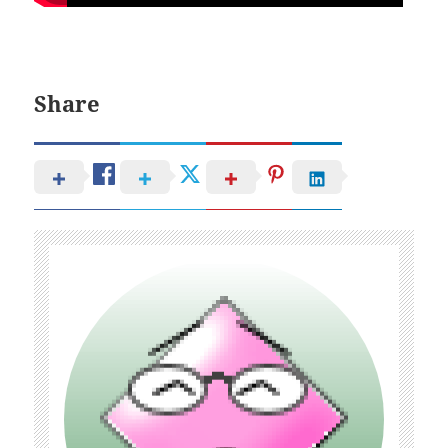
Share