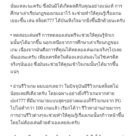
นั่นแหละนะครับ ซึ่งมันมิได้เกิดผลดีกับคุณอย่างแน่แท้ การ
ศึกษาเล่าเรียนกฎของเกมเอาไว้ จะช่วยทำให้คุณรู้เรื่องเกม
เยอะขึ้น เล่น สล็อต777 ได้บันเทิงใจมากยิ่งขึ้นอีกด้วยนะครับ
• ทดสอบเล่นฟรี การทดลองเล่นฟรีจะช่วยให้คุณรู้จักเก
มนั้นๆได้มากขึ้น นอกเหนือจากการศึกษาเล่าเรียนกฎของ
เกม เนื่องจากมันคือการที่คุณได้ทดลองเล่นเกมจริงๆไปเลย
นั่นเองนะครับ เพียงเครดิตในห้องแลปเล่นจะไม่ใช่เครดิต
จริงๆนั่นเอง ซึ่งมันจะช่วยให้คุณเข้าใจเกมนั้นๆได้มากขึ้น
แน่ๆ
• อ่านรีวิวเกม ผมบอกเลยว่า ในปัจจุบันมีรีวิวเกมสล็อตไม่
น้อยเลยทีเดียวครับ โดยเฉพาะอย่างยิ่งรีวิวเกมจากค่าย
slot777 ที่มีมากมายแบบสุดๆอย่างผมเองก็รีวิวเกมจาก PG
ไปไม่ต่ำกว่า 100 เกมแล้ว เรียกได้ว่า รีวิวหาอ่านง่ายมากๆ
การอ่านรีวิวต่างๆจะช่วยทำให้คุณรู้เรื่องเกมนั้นๆก้าวหน้าขึ้น
โดยไม่ต้องเล่นด้วยตัวเองเลยล่ะครับ