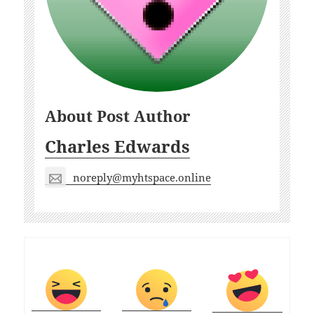
About Post Author
Charles Edwards
noreply@myhtspace.online