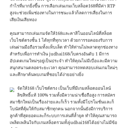
กำไรที่มากยิ่งขึ้น การเลือกเล่นเกมเว็บสล็อต168ที่มีค่า RTP
สูงจะช่วยเพิ่มช่องทางในการชนะแล้วก็ลดการเสี่ยงในการ
เสียเงินเสียทอง
คุณสามารถเล่นเกมจัดให้168และคาสิโนออนไลน์ที่สล็อต
เว็บไซต์ตรงชั้น 1 ได้ทุกที่ทุกเวลา ด้วยการรอคอยงรับการ
เล่นผ่านมือถือรวมทั้งแท็บเล็ต ทำให้ท่านไม่พลาดทุกช่องทาง
สำหรับเพื่อการทำเงิน judhai168เว็บตรงอันดับ 1 มีการ
อัปเดตเกมใหม่ๆอยู่เป็นประจำ ทำให้คุณไม่มีเบื่อและมีความ
สนุกสนานตลอดระยะเวลา คุณสามารถทดสอบเล่นเกมใหม่ๆ
และศึกษาค้นพบเกมที่ชอบได้ง่ายอย่างยิ่ง
จัดให้168 เว็บไซต์ตรง เป็นเว็บที่มีเกมสล็อตออนไลน์
ลิขสิทธิ์แท้ 100% รวมทั้งมีความน่าเชื่อถือสูง การสมัคร
สมาชิกใหม่เป็นเรื่องง่ายและก็เร็ว รวมทั้งมีโปรโมชั่นและก็
โบนัสที่คุ้มให้กับสมาชิกทุกคน นอกจากนั้นยังมีการบริการ
ลูกค้าที่สุดยอดและก็ระบบการเล่นที่ล้ำยุค ทำให้คุณสามารถ
เพลิดเพลินใจกับเกมสล็อตรวมทั้งjudhai168ได้อย่างไม่มีข้อ