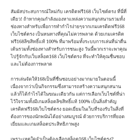
สัมผัสประสบการณ์ใหม่กับ เครดิตฟรี168 เว็บไซต์ตรง ที่นี่ที่
เดียว! ถ้าหากคุณกำลังมองหาแหล่งความสนุกสนานรวมทั้ง
ช่องทางสำหรับเพื่อการทำกำไรง่ายๆจากเกมเครดิตฟรี168
เว็บไซต์ตรง เป็นหนทางที่คุณไม่ควรพลาด ด้วยเกมเครดิต
ฟรี168ลิขสิทธิ์แท้ 100% ที่มาพร้อมทั้งระบบการเล่นที่น่าตื่น
เต้นรวมทั้งช่องทางสำหรับการชนะสูง วันนี้พวกเราจะพาคุณ
ไปรู้จักกับเว็บสล็อต168 เว็บไซต์ตรง ที่จะทำให้คุณชื่นชอบ
และไม่ต้องการพลาด
การเล่นจัดให้168เป็นที่ชื่นชอบอย่างมากมายในตอนนี้
เนื่องจากว่าเป็นกิจกรรมซึ่งสามารถสร้างความสนุกสนาน
แล้วก็ได้กำไรได้ในขณะเดียวกัน แต่การเลือกเว็บไซต์ที่น่า
ไว้ใจรวมทั้งมีเกมสล็อตลิขสิทธิ์แท้ 100% เป็นสิ่งสำคัญ
เครดิตฟรี168เว็บไซต์ตรง ยอดเยี่ยมในเว็บที่รองรับในสิ่งที่
ต้องการของนักพนันได้อย่างสมบูรณ์ ด้วยการบริการที่ยอด
เยี่ยมและเกมสล็อตประสิทธิภาพสูง
เพราะเหตุใดจำเป็นต้องเลือกสล็อต168 เว็บไซต์ตรง?