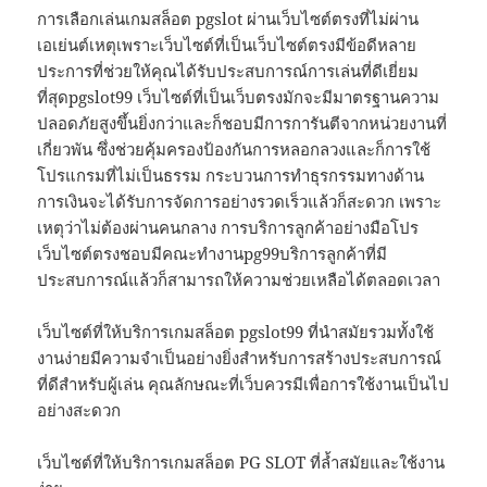
การเลือกเล่นเกมสล็อต pgslot ผ่านเว็บไซต์ตรงที่ไม่ผ่าน
เอเย่นต์เหตุเพราะเว็บไซต์ที่เป็นเว็บไซต์ตรงมีข้อดีหลาย
ประการที่ช่วยให้คุณได้รับประสบการณ์การเล่นที่ดีเยี่ยม
ที่สุดpgslot99 เว็บไซต์ที่เป็นเว็บตรงมักจะมีมาตรฐานความ
ปลอดภัยสูงขึ้นยิ่งกว่าและก็ชอบมีการการันตีจากหน่วยงานที่
เกี่ยวพัน ซึ่งช่วยคุ้มครองป้องกันการหลอกลวงและก็การใช้
โปรแกรมที่ไม่เป็นธรรม กระบวนการทำธุรกรรมทางด้าน
การเงินจะได้รับการจัดการอย่างรวดเร็วแล้วก็สะดวก เพราะ
เหตุว่าไม่ต้องผ่านคนกลาง การบริการลูกค้าอย่างมือโปร
เว็บไซต์ตรงชอบมีคณะทำงานpg99บริการลูกค้าที่มี
ประสบการณ์แล้วก็สามารถให้ความช่วยเหลือได้ตลอดเวลา
เว็บไซต์ที่ให้บริการเกมสล็อต pgslot99 ที่นำสมัยรวมทั้งใช้
งานง่ายมีความจำเป็นอย่างยิ่งสำหรับการสร้างประสบการณ์
ที่ดีสำหรับผู้เล่น คุณลักษณะที่เว็บควรมีเพื่อการใช้งานเป็นไป
อย่างสะดวก
เว็บไซต์ที่ให้บริการเกมสล็อต PG SLOT ที่ล้ำสมัยและใช้งาน