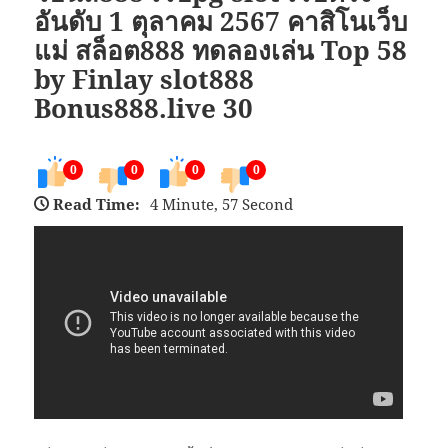
อันดับ 1 ตุลาคม 2567 คาสิโนเว็บ
แม่ สล็อต888 ทดลองเล่น Top 58
by Finlay slot888
Bonus888.live 30
0
0
0
0
Read Time:
4 Minute, 57 Second