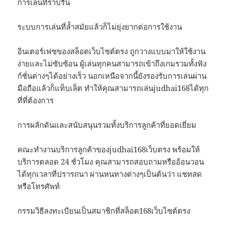
การเล่นที่ราบรื่น
ระบบการเล่นที่ล้ำสมัยแล้วก็ไม่ยุ่งยากต่อการใช้งาน
อินเตอร์เฟซของสล็อตเว็บไซต์ตรง ถูกวางแบบมาให้ใช้งาน
ง่ายและไม่ซับซ้อน ผู้เล่นทุกคนสามารถเข้าถึงเกมรวมทั้งฟัง
ก์ชั่นต่างๆได้อย่างเร็ว นอกเหนือจากนี้ยังรองรับการเล่นผ่าน
มือถือแล้วก็แท็บเล็ต ทำให้คุณสามารถเล่นjudhai168ได้ทุก
ที่ที่ต้องการ
การผลักดันและสนับสนุนรวมทั้งบริการลูกค้าที่ยอดเยี่ยม
คณะทำงานบริการลูกค้าของjudhai168เว็บตรง พร้อมให้
บริการตลอด 24 ชั่วโมง คุณสามารถสอบถามหรืออ้อนวอน
ได้ทุกเวลาที่ปรารถนา ผ่านหนทางต่างๆเป็นต้นว่า แชทสด
หรือโทรศัพท์
กรรมวิธีลงทะเบียนเป็นสมาชิกที่สล็อต168เว็บไซต์ตรง