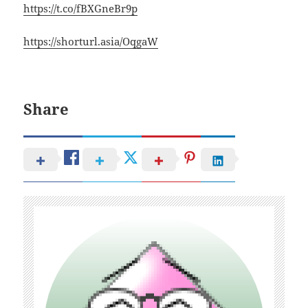
https://t.co/fBXGneBr9p
https://shorturl.asia/OqgaW
Share