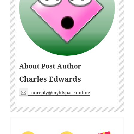
About Post Author
Charles Edwards
noreply@myhtspace.online