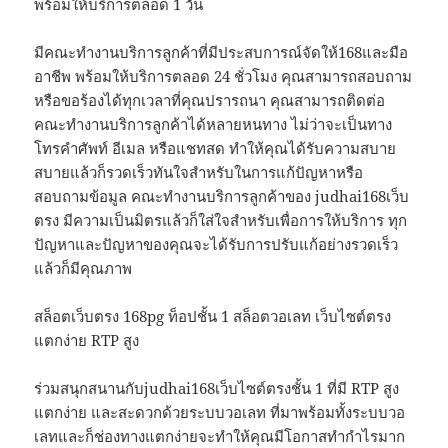
พร้อมให้บริการตลอด 1 วัน
มีคณะทำงานบริการลูกค้าที่มีประสบการณ์จัดให้168และมือ
อาชีพ พร้อมให้บริการตลอด 24 ชั่วโมง คุณสามารถสอบถาม
หรือขอร้องได้ทุกเวลาที่คุณปรารถนา คุณสามารถติดต่อ
คณะทำงานบริการลูกค้าได้หลายหนทาง ไม่ว่าจะเป็นทาง
โทรคำศัพท์ อีเมล หรือแชทสด ทำให้คุณได้รับความสบาย
สบายแล้วก็รวดเร็วทันใจสำหรับในการแก้ปัญหาหรือ
สอบถามข้อมูล คณะทำงานบริการลูกค้าของ judhai168เว็บ
ตรง มีความเป็นมิตรแล้วก็ใส่ใจสำหรับเพื่อการให้บริการ ทุก
ปัญหาและปัญหาของคุณจะได้รับการปรับแก้อย่างรวดเร็ว
แล้วก็มีคุณภาพ
สล็อตเว็บตรง 168pg ท็อปชั้น 1 สล็อตวอเลท เว็บไซต์ตรง
แตกง่าย RTP สูง
ร่วมสนุกสนานกับjudhai168เว็บไซต์ตรงชั้น 1 ที่มี RTP สูง
แตกง่าย และสะดวกด้วยระบบวอเลท ที่มาพร้อมทั้งระบบวอ
เลทและก็ช่องทางแตกง่ายจะทำให้คุณมีโอกาสทำกำไรมาก