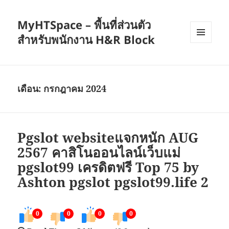
MyHTSpace – พื้นที่ส่วนตัว
สำหรับพนักงาน H&R Block
เมนู
และวิด
เจ็ต
เดือน:
กรกฎาคม 2024
Pgslot websiteแจกหนัก AUG
2567 คาสิโนออนไลน์เว็บแม่
pgslot99 เครดิตฟรี Top 75 by
Ashton pgslot pgslot99.life 2
0
0
0
0