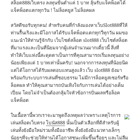
สล็อต888เว็บตรง ลงทุนขั้นต่ำแค่ 1 บาท ลุ้นรับแจ็คพ็อตได้
แจ็คพ็อตแตกทุกวัน ! ไม่ล็อคยูส ไม่ล็อคผล
สวัสดีขอรับทุกคน! สำหรับคนที่กำลังมองหาเว็บSlot888ที่ให้
ท่านรื้นเริงและมีโอกาสได้รับแจ็คพ็อตแตกทุกวี่ทุกวัน ผมขอ
แนะนำให้ท่านรู้จักกับ เว็บไซต์สล็อต slot888 เว็บไซต์สล็อต
ที่มาแรงและเป็นที่นิยมจากผู้เล่นจำนวนมากเดี๋ยวนี้ สิ่งที่
ทำให้เว็บแห่งนี้สะดุดตาเป็นการที่คุณสามารถเริ่มลงทุนอย่าง
น้อยเพียงแต่ 1 บาทเท่านั้นครับ! นอกจากการลงทุนที่น้อยนิด
แต่ได้โอกาสได้รับผลตอบแทนสูงแล้ว เว็บ slot888 ยังมา
พร้อมกับระบบการเล่นที่ชอบธรรม ไม่มีการล็อคยูสเซอร์หรือ
ล็อคผล ทำให้คุณสามารถบันเทิงใจกับการเล่นได้อย่างเต็ม
เปี่ยม โดยไม่จำเป็นต้องกลุ้มใจหัวข้อการปั่นผลหรือล็อค
แจ็คพ็อต
ในเนื้อหานี้พวกเราจะมาพูดถึงเหตุผลว่าเพราะเหตุไรการ
เล่นสล็อตเว็บตรง
โบนัส888
นั้นเป็นตัวเลือกที่ดีสำหรับผู้
เล่นทั้งยังมือใหม่รวมทั้งมืออาชีพ ทั้งยังยังมีแนวทางเล็กๆ
น้อยๆที่จะช่วยให้ท่านได้โอกาสชนะเพิ่มขึ้นเรื่อยๆ และไม่ลืม