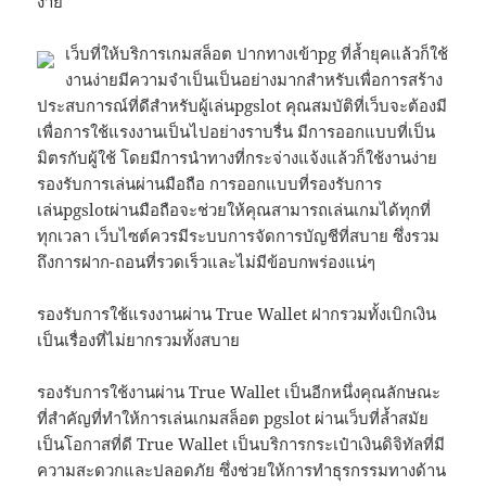
ง่าย
เว็บที่ให้บริการเกมสล็อต ปากทางเข้าpg ที่ล้ำยุคแล้วก็ใช้
งานง่ายมีความจำเป็นเป็นอย่างมากสำหรับเพื่อการสร้าง
ประสบการณ์ที่ดีสำหรับผู้เล่นpgslot คุณสมบัติที่เว็บจะต้องมี
เพื่อการใช้แรงงานเป็นไปอย่างราบรื่น มีการออกแบบที่เป็น
มิตรกับผู้ใช้ โดยมีการนำทางที่กระจ่างแจ้งแล้วก็ใช้งานง่าย
รองรับการเล่นผ่านมือถือ การออกแบบที่รองรับการ
เล่นpgslotผ่านมือถือจะช่วยให้คุณสามารถเล่นเกมได้ทุกที่
ทุกเวลา เว็บไซต์ควรมีระบบการจัดการบัญชีที่สบาย ซึ่งรวม
ถึงการฝาก-ถอนที่รวดเร็วและไม่มีข้อบกพร่องแน่ๆ
รองรับการใช้แรงงานผ่าน True Wallet ฝากรวมทั้งเบิกเงิน
เป็นเรื่องที่ไม่ยากรวมทั้งสบาย
รองรับการใช้งานผ่าน True Wallet เป็นอีกหนึ่งคุณลักษณะ
ที่สำคัญที่ทำให้การเล่นเกมสล็อต pgslot ผ่านเว็บที่ล้ำสมัย
เป็นโอกาสที่ดี True Wallet เป็นบริการกระเป๋าเงินดิจิทัลที่มี
ความสะดวกและปลอดภัย ซึ่งช่วยให้การทำธุรกรรมทางด้าน