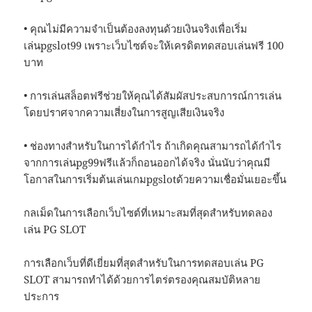
• คุณไม่มีความจำเป็นต้องลงทุนด้วยเงินจริงเพื่อเริ่ม
เล่นpgslot99 เพราะเว็บไซต์จะให้เครดิตทดสอบเล่นฟรี 100
บาท
• การเล่นสล็อตฟรีช่วยให้คุณได้สัมผัสประสบการณ์การเล่น
โดยปราศจากความเสี่ยงในการสูญเสียเงินจริง
• ช่องทางสำหรับในการได้กำไร ถ้าเกิดคุณสามารถได้กำไร
จากการเล่นpg99ฟรีแล้วก็ถอนออกได้จริง นั่นนับว่าคุณมี
โอกาสในการเริ่มต้นเล่นเกมpgslotด้วยความเชื่อมั่นเยอะขึ้น
กลเม็ดในการเลือกเว็บไซต์ที่เหมาะสมที่สุดสำหรับทดลอง
เล่น PG SLOT
การเลือกเว็บที่ดีเยี่ยมที่สุดสำหรับในการทดสอบเล่น PG
SLOT สามารถทำได้ด้วยการไตร่ตรองคุณสมบัติหลาย
ประการ