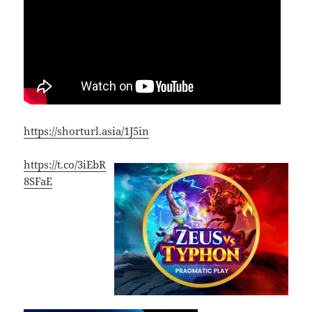
https://shorturl.asia/1J5in
https://t.co/3iEbR
8SFaE