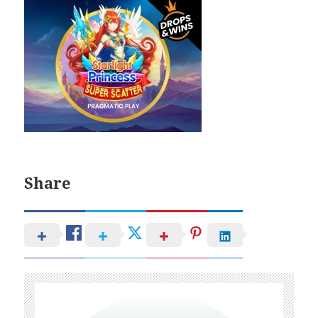
Share