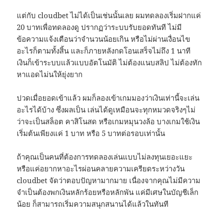
แต่กับ cloudbet ไม่ได้เป็นเช่นนั้นเลย ผมทดลองเริ่มฝากแค่
20 บาทเพื่อทดลองดู ปรากฏว่าระบบรับยอดทันที ไม่มี
ข้อความแจ้งเตือนว่าจำนวนน้อยเกิน หรือไม่ผ่านเงื่อนไข
อะไรก็ตามทั้งสิ้น และก็ภายหลังกดโอนเสร็จไม่ถึง 1 นาที
เงินก็เข้าระบบแล้วแบบอัตโนมัติ ไม่ต้องแนบสลิป ไม่ต้องทัก
หาแอดไม่นให้ยุ่งยาก
ปวดเมื่อยอดเข้าแล้ว ผมก็ลองเข้าเกมมองว่าเงินเท่านี้จะเล่น
อะไรได้บ้าง ซึ่งผลเป็น เล่นได้ดูเหมือนจะทุกหมวดจริงๆไม่
ว่าจะเป็นสล็อต คาสิโนสด หรือเกมหมุนวงล้อ บางเกมใช้เงิน
เริ่มต้นเพียงแค่ 1 บาท หรือ 5 บาทต่อรอบเท่านั้น
ถ้าคุณเป็นคนที่ต้องการทดลองเล่นแบบไม่ลงทุนเยอะแยะ
หรือแค่อยากหาอะไรผ่อนคลายความเครียดระหว่างวัน
cloudbet จัดว่าตอบปัญหามากมาย เนื่องจากคุณไม่มีความ
จำเป็นต้องพกเงินหลักร้อยหรือหลักพัน แค่มีเศษในบัญชีเล็ก
น้อย ก็สามารถเริ่มความสนุกสนานได้แล้วในทันที