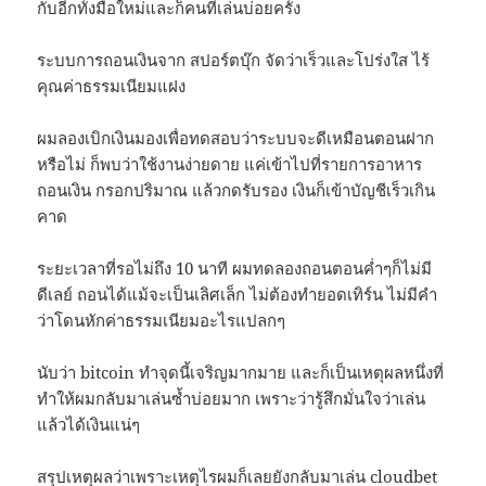
กับอีกทั้งมือใหม่และก็คนที่เล่นบ่อยครั้ง
ระบบการถอนเงินจาก สปอร์ตบุ๊ก จัดว่าเร็วและโปร่งใส ไร้
คุณค่าธรรมเนียมแฝง
ผมลองเบิกเงินมองเพื่อทดสอบว่าระบบจะดีเหมือนตอนฝาก
หรือไม่ ก็พบว่าใช้งานง่ายดาย แค่เข้าไปที่รายการอาหาร
ถอนเงิน กรอกปริมาณ แล้วกดรับรอง เงินก็เข้าบัญชีเร็วเกิน
คาด
ระยะเวลาที่รอไม่ถึง 10 นาที ผมทดลองถอนตอนค่ำๆก็ไม่มี
ดีเลย์ ถอนได้แม้จะเป็นเลิศเล็ก ไม่ต้องทำยอดเทิร์น ไม่มีคำ
ว่าโดนหักค่าธรรมเนียมอะไรแปลกๆ
นับว่า bitcoin ทำจุดนี้เจริญมากมาย และก็เป็นเหตุผลหนึ่งที่
ทำให้ผมกลับมาเล่นซ้ำบ่อยมาก เพราะว่ารู้สึกมั่นใจว่าเล่น
แล้วได้เงินแน่ๆ
สรุปเหตุผลว่าเพราะเหตุไรผมก็เลยยังกลับมาเล่น cloudbet