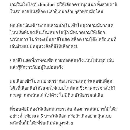
เกมในเว็บไซต์ cloudbet มีให้เลือกครบทุกแนว ทั้งสายคาสิ
โนสด สายปั่นสล็อต แล้วก็เกมกล้วยๆสำหรับมือใหม่
พอเพียงเงินเข้าระบบแล้วผมก็เริ่มเข้าไปดูว่าเกมมีมากแค่
ไหน สิ่งที่มองเห็นเป็น สปอร์ตบุ๊ก มีหมวดเกมให้เลือก
นานัปการ ไม่ว่าจะเป็นคาสิโนสด สล็อต เกมโต๊ะ หรือเกมที่
เล่นง่ายแบบหมุนวงล้อก็มีให้เลือกครบ
• คาสิโนสดที่ภาพคมชัด ถ่ายทอดสดจริงแบบไม่หลุด เล่น
แล้วรู้สึกราวกับอยู่ในบ่อนจริง
ผมเลือกเข้าไปเล่นบาคาร่าก่อน เพราะเหตุว่าเคยชินที่สุด
โต๊ะที่เลือกคือโต๊ะแจกไพ่แบบไลฟ์สด ซึ่งภาพกระจ่างไม่มี
กระตุก กดพนันแล้วไม่ค้าง ไม่มีดีเลย์ให้อารมณ์เสีย
ที่ชอบคือมีห้องให้เลือกหลายระดับ ต้องการเล่นเบาๆก็มีโต๊ะ
อย่างต่ำเพียงแค่ 5 บาทให้เลือก หรือถ้าเกิดอยากลุ้นแบบ
หนักขึ้นก็มีโต๊ะที่รับเดิมพันสูงๆด้วย