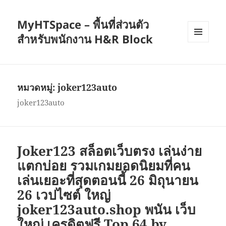
MyHTSpace – พื้นที่ส่วนตัว
สำหรับพนักงาน H&R Block
เมนู
และวิด
เจ็ต
หมวดหมู่:
joker123auto
joker123auto
Joker123 สล็อตเว็บตรง เล่นง่าย
แตกบ่อย รวมเกมยอดนิยมที่คน
เล่นเยอะที่สุดตอนนี้ 26 มิถุนายน
26 เวปไซต์ ใหญ่
joker123auto.shop พนัน เว็บ
ใหญ่ เครดิตฟรี Top 64 by