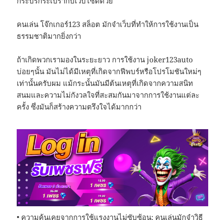
กระปรี้กระเปร่ากับเว็บไซต์ด้วย
คนเล่น โจ๊กเกอร์123 สล็อต มักจำเว็บที่ทำให้การใช้งานเป็น
ธรรมชาติมากยิ่งกว่า
ถ้าเกิดพวกเรามองในระยะยาว การใช้งาน joker123auto
บ่อยๆนั้น มันไม่ได้มีเหตุที่เกิดจากฟีพบร์หรือโปรโมชันใหม่ๆ
เท่านั้นครับผม แม้กระนั้นมันมีต้นเหตุที่เกิดจากความสนิท
สนมและความไม่กังวลใจที่สะสมกันมาจากการใช้งานแต่ละ
ครั้ง ซึ่งมันก็สร้างความตรึงใจได้มากกว่า
• ความคุ้นเคยจากการใช้แรงงานไม่ซับซ้อน: คนเล่นมักจำวิธี