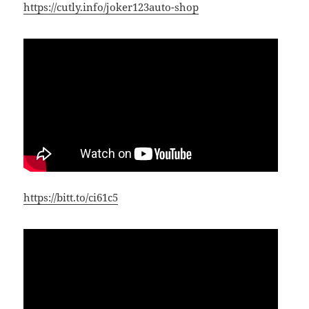
https://cutly.info/joker123auto-shop
https://bitt.to/ci61c5