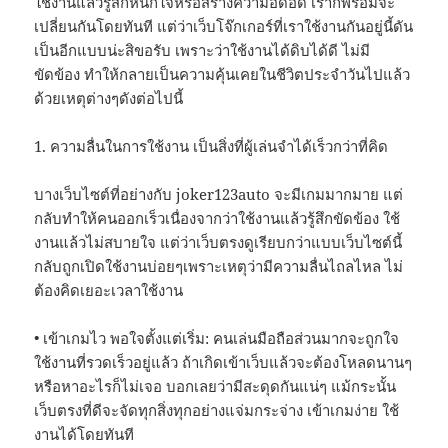
ใช้งานแล้วรู้สึกหนักใจหรือสร้างความอึดอัด เราก็พร้อมจะ
เปลี่ยนกันโดยทันที แต่ว่าเว็บโจ๊กเกอร์ที่เราใช้งานกันอยู่นี้ดัน
เป็นอีกแบบน่ะสิขอรับ เพราะว่าใช้งานได้ดิบได้ดี ไม่มี
ขัดข้อง ทำให้กลายเป็นความคุ้นเคยในชีวิตประจำวันไปแล้ว
ด้วยเหตุต่างๆดังต่อไปนี้
1. ความลื่นในการใช้งาน เป็นสิ่งที่ผู้เล่นจำได้เร็วกว่าที่คิด
บางเว็บไซต์ที่อย่างกับ joker123auto จะมีเกมมากมาย แต่
กลับทำให้คนออกเร็วเนื่องจากว่าใช้งานแล้วรู้สึกขัดข้อง ใช้
งานแล้วไม่สบายใจ แต่ว่าเว็บตรงดูเรียบกว่าแบบเว็บไซต์นี้
กลับถูกเปิดใช้งานบ่อยๆเพราะเหตุว่ามีความลื่นไถลไหล ไม่
ต้องคิดเยอะเวลาใช้งาน
• เข้าเกมไว พอใจตั้งแต่เริ่ม: คนเล่นมือถือส่วนมากจะถูกใจ
ใช้งานที่รวดเร็วอยู่แล้ว ถ้าเกิดเข้าเว็บแล้วจะต้องโหลดนานๆ
หรือหาอะไรก็ไม่เจอ บอกเลยว่ามีสะดุดกันแน่ๆ แม้กระนั้น
เว็บตรงที่ดีจะจัดทุกสิ่งทุกอย่างแจ่มกระจ่าง เข้าเกมง่าย ใช้
งานได้โดยทันที