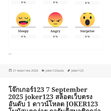
0
%
0
%
0
%
Sleepy
Angry
Surprise
0
%
0
%
0
%
…
เขียน
หมวด
ป้าย
21 พฤษภาคม 2026
joker123auto
Joker123
เมื่อ
หมู่
กำกับ
โจ๊กเกอร์123 7 September
2025 joker123 สล็อตเว็บตรง
อันดับ 1 ดาวน์โหลด JOKER123
โบนัสแตกง่าย การันตีสมาชิกกว่า