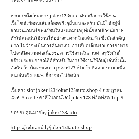
เล่นจริง 100% ทดลองเลย!
หากเอ่ยถึงเว็บอย่าง joker123auto มันก็คือการใช้งาน
เว็บไซต์เพื่อคนเล่นสล็อตจริงๆนั่นแหละครับ มันมิได้อยู่ที่
จำนวนเกมหรือฟังก์ชันใหม่ๆแต่มันอยู่ที่เนื้อหาเล็กๆน้อยๆที่
ทำให้คนเล่นใช้งานได้อย่างสะดวกในแต่ละวัน ซึ่งมันสำคัญ
มาก ไม่ว่าจะเป็นการค้นหาเกม การสับเปลี่ยนรายการอาหาร
ไปจนถึงความต่อเนื่องของการใช้งานในส่วนต่างๆซึ่งมันก็
สร้างประสบการณ์ที่ดีสำหรับในการใช้งานให้กับผู้เล่นทั้งนั้น
ดังนั้น ถ้าเกิดจะบอกว่า joker123 เป็นเว็บที่ออกแบบมาเพื่อ
คนเล่นจริง 100% ก็อาจจะไม่ผิดนัก
เว็บตรง slot joker123 joker123auto.shop 4 กรกฎาคม
2569 Suzette คาสิโนออนไลน์ joker123 ที่ฮิตที่สุด Top 9
ขอขอบคุณมากby
joker123auto
https://rebrand.ly/joker123auto-shop