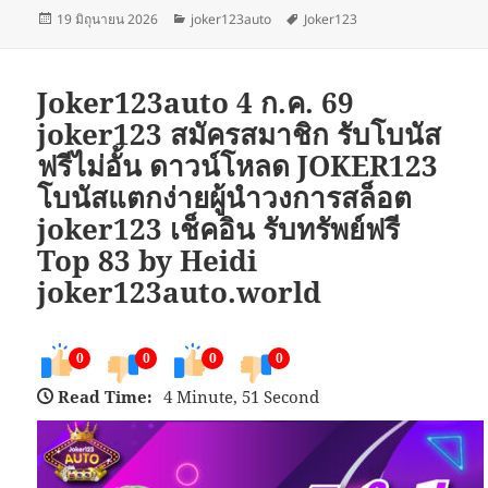
เขียน
หมวด
ป้าย
19 มิถุนายน 2026
joker123auto
Joker123
เมื่อ
หมู่
กำกับ
Joker123auto 4 ก.ค. 69
joker123 สมัครสมาชิก รับโบนัส
ฟรีไม่อั้น ดาวน์โหลด JOKER123
โบนัสแตกง่ายผู้นำวงการสล็อต
joker123 เช็คอิน รับทรัพย์ฟรี
Top 83 by Heidi
joker123auto.world
0
0
0
0
Read Time:
4 Minute, 51 Second