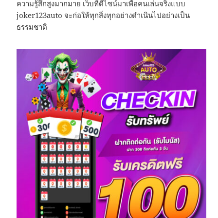
ความรู้สึกสูงมากมาย เว็บที่ดีไซน์มาเพื่อคนเล่นจริงแบบ
joker123auto จะก่อให้ทุกสิ่งทุกอย่างดำเนินไปอย่างเป็น
ธรรมชาติ