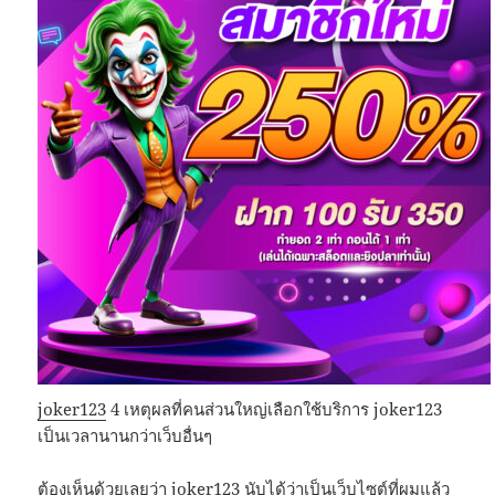
joker123
4 เหตุผลที่คนส่วนใหญ่เลือกใช้บริการ joker123
เป็นเวลานานกว่าเว็บอื่นๆ
ต้องเห็นด้วยเลยว่า joker123 นับได้ว่าเป็นเว็บไซต์ที่ผมแล้ว