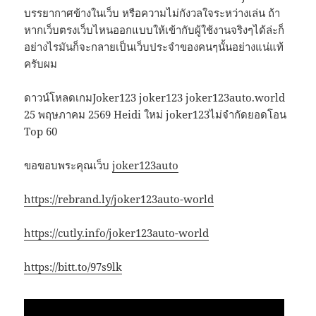
บรรยากาศข้างในเว็บ หรือความไม่กังวลใจระหว่างเล่น ถ้า
หากเว็บตรงเว็บไหนออกแบบให้เข้ากับผู้ใช้งานจริงๆได้ล่ะก็
อย่างไรมันก็จะกลายเป็นเว็บประจำของคนๆนั้นอย่างแน่แท้
ครับผม
ดาวน์โหลดเกมJoker123 joker123 joker123auto.world
25 พฤษภาคม 2569 Heidi ใหม่ joker123ไม่จำกัดยอดโอน
Top 60
ขอขอบพระคุณเว็บ
joker123auto
https://rebrand.ly/joker123auto-world
https://cutly.info/joker123auto-world
https://bitt.to/97s9lk