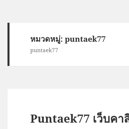
หมวดหมู่:
puntaek77
puntaek77
Puntaek77 เว็บคาสิ