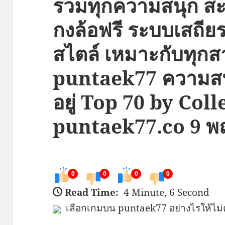
รวมทุกความสนุก ส
กงล้อฟรี ระบบเสถีย
สไตล์ เหมาะกับทุกส
puntaek77 ความสน
อยู่ Top 70 by Coll
puntaek77.co 9 พ
0
0
0
0
Read Time:
4 Minute, 6 Second
เลือกเกมบน puntaek77 อย่างไรให้ไม