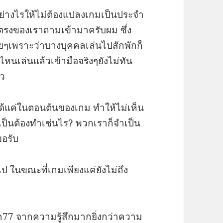
 อย่างไรให้ไม่ต้องแปลงเกมเป็นประจำ
ต์ตรงของเราถามเข้ามาครับผม ซึ่ง
ยๆเพราะว่าบางบุคคลเล่นไปสักพักก็
ไหนเล่นแล้วเข้ามือจริงๆยังไม่ทัน
้ว
่ได้แค่ในตอนต้นของเกม ทำให้ไม่เห็น
เป็นต้องทำเช่นไร? พวกเราก็จำเป็น
ขอรับ
 ในขณะที่เกมเพียงแค่ยังไม่ถึง
77 จากความรู้สึกมากยิ่งกว่าความ