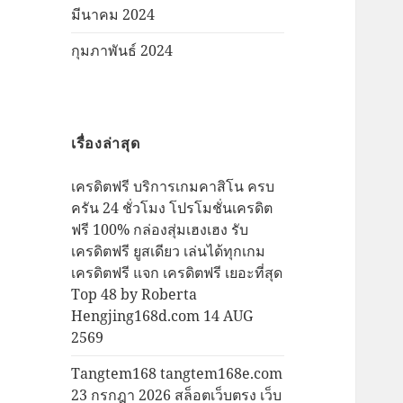
มีนาคม 2024
กุมภาพันธ์ 2024
เรื่องล่าสุด
เครดิตฟรี บริการเกมคาสิโน ครบ
ครัน 24 ชั่วโมง โปรโมชั่นเครดิต
ฟรี 100% กล่องสุ่มเฮงเฮง รับ
เครดิตฟรี ยูสเดียว เล่นได้ทุกเกม
เครดิตฟรี แจก เครดิตฟรี เยอะที่สุด
Top 48 by Roberta
Hengjing168d.com 14 AUG
2569
Tangtem168 tangtem168e.com
23 กรกฎา 2026 สล็อตเว็บตรง เว็บ