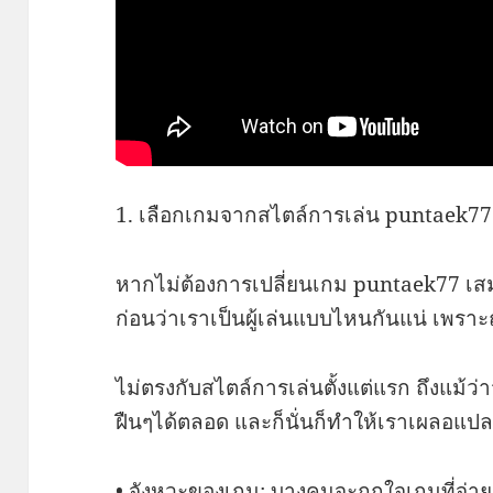
1. เลือกเกมจากสไตล์การเล่น puntaek77
หากไม่ต้องการเปลี่ยนเกม puntaek77 เสม
ก่อนว่าเราเป็นผู้เล่นแบบไหนกันแน่ เพราะ
ไม่ตรงกับสไตล์การเล่นตั้งแต่แรก ถึงแม้ว่า
ฝืนๆได้ตลอด และก็นั่นก็ทำให้เราเผลอแป
• จังหวะของเกม: บางคนจะถูกใจเกมที่จ่ายย