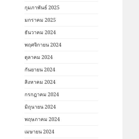
กุมภาพันธ์ 2025
มกราคม 2025
ธันวาคม 2024
พฤศจิกายน 2024
ตุลาคม 2024
กันยายน 2024
สิงหาคม 2024
กรกฎาคม 2024
มิถุนายน 2024
พฤษภาคม 2024
เมษายน 2024