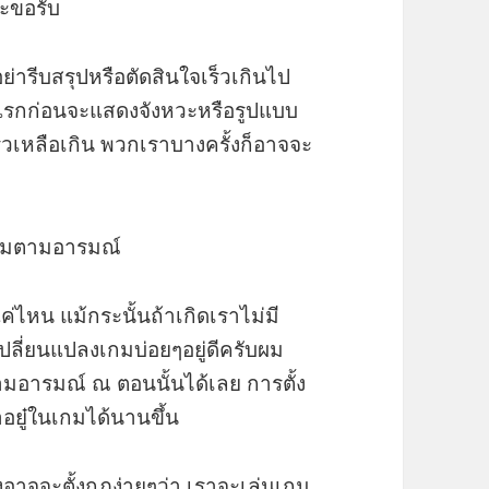
ะขอรับ
ารีบสรุปหรือตัดสินใจเร็วเกินไป
แรกก่อนจะแสดงจังหวะหรือรูปแบบ
เหลือเกิน พวกเราบางครั้งก็อาจจะ
งเกมตามอารมณ์
่ไหน แม้กระนั้นถ้าเกิดเราไม่มี
ลี่ยนแปลงเกมบ่อยๆอยู่ดีครับผม
อารมณ์ ณ ตอนนั้นได้เลย การตั้ง
อยู๋ในเกมได้นานขึ้น
้งอาจจะตั้งกฎง่ายๆว่า เราจะเล่นเกม