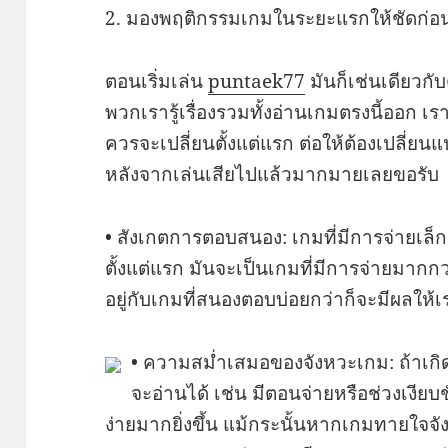
2. มองพฤติกรรมเกมในระยะแรกให้ชัดก่อนท
ตอนเริ่มเล่น
puntaek77
มันก็เช่นเดียวก
พวกเรารู้เรื่องรวมทั้งอ่านเกมตรงนี้ออก 
ควรจะเปลี่ยนตั้งแต่แรก ต่อให้ต้องเปลี่ย
หลังจากเล่นเสียไปแล้วมากมายเลยขอรับ
• สังเกตการตอบสนอง: เกมที่มีการจ่ายเล็
ตั้งแต่แรก มันจะเป็นเกมที่มีการจ่ายมาก
อยู่กับเกมที่สนองตอบบ่อยกว่าก็จะมีผลใ
• ความสม่ำเสมอของจังหวะเกม: ถ้าเกิ
จะอ่านได้ เช่น มีตอนจ่ายหรือช่วงเงี
ง่ายมากยิ่งขึ้น แม้กระนั้นหากเกมทายใจจั