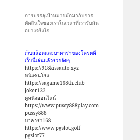
การบรรลุเป้าหมายมักมากับการ
ตัดสินใจของเราในเวลาที่เรารับมัน
อย่างจริงใจ
เว็บสล็อตและบาคาร่าของโครตดี
เว็บนี้เล่นแล้วรวยจัดๆ
https://918kissauto.xyz
หนังชนโรง
https://sagame168th.club
joker123
ดูหนังออนไลน์
https://www.pussy888play.com
pussy888
บาคาร่า168
https://www.pgslot.golf
pgslot77