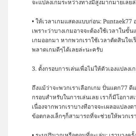
จะแปลงเกมระหว่างทางมีสูงมากมายเลยล่
• ให้เวลาเกมแสดงแบบก่อน: Puntaek77 อย่
เพราะว่าบางเกมอาจจะต้องใช้เวลาในขั้น
เกมออกมา หากพวกเราใช้เวลาตัดสินใจเร็ว
พลาดเกมดีๆได้เลยล่ะนะครับ
3. ตั้งกรอบการเล่นเพื่อไม่ให้ตัวเองแปล
ถึงแม้ว่าจะพวกเราเลือกเกม ปั่นแตก77 ดีแค
กรอบสำหรับในการเล่นเลย เราก็มีโอกาสเป
เนื่องจากพวกเราบางทีอาจจะเผลอแปลงตาม
ข้อตกลงเล็กๆก็สามารถที่จะช่วยให้พวกเรา
• ระบุปริมาณหรือตอนที่จะเล่น: เราบางครั