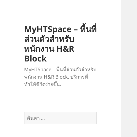
MyHTSpace – พื้นที่
ส่วนตัวสำหรับ
พนักงาน H&R
Block
MyHTSpace – พื้นที่ส่วนตัวสำหรับ
พนักงาน H&R Block. บริการที่
ทำให้ชีวิตง่ายขึ้น.
ค้นหา
สำหรับ: