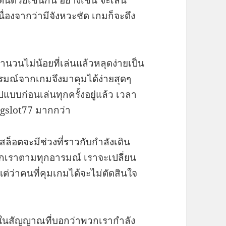
ตนด้วยเช่นกัน อย่างเช่น จะเล่น
องจากว่ามีจังหวะชัด เกมก็จะดึง
วนไม่น้อยที่เล่นแล้วหลุดง่ายเป็น
รมณ์จากเกมจึงมาคุมได้ง่ายสุดๆ
แบบก่อนเล่นทุกครั้งอยู่แล้ว เวลา
pgslot77 มากกว่า
สล็อตจะมีช่วงที่ราวกับกำลังเดิน
กเราตามทุกอารมณ์ เราจะเปลี่ยน
่ว่าคนที่คุมเกมได้จะไม่ตัดสินใจ
งในสัญญาณที่บอกว่าพวกเรากำลัง