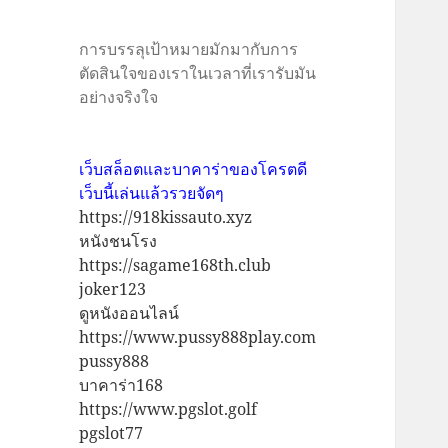
การบรรลุเป้าหมายมักมากับการ
ตัดสินใจของเราในเวลาที่เรารับมัน
อย่างจริงใจ
เว็บสล็อตและบาคาร่าของโครตดี
เว็บนี้เล่นแล้วรวยจัดๆ
https://918kissauto.xyz
หนังชนโรง
https://sagame168th.club
joker123
ดูหนังออนไลน์
https://www.pussy888play.com
pussy888
บาคาร่า168
https://www.pgslot.golf
pgslot77