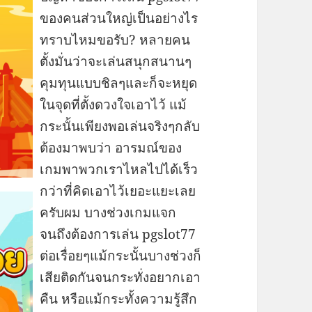
ของคนส่วนใหญ่เป็นอย่างไร
ทราบไหมขอรับ? หลายคน
ตั้งมั่นว่าจะเล่นสนุกสนานๆ
คุมทุนแบบชิลๆและก็จะหยุด
ในจุดที่ตั้งดวงใจเอาไว้ แม้
กระนั้นเพียงพอเล่นจริงๆกลับ
ต้องมาพบว่า อารมณ์ของ
เกมพาพวกเราไหลไปได้เร็ว
กว่าที่คิดเอาไว้เยอะแยะเลย
ครับผม บางช่วงเกมแจก
จนถึงต้องการเล่น pgslot77
ต่อเรื่อยๆแม้กระนั้นบางช่วงก็
เสียติดกันจนกระทั่งอยากเอา
คืน หรือแม้กระทั้งความรู้สึก