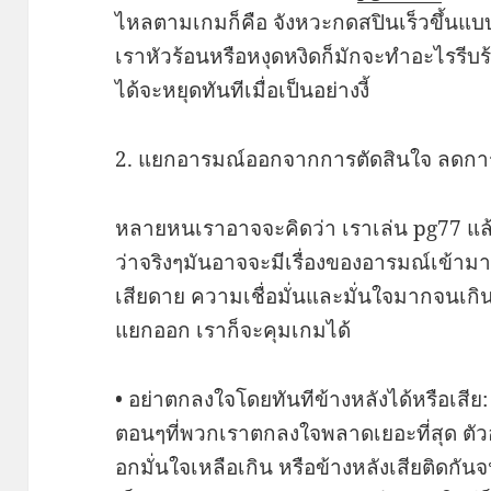
ไหลตามเกมก็คือ จังหวะกดสปินเร็วขึ้นแบบไ
เราหัวร้อนหรือหงุดหงิดก็มักจะทำอะไรรีบร
ได้จะหยุดทันทีเมื่อเป็นอย่างงี้
2. แยกอารมณ์ออกจากการตัดสินใจ ลดก
หลายหนเราอาจจะคิดว่า เราเล่น pg77 แล้วต
ว่าจริงๆมันอาจจะมีเรื่องของอารมณ์เข้ามาเ
เสียดาย ความเชื่อมั่นและมั่นใจมากจนเกิ
แยกออก เราก็จะคุมเกมได้
• อย่าตกลงใจโดยทันทีข้างหลังได้หรือเสีย: 
ตอนๆที่พวกเราตกลงใจพลาดเยอะที่สุด ตัวอย
อกมั่นใจเหลือเกิน หรือข้างหลังเสียติดกัน