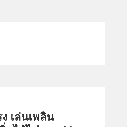
ง เล่นเพลิน