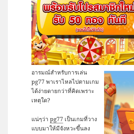
อารมณ์สำหรับการเล่น
pg77 พาเราไหลไปตามเกม
ได้ง่ายดายกว่าที่คิดเพราะ
เหตุใด?
แน่ๆว่า
pg77
เป็นเกมที่วาง
แบบมาให้มีจังหวะขึ้นลง