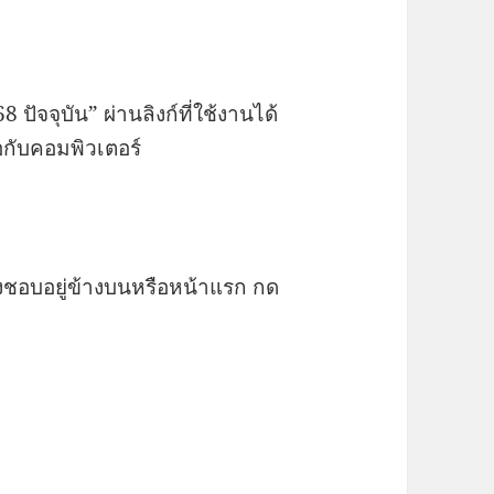
ปัจจุบัน” ผ่านลิงก์ที่ใช้งานได้
อกับคอมพิวเตอร์
ซึ่งชอบอยู่ข้างบนหรือหน้าแรก กด