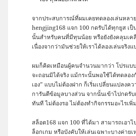
จากประสบการณ์ที่ผมเคยทดลองเล่นหลายเ
hengjing168 แจก 100 กดรับได้ทุกยูส เป็
นั้นสำหรับคนที่มีทุนน้อย หรือยังยังคลุมเค
เนื่องจากว่ามันช่วยให้เราได้ลองเล่นจริงแบ
ผมก็คิดเหมือนผู้คนจำนวนมากว่า โปรแบบงี
จะถอนมิได้จริง แม้กระนั้นพอใช้ได้ทดลองกั
เอง” แบบไม่ต้องฝาก ก็เริ่มเปลี่ยนแปลงค
การันตีข้อมูลบางส่วน จากนั้นเข้าไปกดรับเ
ทันที ไม่ต้องรอ ไม่ต้องทำกิจกรรมอะไรเพิ่
สล็อต168 แจก 100 ที่ได้มา สามารถเอาไปใช
ล็อกเกม หรือบังคับให้เล่นเฉพาะบางค่ายเ