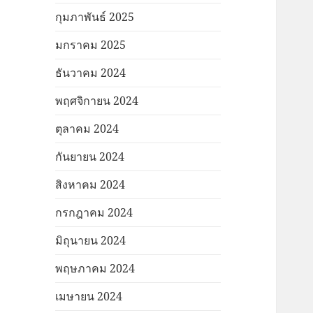
กุมภาพันธ์ 2025
มกราคม 2025
ธันวาคม 2024
พฤศจิกายน 2024
ตุลาคม 2024
กันยายน 2024
สิงหาคม 2024
กรกฎาคม 2024
มิถุนายน 2024
พฤษภาคม 2024
เมษายน 2024