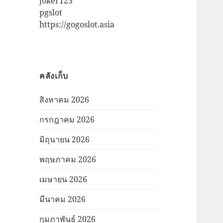
joker123
pgslot
https://gogoslot.asia
คลังเก็บ
สิงหาคม 2026
กรกฎาคม 2026
มิถุนายน 2026
พฤษภาคม 2026
เมษายน 2026
มีนาคม 2026
กุมภาพันธ์ 2026