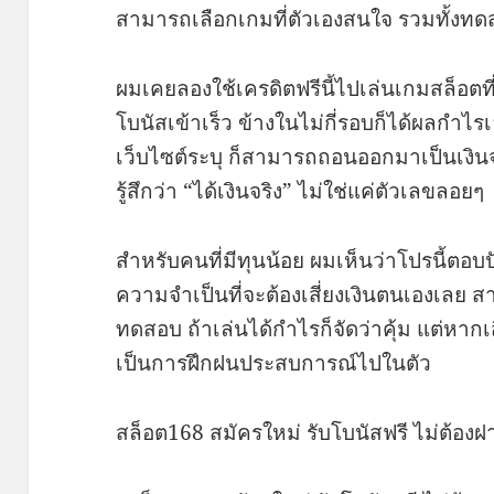
สามารถเลือกเกมที่ตัวเองสนใจ รวมทั้งท
ผมเคยลองใช้เครดิตฟรีนี้ไปเล่นเกมสล็อตที
โบนัสเข้าเร็ว ข้างในไม่กี่รอบก็ได้ผลกำไรเ
เว็บไซต์ระบุ ก็สามารถถอนออกมาเป็นเงินจ
รู้สึกว่า “ได้เงินจริง” ไม่ใช่แค่ตัวเลขลอยๆ
สำหรับคนที่มีทุนน้อย ผมเห็นว่าโปรนี้ตอ
ความจำเป็นที่จะต้องเสี่ยงเงินตนเองเลย ส
ทดสอบ ถ้าเล่นได้กำไรก็จัดว่าคุ้ม แต่หากเสีย
เป็นการฝึกฝนประสบการณ์ไปในตัว
สล็อต168 สมัครใหม่ รับโบนัสฟรี ไม่ต้องฝา