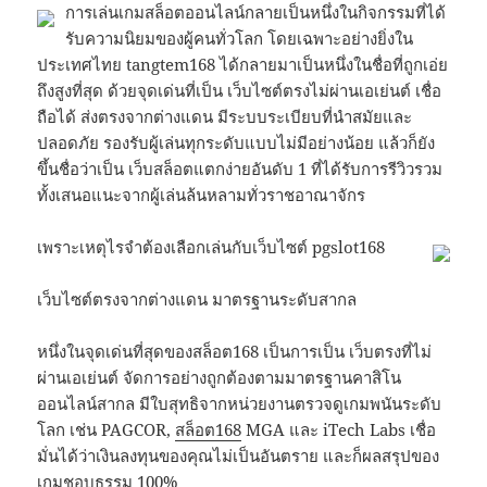
การเล่นเกมสล็อตออนไลน์กลายเป็นหนึ่งในกิจกรรมที่ได้
รับความนิยมของผู้คนทั่วโลก โดยเฉพาะอย่างยิ่งใน
ประเทศไทย tangtem168 ได้กลายมาเป็นหนึ่งในชื่อที่ถูกเอ่ย
ถึงสูงที่สุด ด้วยจุดเด่นที่เป็น เว็บไซต์ตรงไม่ผ่านเอเย่นต์ เชื่อ
ถือได้ ส่งตรงจากต่างแดน มีระบบระเบียบที่นำสมัยและ
ปลอดภัย รองรับผู้เล่นทุกระดับแบบไม่มีอย่างน้อย แล้วก็ยัง
ขึ้นชื่อว่าเป็น เว็บสล็อตแตกง่ายอันดับ 1 ที่ได้รับการรีวิวรวม
ทั้งเสนอแนะจากผู้เล่นล้นหลามทั่วราชอาณาจักร
เพราะเหตุไรจำต้องเลือกเล่นกับเว็บไซต์ pgslot168
เว็บไซต์ตรงจากต่างแดน มาตรฐานระดับสากล
หนึ่งในจุดเด่นที่สุดของสล็อต168 เป็นการเป็น เว็บตรงที่ไม่
ผ่านเอเย่นต์ จัดการอย่างถูกต้องตามมาตรฐานคาสิโน
ออนไลน์สากล มีใบสุทธิจากหน่วยงานตรวจดูเกมพนันระดับ
โลก เช่น PAGCOR,
สล็อต168
MGA และ iTech Labs เชื่อ
มั่นได้ว่าเงินลงทุนของคุณไม่เป็นอันตราย และก็ผลสรุปของ
เกมชอบธรรม 100%