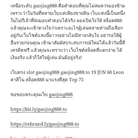
เหนือระดับ gaojing888 คือคำตอบที่คุณไม่สมควรมองข้าม
เพราะว่าในวันที่หลายเว็บแค่เพียงขายฝัน เว็บแห่งนี้เป็นหนึ่ง
ในไม่กี่เจ้าที่ส่งมอบคำตอบได้จริง ลองเปิดใจให้ สล็อต888
แล้วคุณจะเข้าดวงใจว่าเพราะอะไรผู้เล่นหลายท่านถึงเลือก
อยู่กับเว็บไซต์แห่งนี้ยาวๆอย่างไม่มีทางกลับใจ อย่ารอให้ผู้
อื่นรวยก่อนคุณ เข้ามาสัมผัสประสบการณ์ใหม่ได้แล้ววันนี้ที่
เครดิตฟรี แล้วคุณจะทราบว่า เว็บไซต์สล็อตที่แตกง่าย ได้
เงินจริง แล้วก็ใส่ใจผู้เล่น มันมีอยู่จริง!
เว็บตรง slot gaojing888 gaojing888.to 19 JUN 68 Leon
คาสิโน สล็อต888 มาแรงที่สุด Top 75
ขอขอบพระคุณเว็บ
gaojing888
https://bit.ly/gaojing888-to
https://rebrand.ly/gaojing888-to