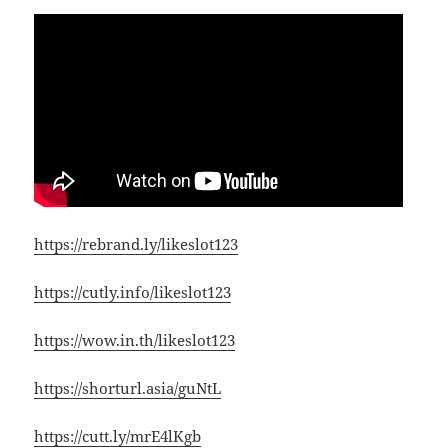
https://rebrand.ly/likeslot123
https://cutly.info/likeslot123
https://wow.in.th/likeslot123
https://shorturl.asia/guNtL
https://cutt.ly/mrE4lKgb