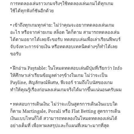
การทดลองเล่นราวเกมจริงๆใช้ทดลองเล่นเกมได้ทุกเกม
ใช้ได้ทุกฟังก์ชันอีกด้วย
• เข้าถึงทุกเกมทุกค่าย: ไม่ว่าคุณจะอยากทดลองเล่นเกม
อะไร หรือจากค่ายเกม สล็อต ใดก็ตาม สามารถทดลองเล่น
ได้ตามอยากได้เลยจ๊ะขอรับ ทดสอบเล่นเพื่อเล่าเรียนฟีพบร์
จับจังหวะการจ่ายเงิน หรือทดสอบเทคนิคต่างๆก็ทำได้เลย
ขอรับ
• ฝึกอ่าน Paytable: ในโหมดทดสอบเล่นมีปุ่มที่เรียกว่า Info
ให้ศึกษาเล่าเรียนข้อมูลต่างๆข้างในเกม ไม่ว่าจะเป็น
Payline, สัญลักษณ์พิเศษ, ฟีเจอร์ รวมถึงโบนัสของเกม
ทำให้คุณรู้เรื่องก่อนลงเล่นเกมจริงได้มากขึ้นแน่นอนครับผม
• ทดสอบการเดินเงิน: ไม่ว่าจะเป็นสูตรการเดินเงินแบบใด
ก็ตาม Martingale, Porali หรือ Flat Betting สูตรการเดิน
เงินแบบไหนก็ได้ สวามารถทดลองในโหมดทดลองเล่นได้
อย่างเต็มที่ เพื่อหาผลสรุปและก็แผนที่เหมาะมากที่สุด