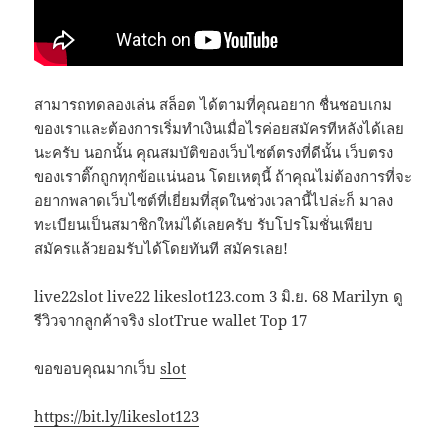
สามารถทดลองเล่น สล็อต ได้ตามที่คุณอยาก ชื่นชอบเกม
ของเราและต้องการเริ่มทำเงินเมื่อไรค่อยสมัครทีหลังได้เลย
นะครับ นอกนั้น คุณสมบัติของเว็บไซต์ตรงที่ดีนั้น เว็บตรง
ของเราติ๊กถูกทุกข้อแน่นอน โดยเหตุนี้ ถ้าคุณไม่ต้องการที่จะ
อยากพลาดเว็บไซต์ที่เยี่ยมที่สุดในช่วงเวลานี้ไปล่ะก็ มาลง
ทะเบียนเป็นสมาชิกใหม่ได้เลยครับ รับโปรโมชั่นเพียบ
สมัครแล้วยอมรับได้โดยทันที สมัครเลย!
live22slot live22 likeslot123.com 3 มิ.ย. 68 Marilyn ดู
รีวิวจากลูกค้าจริง slotTrue wallet Top 17
ขอขอบคุณมากเว็บ
slot
https://bit.ly/likeslot123