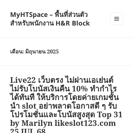
MyHTSpace – พื้นที่ส่วนตัว
สำหรับพนักงาน H&R Block
เมนู
และวิด
เจ็ต
เดือน:
มิถุนายน 2025
Live22 เว็บตรง ไม่ผ่านเอเย่นต์
ไม่รับโบนัสเงินคืน 10% ทำกำไร
ได้ทันที ให้บริการโดยค่ายเกมชั้น
นำ slot อย่าพลาดโอกาสดี ๆ รับ
โปรโมชั่นและโบนัสสูงสุด Top 31
by Marilyn likeslot123.com
25 JUL 68