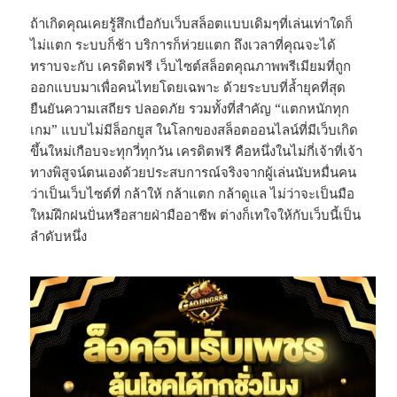
ถ้าเกิดคุณเคยรู้สึกเบื่อกับเว็บสล็อตแบบเดิมๆที่เล่นเท่าใดก็
ไม่แตก ระบบก็ช้า บริการก็ห่วยแตก ถึงเวลาที่คุณจะได้
ทราบจะกับ เครดิตฟรี เว็บไซต์สล็อตคุณภาพพรีเมียมที่ถูก
ออกแบบมาเพื่อคนไทยโดยเฉพาะ ด้วยระบบที่ล้ำยุคที่สุด
ยืนยันความเสถียร ปลอดภัย รวมทั้งที่สำคัญ “แตกหนักทุก
เกม” แบบไม่มีล็อกยูส ในโลกของสล็อตออนไลน์ที่มีเว็บเกิด
ขึ้นใหม่เกือบจะทุกวี่ทุกวัน เครดิตฟรี คือหนึ่งในไม่กี่เจ้าที่เจ้า
ทางพิสูจน์ตนเองด้วยประสบการณ์จริงจากผู้เล่นนับหมื่นคน
ว่าเป็นเว็บไซต์ที่ กล้าให้ กล้าแตก กล้าดูแล ไม่ว่าจะเป็นมือ
ใหม่ฝึกฝนปั่นหรือสายฝ่ามืออาชีพ ต่างก็เทใจให้กับเว็บนี้เป็น
ลำดับหนึ่ง