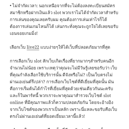
• ไม่จำกัดเวลา: นอกเหนือจากที่จะไม่ต้องลงทะเบียนสมัคร
สมาชิกหรือฝากเงินแล้ว slot พวกเราไม่ได้จำกัดเวลาสำหรับ
การเล่นของคุณเลยครับผม คุณต้องการเล่นเท่าไรก็ได้
ต้องการเล่นเกมไหนก็ได้ เล่นกระทั่งคุณจะถูกใจได้เลยขอรับ
เอนจอยเกมมิ่ง!
เลือกเว็บ
live22
แบบง่ายๆให้ได้เว็บที่ปลอดภัยมากที่สุด
การเลือกเว็บ slot สักเว็บเกิดเรื่องที่ยากมากๆสำหรับคนอีก
จำนวนไม่น้อย เพราะเหตุว่าคุณจะไม่มีวันรู้เลยขอรับว่า เว็บ
ที่คุณกำลังเลือกใช้บริการนั้น ดีจังหรือไม่? เป็นเว็บตรงไม่
ผ่านเอเย่นต์รึเปล่า? การเลือกเว็บไซต์ที่ดีเยี่ยมที่สุดนั้น มัน
คือการเริ่มต้นได้กำไรที่เยี่ยมที่สุดด้วยเช่นเดียวกันนะครับ
และก็ในพาร์ทนี้ พวกเราจะพาคุณมาสำรวจเว็บไซต์ slot
online ที่มีคุณภาพแล้วก็ความปลอดภัยกัน โดยจะอ้างอิง
จากเว็บไซต์ของพวกเราเป็นหลัก เพราะนี่แหละขอรับคือเว็บ
ตรงไม่ผ่านเอเย่นต์ที่ยอดเยี่ยมเวลานี้แล้ว!