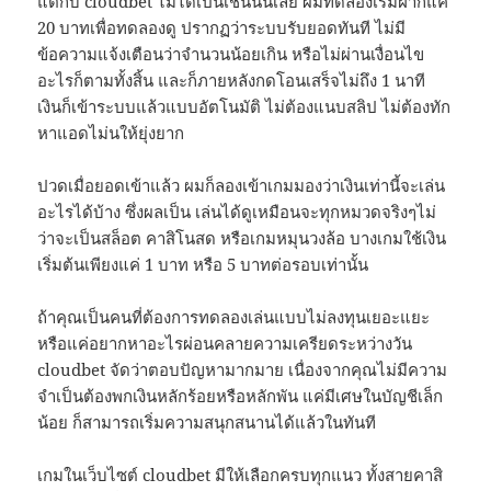
แต่กับ cloudbet ไม่ได้เป็นเช่นนั้นเลย ผมทดลองเริ่มฝากแค่
20 บาทเพื่อทดลองดู ปรากฏว่าระบบรับยอดทันที ไม่มี
ข้อความแจ้งเตือนว่าจำนวนน้อยเกิน หรือไม่ผ่านเงื่อนไข
อะไรก็ตามทั้งสิ้น และก็ภายหลังกดโอนเสร็จไม่ถึง 1 นาที
เงินก็เข้าระบบแล้วแบบอัตโนมัติ ไม่ต้องแนบสลิป ไม่ต้องทัก
หาแอดไม่นให้ยุ่งยาก
ปวดเมื่อยอดเข้าแล้ว ผมก็ลองเข้าเกมมองว่าเงินเท่านี้จะเล่น
อะไรได้บ้าง ซึ่งผลเป็น เล่นได้ดูเหมือนจะทุกหมวดจริงๆไม่
ว่าจะเป็นสล็อต คาสิโนสด หรือเกมหมุนวงล้อ บางเกมใช้เงิน
เริ่มต้นเพียงแค่ 1 บาท หรือ 5 บาทต่อรอบเท่านั้น
ถ้าคุณเป็นคนที่ต้องการทดลองเล่นแบบไม่ลงทุนเยอะแยะ
หรือแค่อยากหาอะไรผ่อนคลายความเครียดระหว่างวัน
cloudbet จัดว่าตอบปัญหามากมาย เนื่องจากคุณไม่มีความ
จำเป็นต้องพกเงินหลักร้อยหรือหลักพัน แค่มีเศษในบัญชีเล็ก
น้อย ก็สามารถเริ่มความสนุกสนานได้แล้วในทันที
เกมในเว็บไซต์ cloudbet มีให้เลือกครบทุกแนว ทั้งสายคาสิ