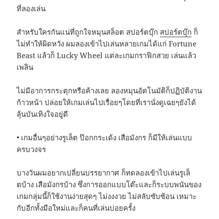
ที่ลองเล่น
สำหรับใครกันแน่ที่ถูกใจหมุนสล็อต สปอร์ตบุ๊ก
สปอร์ตบุ๊ก
ก็
ไม่ทำให้ผิดหวัง ผมลองเข้าไปเล่นหลายเกมได้แก่ Fortune
Beast แล้วก็ Lucky Wheel แต่ละเกมกราฟิกสวย เล่นแล้ว
เพลิน
ไม่มีอาการกระตุกหรือค้างเลย ลองหมุนอัตโนมัติก็ปฏิบัติงาน
ก้าวหน้า ปล่อยให้เกมเล่นไปเรื่อยๆโดยที่เรานั่งดูเฉยๆยังได้
ลุ้นบันเทิงใจอยู่ดี
• เกมอื่นๆอย่างรูเล็ต ป๊อกกระเด้ง เสือมังกร ก็มีให้เล่นแบบ
ครบวงจร
บางวันผมอยากเปลี่ยนบรรยากาศ ก็ทดลองเข้าไปเล่นรูเล็
ตบ้าง เสือมังกรบ้าง ซึ่งการออกแบบโต๊ะและก็ระบบพนันของ
เกมกลุ่มนี้ก็ใช้งานง่ายสุดๆ ไม่งงงวย ไม่สลับซับซ้อน เหมาะ
กับอีกทั้งมือใหม่และก็คนที่เล่นบ่อยครั้ง