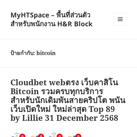
MyHTSpace – พื้นที่ส่วนตัว
สำหรับพนักงาน H&R Block
เมนู
และวิด
เจ็ต
ป้ายกำกับ:
bitcoin
Cloudbet webตรง เว็บคาสิโน
Bitcoin รวมครบทุกบริการ
สำหรับนักเดิมพันสายคริปโต พนัน
เว็บเปิดใหม่ ใหม่ล่าสุด Top 89
by Lillie 31 December 2568
0
0
0
0