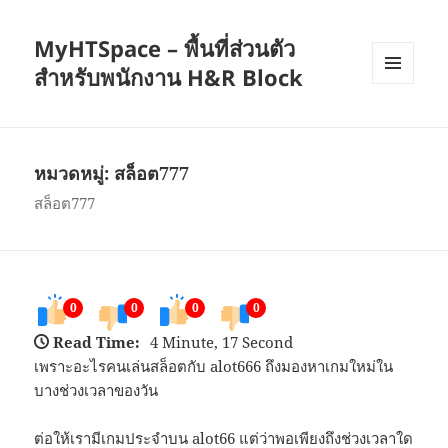
MyHTSpace – พื้นที่ส่วนตัว
สำหรับพนักงาน H&R Block
เมนู
และวิด
เจ็ต
หมวดหมู่:
สล็อต777
สล็อต777
0
0
0
0
Read Time:
4 Minute, 17 Second
เพราะอะไรคนเล่นสล็อตกับ alot666 ถึงมองหาเกมใหม่ใน
บางช่วงเวลาของวัน
ต่อให้เรามีเกมประจำบน alot66 แต่ว่าพอเพียงถึงช่วงเวลาใด