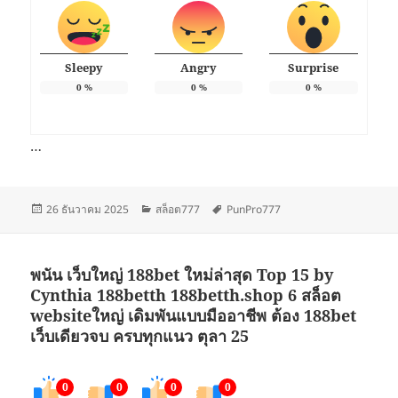
Sleepy
Angry
Surprise
0
%
0
%
0
%
…
เขียน
หมวด
ป้าย
26 ธันวาคม 2025
สล็อต777
PunPro777
เมื่อ
หมู่
กำกับ
พนัน เว็บใหญ่ 188bet ใหม่ล่าสุด Top 15 by
Cynthia 188betth 188betth.shop 6 สล็อต
websiteใหญ่ เดิมพันแบบมืออาชีพ ต้อง 188bet
เว็บเดียวจบ ครบทุกแนว ตุลา 25
0
0
0
0