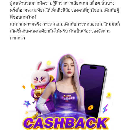
ผู้คนจำนวนมากมีความรู้สึกว่าการเลือกเกม สล็อต นั้นบาง
ครั้งก็อาจจะสะท้อนให้เห็นถึงนิสัยของคนที่ถูกใจเกมเดิมกับผู้
ที่ชอบเกมใหม่
แต่ตามความจริง การเล่นเกมเดิมกับการทดลองเกมใหม่มันก็
เกิดขึ้นกับคนคนเดียวกันได้ครับ มันเป็นเรื่องของจังหวะ
มากกว่า