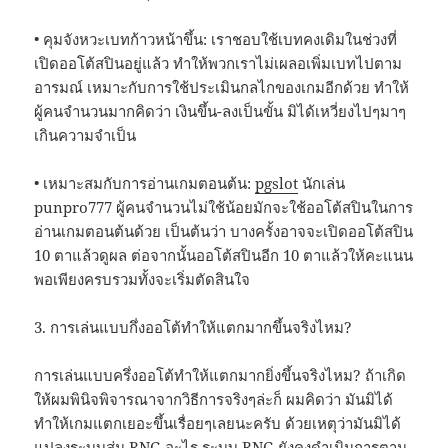
• คุมจังหวะเบทก้าวหน้าขึ้น: เราชอบใช้เบทคงเดิมในช่วงที่
เปิดออโต้สปินอยู่แล้ว ทำให้พวกเราไม่เผลอเพิ่มเบทไปตาม
อารมณ์ เหมาะกับการใช้ประเมินกลไกของเกมอีกด้วย ทำให้
ผู้คนจำนวนมากคิดว่า เงินขึ้น-ลงเป็นขั้น มิได้เหวี่ยงไปๆมาๆ
เกินความจำเป็น
• เหมาะสมกับการอ่านเกมตอนต้น:
pgslot
นักเล่น
punpro777 ผู้คนจำนวนไม่ใช้น้อยมักจะใช้ออโต้สปินในการ
อ่านเกมตอนต้นด้วย เป็นต้นว่า บางครั้งอาจจะเปิดออโต้สปิน
10 ตาแล้วดูผล ต่อจากนั้นออโต้สปินอีก 10 ตาแล้วให้คะแนน
พอเพียงครบรวมทั้งจะเริ่มตัดสินใจ
3. การเล่นแบบกึ่งออโต้ทำให้แตกมากขึ้นจริงไหม?
การเล่นแบบครึ่งออโต้ทำให้แตกมากยิ่งขึ้นจริงไหม? ถ้าเกิด
ให้ผมพินิจพิจารณาจากวิธีการจริงๆล่ะก็ ผมคิดว่า มันมิได้
ทำให้เกมแตกเยอะขึ้นเรื่อยๆเลยนะครับ ด้วยเหตุว่ามันมิได้
แปลงระบบสุ่ม RNG อะไร ระบบ RNG ยังคงดำเนินการตาม