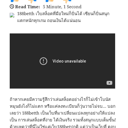
Read Time:
5 Minute, 1 Second
188betth เว็บสล็อตที่มือใหม่ก็ปั่นได้ เซียนก็ปั่นสนุก
แตกหนักทุกเกม ถอนเงินได้แน่นอน
ถ้าหากเคยมีความรู้สึกว่าเล่นสล็อตอย่างไรก็ไม่เข้าโบนัส
หมุนยังไงก็ไม่แตก หรือแค่ลงทะเบียนก็วุ่นวายไม่จบ… บอก
เลยว่า 188betth เป็นเว็บที่มาเปลี่ยนแปลงทุกอย่างให้แปลง
เป็น การเล่นสล็อตที่ง่าย ได้เงินจริง รวมทั้งสนุกแบบเต็มขั้น!
ด้วยเหตุว่าที่นี่ไม่ใช่แค่เว็บ188betปกติ แต่ว่าเป็นเว็บที่ ตอบ