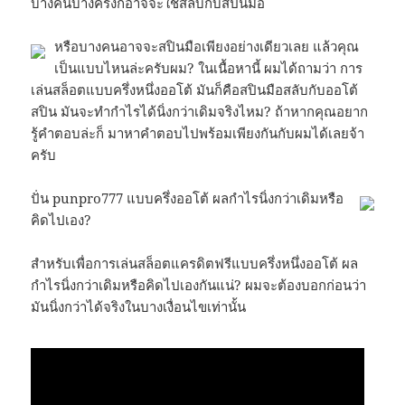
บางคนบางครั้งก็อาจจะใช้สลับกับสปินมือ
หรือบางคนอาจจะสปินมือเพียงอย่างเดียวเลย แล้วคุณ
เป็นแบบไหนล่ะครับผม? ในเนื้อหานี้ ผมได้ถามว่า การ
เล่นสล็อตแบบครึ่งหนึ่งออโต้ มันก็คือสปินมือสลับกับออโต้
สปิน มันจะทำกำไรได้นิ่งกว่าเดิมจริงไหม? ถ้าหากคุณอยาก
รู้คำตอบล่ะก็ มาหาคำตอบไปพร้อมเพียงกันกับผมได้เลยจ้า
ครับ
ปั่น punpro777 แบบครึ่งออโต้ ผลกำไรนิ่งกว่าเดิมหรือ
คิดไปเอง?
สำหรับเพื่อการเล่นสล็อตแครดิตฟรีแบบครึ่งหนึ่งออโต้ ผล
กำไรนิ่งกว่าเดิมหรือคิดไปเองกันแน่? ผมจะต้องบอกก่อนว่า
มันนิ่งกว่าได้จริงในบางเงื่อนไขเท่านั้น