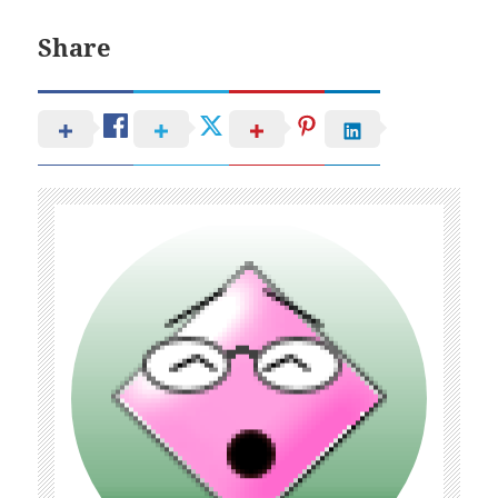
Share