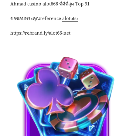
Ahmad casino alot666 ที่ดีที่สุด Top 91
ขอขอบพระคุณreference
alot666
https://rebrand.ly/alot66-net