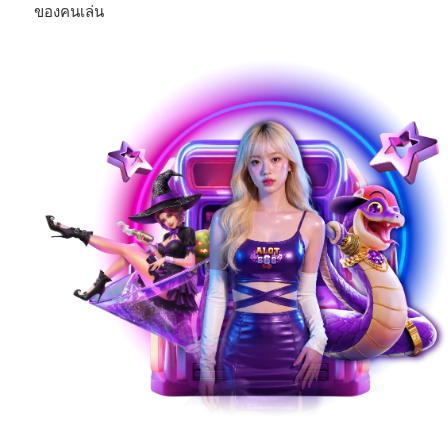
ของคนเล่น