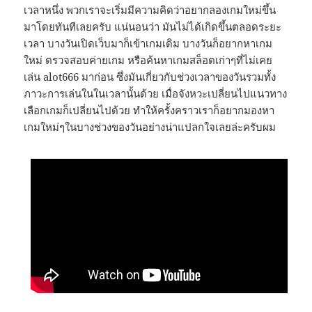
เวลาหนึ่ง พวกเราจะเริ่มมีความคิดว่าอยากลองเกมใหม่ขึ้น
มาโดยทันทีเลยครับ แน่นอนว่า มันไม่ได้เกิดขึ้นตลอดระยะ
เวลา บางวันเปิดเว็บมาก็เข้าเกมเดิม บางวันก็อยากหาเกม
ใหม่ ตรวจสอบค่ายเกม หรือค้นหาเกมสล็อตเก่าๆที่ไม่เคย
เล่น alot666 มาก่อน ซึ่งมันเกี่ยวกับช่วงเวลาของวันรวมทั้ง
ภาวะการเล่นในในเวลานั้นด้วย เมื่อจังหวะเปลี่ยนไปแนวทาง
เลือกเกมก็เปลี่ยนไปด้วย ทำให้ครั้งคราวเราก็อยากมองหา
เกมใหม่ๆในบางช่วงของวันอย่างน่าแปลกใจเลยล่ะครับผม