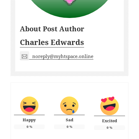
About Post Author
Charles Edwards
noreply@myhtspace.online
Happy
Sad
Excited
0
%
0
%
0
%