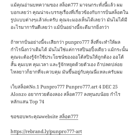
แม้คุณอ่านบทความของ สล็อต777 มาจนกระทั่งนี้แล้ว ผม
บอกเลยว่า คุณน่าจะบรรลุเรื่องที่เกี่ยวข้องกับการปั่นสล็อตใน
รูปแบบต่างๆแล้วล่ะครับ คุณจะมองเห็นได้เลยว่า มันไม่ได้มี
อะไรมาการันตีเลยว่า แม้ปั่นอย่างนี้จะดีมากยิ่งกว่า
ถ้าหากปั่นอย่างนี้จะเสียกว่า punpro777 สิ่งที่จะทำให้ผล
กำไรนิ่งกว่าเดิมได้ มันไม่ใช่แค่การสปินอปิ้งเดียว แม้กระนั้น
คุณจะต้องรู้จักใช้ประโยชน์ของออโต้สปินให้ถูกต้อง ออโต้
สั้น คุมเบท คุมเวลา และรู้จักหยุดด้วยตัวเอง ถ้าปลดปล่อย
ไหลยาวก็ยากที่จะควบคุม มันขึ้นอยู่กับคุณนี่แหละครับผม
เว็บสล็อตNo.1 Punpro777 Punpro777.art 4 DEC 25
Alonzo อยากรวยต้องลอง สล็อต777 ลงทุนงบน้อย กำไร
หลักแสน Top 74
ขอขอบพระคุณwebsite
สล็อต777
https://rebrand.ly/punpro777-art