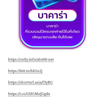
https://cutly.info/alot66-net
https://bitt.to/hb1u2j
https://shorturl.asia/f3yRG
https://t.co/GHGMxJGgdx