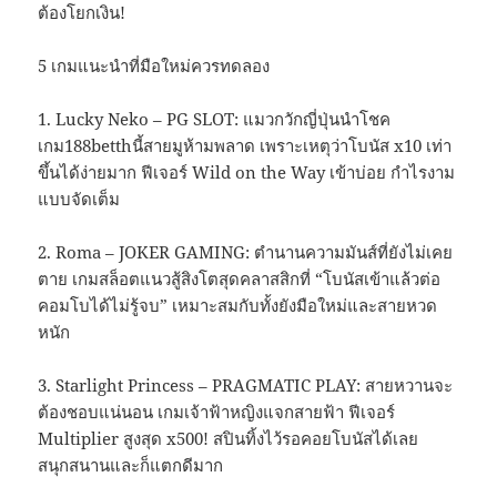
ต้องโยกเงิน!
5 เกมแนะนำที่มือใหม่ควรทดลอง
1. Lucky Neko – PG SLOT: แมวกวักญี่ปุ่นนำโชค
เกม188betthนี้สายมูห้ามพลาด เพราะเหตุว่าโบนัส x10 เท่า
ขึ้นได้ง่ายมาก ฟีเจอร์ Wild on the Way เข้าบ่อย กำไรงาม
แบบจัดเต็ม
2. Roma – JOKER GAMING: ตำนานความมันส์ที่ยังไม่เคย
ตาย เกมสล็อตแนวสู้สิงโตสุดคลาสสิกที่ “โบนัสเข้าแล้วต่อ
คอมโบได้ไม่รู้จบ” เหมาะสมกับทั้งยังมือใหม่และสายหวด
หนัก
3. Starlight Princess – PRAGMATIC PLAY: สายหวานจะ
ต้องชอบแน่นอน เกมเจ้าฟ้าหญิงแจกสายฟ้า ฟีเจอร์
Multiplier สูงสุด x500! สปินทิ้งไว้รอคอยโบนัสได้เลย
สนุกสนานและก็แตกดีมาก