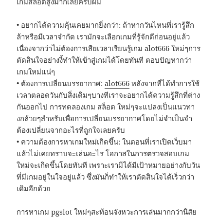
เกมสล็อตสูงมากเลยครับผม
• อยากได้ความคุ้นเคยมากยิ่งกว่า: ถ้าหากวันไหนที่เรารู้สึก
ล้าหรือมีเวลาจำกัด เรามักจะเลือกเกมที่รู้จักดีก่อนอยู่แล้ว
เนื่องจากว่าไม่ต้องการเสียเวลาเรียนรู้เกม alot666 ใหม่ๆการ
ตัดสินใจอย่างงี้ทำให้เข้าสู่เกมได้โดยทันที ตอบปัญหากว่า
เกมใหม่แน่ๆ
• ต้องการเปลี่ยนบรรยากาศ:
alot666
หลังจากที่ได้ทำการใช้
เวลาตลอดวันกับสิ่งเดิมๆบางทีเราจะอยากได้ความรู้สึกที่ต่าง
กันออกไป การทดลองเกม สล็อต ใหม่ๆจะแปลงเป็นแนวทา
งกล้วยๆสำหรับเพื่อการเปลี่ยนบรรยากาศโดยไม่จำเป็นจำ
ต้องเปลี่ยนจากอะไรที่ถูกใจเลยครับ
• ความต้องการหาเกมใหม่เกิดขึ้น: ในตอนที่เราเปิดเว็บมา
แล้วไม่เคยทราบจะเล่นอะไร โอกาสในการตรวจสอบเกม
ใหม่จะเกิดขึ้นโดยทันที เพราะเรามิได้มีเป้าหมายอย่างกับวัน
ที่มีเกมอยู่ในใจอยู่แล้ว ซึ่งมันก็ทำให้เราตัดสินใจได้เร็วกว่า
เดิมอีกด้วย
การหาเกม pgslot ใหม่ๆสะท้อนจังหวะการเล่นมากกว่านิสัย