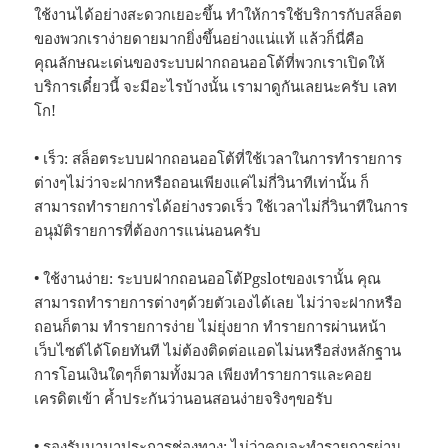
ใช้งานได้อย่างสะดวกเยอะขึ้น ทำให้การใช้บริการกับสล็อต
ของพวกเราง่ายดายมากยิ่งขึ้นอย่างแน่แท้ แล้วก็นี่คือ
คุณลักษณะเด่นของระบบฝากถอนออโต้ที่พวกเราเปิดให้
บริการเดี๋ยวนี้ จะมีอะไรบ้างนั้น เรามาดูกันเลยนะครับ เลท
โก!
• เร็ว: สล็อตระบบฝากถอนออโต้ที่ใช้เวลาในการทำรายการ
ต่างๆไม่ว่าจะฝากหรือถอนเพียงแค่ไม่กี่วินาทีเท่านั้น ก็
สามารถทำรายการได้อย่างรวดเร็ว ใช้เวลาไม่กี่วินาทีในการ
อนุมัติรายการที่ต้องการแน่นอนครับ
• ใช้งานง่าย: ระบบฝากถอนออโต้Pgslotของเรานั้น คุณ
สามารถทำรายการต่างๆด้วยตัวเองได้เลย ไม่ว่าจะฝากหรือ
ถอนก็ตาม ทำรายการง่าย ไม่ยุ่งยาก ทำรายการผ่านหน้า
เว็บไซต์ได้โดยทันที ไม่ต้องติดต่อแอดไม่นหรือส่งหลักฐาน
การโอนเงินใดๆก็ตามทั้งมวล เพียงทำรายการและคอย
เครดิตเข้า ค้ำประกันว่านอนสอนง่ายจริงๆขอรับ
• รองรับนานาประการช่องทาง: ไม่ว่าคุณจะทำรายการผ่าน