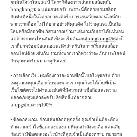
ผมมั่นใจว่าในขณะนี้ ใครๆก็ต้องการเล่นเกมสล็อตกับ
hongkong456 แน่นอนขอรับ เพราะนี่คือค่ายเกมสล็อต
อันดับที่หนึ่งในไทยอย่างแท้จริง การเล่นสล็อตออนไลน์กับ
พวกเราสล็อต ไม่ได้ยากอย่างที่คุณคิด ไม่ว่าคุณจะเป็นมือ
ใหม่หรือมืออาชีพ ก็สามารถเข้ามาเล่นเกมกับเราได้แน่นอน
แต่ถ้าหากคนไหนกันที่เพิ่งจะเริ่มต้นเล่น
hongkong456
ล่ะก็
เราก็มาพร้อมข้อเสนอแนะดีๆสำหรับในการเริ่มเล่นสล็อต
ออนไลน์ด้วยเช่นกัน รวมทั้งพวกเราก็หวังว่าจะเป็นประโยชน์
กับทุกคนครับผม มาดูกันเลย!
• การเลือกเว็บ: ผมต้องการจะผ่านข้อนี้ไปจริงๆขอรับ ด้วย
เหตุว่าแค่คุณเลือกเว็บของพวกเรา คุณก็จะได้เว็บที่เป็น
เว็บไซต์ตรงไม่ผ่านเอเย่นต์ที่มีความน่าเชื่อถือและความ
ปลอดภัยสูงแล้วล่ะครับ ลิขสิทธิ์แท้จากค่าย
เกมpgslotต่างๆ100%
• ข้อตกลงเกม: ก่อนเล่นสล็อตทุกครั้ง คุณจำเป็นที่จะต้อง
ทำความเข้าใจข้อตกลงของเกมที่คุณกำลังจะเลือกเล่นเสีย
ก่อนว่า มีข้อตกลงอะไรบ้างที่คุณจำเป็นต้องทราบ พยายาม