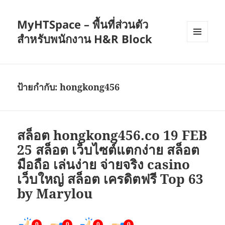
MyHTSpace – พื้นที่ส่วนตัว
สำหรับพนักงาน H&R Block
เมนู
และวิด
เจ็ต
ป้ายกำกับ:
hongkong456
สล็อต hongkong456.co 19 FEB
25 สล็อต เว็บไซต์แตกง่าย สล็อต
มือถือ เล่นง่าย จ่ายจริง casino
เว็บใหญ่ สล็อต เครดิตฟรี Top 63
by Marylou
0
0
0
0