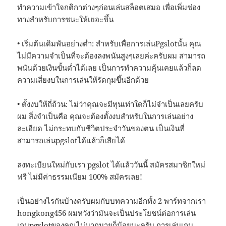
ทำความเข้าใจกติกาต่างๆก่อนเล่นสล็อตเสมอ เพื่อเพิ่มช่อง
ทางสำหรับการชนะให้เยอะขึ้น
• เริ่มต้นเดิมพันอย่างต่ำ: สำหรับเพื่อการเล่นPgslotนั้น คุณ
ไม่มีความจำเป็นที่จะต้องลงพนันสูงๆเลยค่ะครับผม สามารถ
พนันด้วยเงินขั้นต่ำได้เลย เป็นการทำความคุ้นเคยแล้วก็ลด
ความเสี่ยงบในการเล่นให้รัดกุมขึ้นอีกด้วย
• ตั้งงบให้ถี่ถ้วน: ไม่ว่าคุณจะมีทุนเท่าใดก็ไม่จำเป็นเลยครับ
ผม สิ่งจำเป็นคือ คุณจะต้องตั้งงบสำหรับในการเล่นอย่าง
ละเอียด ไม่กระทบกับชีวิตประจำวันของตน เป็นเงินที่
สามารถเล่นpgslotได้แล้วก็เสียได้
ลงทะเบียนใหม่กับเรา pgslot ได้แล้ววันนี้ สมัครสมาชิกใหม่
ฟรี ไม่มีค่าธรรมเนียม 100% สมัครเลย!
เป็นอย่างไรกันบ้างครับผมกับบทความอีกทั้ง 2 พาร์ทจากเรา
hongkong456 ผมหวังว่ามันจะเป็นประโยชน์ต่อการเล่น
เกมpgslotของคุณไม่มากมายก็น้อยนะครับ การเล่นเกม