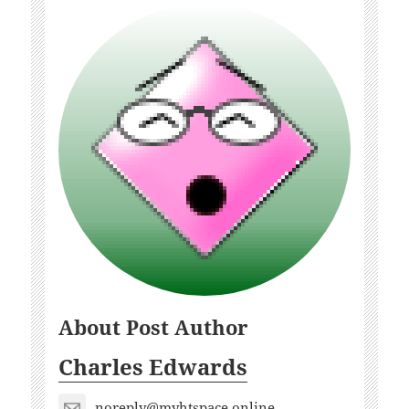
About Post Author
Charles Edwards
noreply@myhtspace.online