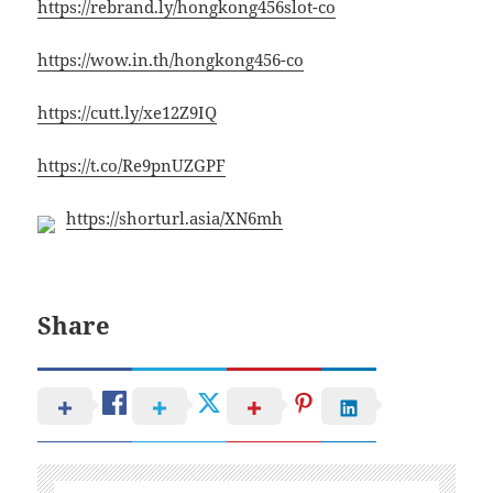
https://rebrand.ly/hongkong456slot-co
https://wow.in.th/hongkong456-co
https://cutt.ly/xe12Z9IQ
https://t.co/Re9pnUZGPF
https://shorturl.asia/XN6mh
Share