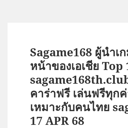
Sagame168 ผู้นำเ
หน้าของเอเชีย Top
sagame168th.club
คาร่าฟรี เล่นฟรีทุกค
เหมาะกับคนไทย sag
17 APR 68