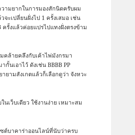
ะมีความยากในการมองสักนิดครับผม
วจะเปลี่ยนฝั่งไป 1 ครั้งเสมอ เช่น
 ครั้งแล้วค่อยแปรไปแทงฝั่งตรงข้าม
ความคล้ายคลึงกับเค้าไพ่มังกรมา
มากั้นเอาไว้ ดังเช่น BBBB PP
ยายามสังเกตแล้วก็เลือกดูว่า จังหวะ
ในเว็บเดียว ใช้งานง่าย เหมาะสม
ซต์บาคาร่าออนไลน์ที่นับว่าครบ