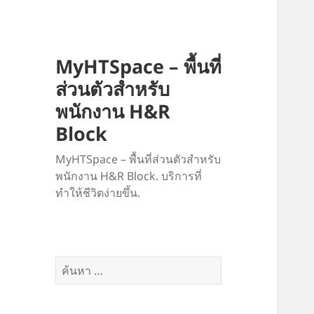
MyHTSpace – พื้นที่
ส่วนตัวสำหรับ
พนักงาน H&R
Block
MyHTSpace – พื้นที่ส่วนตัวสำหรับ
พนักงาน H&R Block. บริการที่
ทำให้ชีวิตง่ายขึ้น.
ค้นหา
สำหรับ: