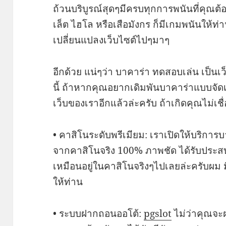
ถ้วนบริบูรณ์สุดๆมีครบทุกการพนันที่คุณต้อ
เล็ต ไฮโล หรือเสือมังกร ก็มีเกมพนันให้
เปลี่ยนแปลงเว็บไซต์ไปๆมาๆ
อีกด้วย แน่ๆว่า บาคาร่า ทดสอบเล่น เป็นเ
นี้ ถ้าหากคุณอยากเดิมพันบาคาร่าแบบจัดเ
เว็บของเราอีกแล้วล่ะครับ ถ้าเกิดคุณไม่เชื
• คาสิโนระดับพรีเมียม: เราเปิดให้บริก
จากคาสิโนจริง 100% ภาพชัด ได้รับประ
เหมือนอยู่ในคาสิโนจริงๆไปเลยล่ะครับผม ม
ให้ท่าน
• ระบบฝากถอนออโต้:
pgslot
ไม่ว่าคุณจ