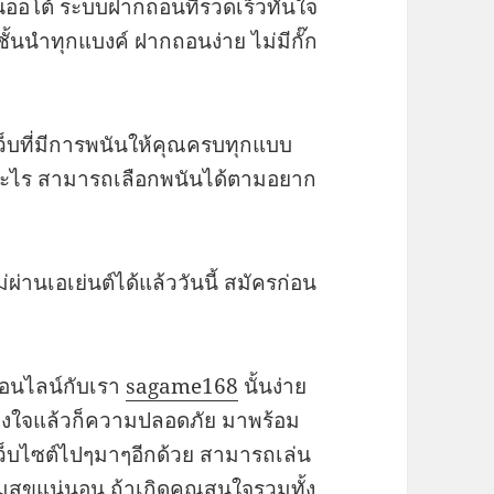
นออโต้ ระบบฝากถอนที่รวดเร็วทันใจ
้นนำทุกแบงค์ ฝากถอนง่าย ไม่มีกั๊ก
เว็บที่มีการพนันให้คุณครบทุกแบบ
อะไร สามารถเลือกพนันได้ตามอยาก
่านเอเย่นต์ได้แล้ววันนี้ สมัครก่อน
ออนไลน์กับเรา
sagame168
นั้นง่าย
าวางใจแล้วก็ความปลอดภัย มาพร้อม
ว็บไซต์ไปๆมาๆอีกด้วย สามารถเล่น
ามสุขแน่นอน ถ้าเกิดคุณสนใจรวมทั้ง