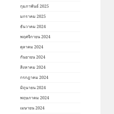
กุมภาพันธ์ 2025
มกราคม 2025
ธันวาคม 2024
พฤศจิกายน 2024
ตุลาคม 2024
กันยายน 2024
สิงหาคม 2024
กรกฎาคม 2024
มิถุนายน 2024
พฤษภาคม 2024
เมษายน 2024