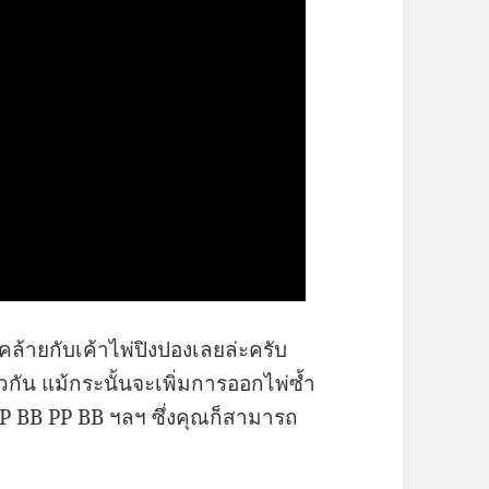
คล้ายกับเค้าไพ่ปิงปองเลยล่ะครับ
วกัน แม้กระนั้นจะเพิ่มการออกไพ่ซ้ำ
่า PP BB PP BB ฯลฯ ซึ่งคุณก็สามารถ