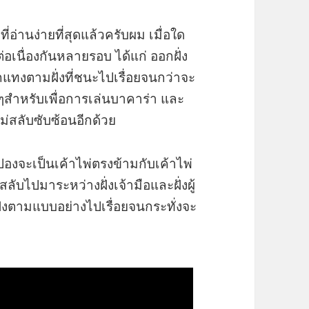
ี่อ่านง่ายที่สุดแล้วครับผม เมื่อใด
ต่อเนื่องกันหลายรอบ ได้แก่ ออกฝั่ง
รถแทงตามฝั่งที่ชนะไปเรื่อยจนกว่าจะ
ุดๆสำหรับเพื่อการเล่นบาคาร่า และ
ไม่สลับซับซ้อนอีกด้วย
ปองจะเป็นเค้าไพ่ตรงข้ามกับเค้าไพ่
ลับไปมาระหว่างฝั่งเจ้ามือและฝั่งผู้
่งตามแบบอย่างไปเรื่อยจนกระทั่งจะ