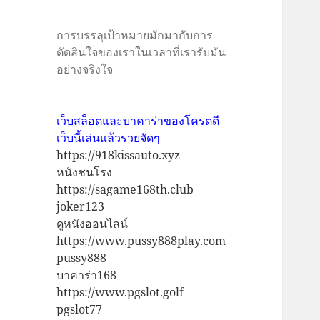
การบรรลุเป้าหมายมักมากับการ
ตัดสินใจของเราในเวลาที่เรารับมัน
อย่างจริงใจ
เว็บสล็อตและบาคาร่าของโครตดี
เว็บนี้เล่นแล้วรวยจัดๆ
https://918kissauto.xyz
หนังชนโรง
https://sagame168th.club
joker123
ดูหนังออนไลน์
https://www.pussy888play.com
pussy888
บาคาร่า168
https://www.pgslot.golf
pgslot77