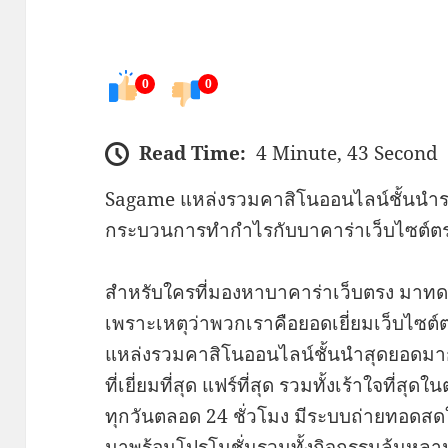
0
0
Read Time:
4 Minute, 43 Second
Sagame แหล่งรวมคาสิโนออนไลน์ชั้นนำระ
กระบวนการทำกำไรกับบาคาร่าเว็บไซต์ตร
สำหรับใครที่มองหาบาคาร่าเว็บตรง มาทด
เพราะเหตุว่าพวกเราคือยอดเยี่ยมเว็บไซต์ต
แหล่งรวมคาสิโนออนไลน์ชั้นนำสุดยอดมา
ที่เยี่ยมที่สุด แฟร์ที่สุด รวมทั้งเร้าใจที่สุ
ทุกวันตลอด 24 ชั่วโมง มีระบบถ่ายทอดสด
มาพร้อมโปรโมชั่นรวมทั้งกิจกรรมล้นหลา