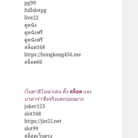
pg99
fullslotpg
live22
ดูหนัง
ดูหนังฟรี
ดูหนังฟรี
สล็อต168
https://hongkong456.me
สล็อต66
เว็บคาสิโนน่าเล่น ทั้ง
สล็อต
และ
บาคาร่า
ตึงจริงแตกบ่อยมาก
joker123
slot168
https://jin55.net
slot99
สล็อตเว็บตรง