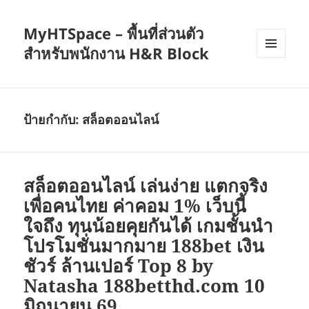
MyHTSpace – พื้นที่ส่วนตัว
สำหรับพนักงาน H&R Block
เมนู
และวิด
เจ็ต
ป้ายกำกับ:
สล็อตออนไลน์
สล็อตออนไลน์ เล่นง่าย แตกจริง
เพื่อคนไทย ค่าคอม 1% เว็บนี้
ใจถึง ทุนน้อยคุยกันได้ เกมชั้นนำ
โปรโมชั่นมากมาย 188bet เงิน
ชัวร์ ล้านเปอร์ Top 8 by
Natasha 188betthd.com 10
มิถุนายน 69