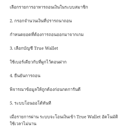
เลือกรายการอาหารถอนเงินในระบบสมาชิก
2. กรอกจำนวนเงินที่ปรารถนาถอน
กำหนดยอดที่ต้องการถอนออกมาจากเกม
3. เลือกบัญชี True Wallet
ใช้เบอร์เดียวกับที่ผูกไว้ตอนฝาก
4. ยืนยันการถอน
พิจารณาข้อมูลให้ถูกต้องก่อนกดการันตี
5. ระบบโอนออโต้ทันที
เมื่อรายการผ่าน ระบบจะโอนเงินเข้า True Wallet อัตโนมัติ
ใช้เวลาไม่นาน