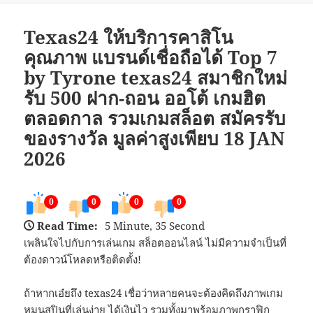
Texas24 ให้บริการคาสิโน
คุณภาพ แบรนด์เชื่อถือได้ Top 7
by Tyrone texas24 สมาชิกใหม่
รับ 500 ฝาก-ถอน ออโต้ เกมฮิต
ตลอดกาล รวมเกมสล็อต สมัครรับ
ของรางวัล มูลค่าสูงเพียบ 18 JAN
2026
0
0
0
0
Read Time:
5 Minute, 35 Second
เพลินใจไปกับการเล่นเกม สล็อตออนไลน์ ไม่มีความจำเป็นที่
ต้องดาวน์โหลดหรือติดตั้ง!
ถ้าหากเอ๋ยถึง texas24 เชื่อว่าหลายคนจะต้องคิดถึงภาพเกม
หมุนสปินที่เล่นง่าย ได้เงินไว รวมทั้งมาพร้อมภาพกราฟิก