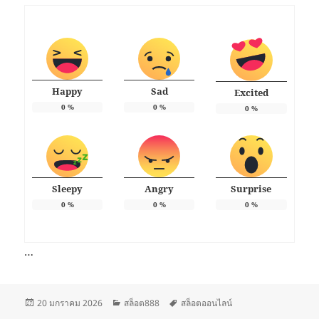
Happy
Sad
Excited
0
%
0
%
0
%
Sleepy
Angry
Surprise
0
%
0
%
0
%
…
เขียน
หมวด
ป้าย
20 มกราคม 2026
สล็อต888
สล็อตออนไลน์
เมื่อ
หมู่
กำกับ