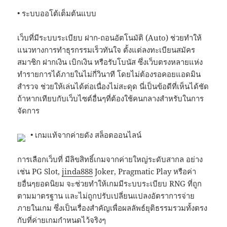
• ระบบออโต้เต็มต้นแบบ
เว็บที่มีระบบระเบียบ ฝาก-ถอนอัตโนมัติ (Auto) ช่วยทำให้
แนวทางการทำธุรกรรมเร็วทันใจ ตั้งแต่ลงทะเบียนสมัคร
สมาชิก ฝากเงิน เบิกเงิน หรือรับโบนัส ซึ่งเว็บตรงหลายแห่ง
ทำรายการได้ภายในไม่กี่วินาที โดยไม่ต้องรอคอยแอดมิน
สำรวจ ช่วยให้เล่นได้ต่อเนื่องไม่สะดุด นี่เป็นข้อดีที่เห็นได้ชัด
ถ้าหากเทียบกับเว็บไซต์อื่นๆที่ต้องใช้คนกลางสำหรับในการ
จัดการ
• เกมแท้จากค่ายดัง สล็อตออนไลน์
การเลือกเว็บที่ มีลิขสิทธิ์เกมจากค่ายใหญ่ระดับสากล อย่าง
เช่น PG Slot,
jinda888
Joker, Pragmatic Play หรือค่า
ยอื่นๆยอดนิยม จะช่วยทำให้เกมมีระบบระเบียบ RNG ที่ถูก
ตามมาตรฐาน และไม่ถูกปรับเปลี่ยนแปลงอัตราการจ่าย
ภายในเกม ซึ่งเป็นเรื่องสำคัญเพื่อผลลัพธ์ยุติธรรมรวมทั้งตรง
กับที่ค่ายเกมกำหนดไว้จริงๆ