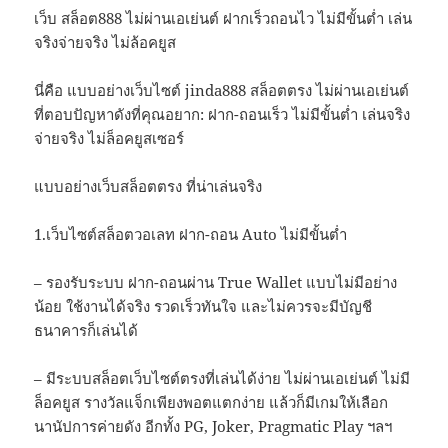
เว็บ สล็อต888 ไม่ผ่านเอเย่นต์ ฝากเร็วถอนไว ไม่มีขั้นต่ำ เล่น
จริงจ่ายจริง ไม่ล้อคยูส
นี่คือ แบบอย่างเว็บไซต์ jinda888 สล็อตตรง ไม่ผ่านเอเย่นต์
ที่ตอบปัญหาดังที่คุณอยาก: ฝาก-ถอนเร็ว ไม่มีขั้นต่ำ เล่นจริง
จ่ายจริง ไม่ล็อคยูสเซอร์
แบบอย่างเว็บสล็อตตรง ที่น่าเล่นจริง
1.เว็บไซต์สล็อตวอเลท ฝาก-ถอน Auto ไม่มีขั้นต่ำ
– รองรับระบบ ฝาก-ถอนผ่าน True Wallet แบบไม่มีอย่าง
น้อย ใช้งานได้จริง รวดเร็วทันใจ และไม่ควรจะมีบัญชี
ธนาคารก็เล่นได้
– มีระบบสล็อตเว็บไซต์ตรงที่เล่นได้ง่าย ไม่ผ่านเอเย่นต์ ไม่มี
ล็อคยูส รางวัลแจ็กเพียงพอตแตกง่าย แล้วก็มีเกมให้เลือก
นานัปการค่ายดัง อีกทั้ง PG, Joker, Pragmatic Play ฯลฯ