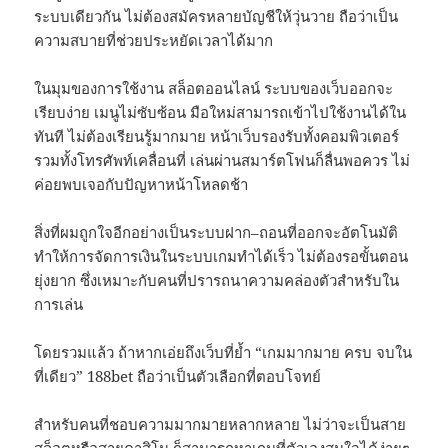
ระบบเดียวกัน ไม่ต้องสมัครหลายบัญชีให้วุ่นวาย ถือว่าเป็น
ความสบายที่ช่วยประหยัดเวลาได้มาก
ในมุมของการใช้งาน สล็อตออนไลน์ ระบบของเว็บออกจะ
เรียบง่าย เมนูไม่ซับซ้อน มือใหม่สามารถเข้าไปใช้งานได้ใน
ทันที ไม่ต้องเรียนรู้มากมาย หน้าเว็บรองรับทั้งคอมพิวเตอร์
รวมทั้งโทรศัพท์เคลื่อนที่ เล่นผ่านสมาร์ตโฟนก็ลื่นพอควร ไม่
ค่อยพบเจอกับปัญหาหน้าโหลดช้า
สิ่งที่ผมถูกใจอีกอย่างเป็นระบบฝาก–ถอนที่ออกจะอัตโนมัติ
ทำให้การจัดการเงินในระบบเกมทำได้เร็ว ไม่ต้องรอขั้นตอน
ยุ่งยาก ซึ่งเหมาะกับคนที่ปรารถนาความคล่องตัวสำหรับใน
การเล่น
โดยรวมแล้ว ถ้าหากเอ่ยถึงเว็บที่ย้ำ “เกมมากมาย ครบ จบใน
ที่เดียว” 188bet ถือว่าเป็นตัวเลือกที่ตอบโจทย์
สำหรับคนที่ชอบความมากมายหลากหลาย ไม่ว่าจะเป็นสาย
สล็อตหรือสายคาสิโน ก็สามารถหาเกมที่ตัวเองสนใจได้ง่ายๆ