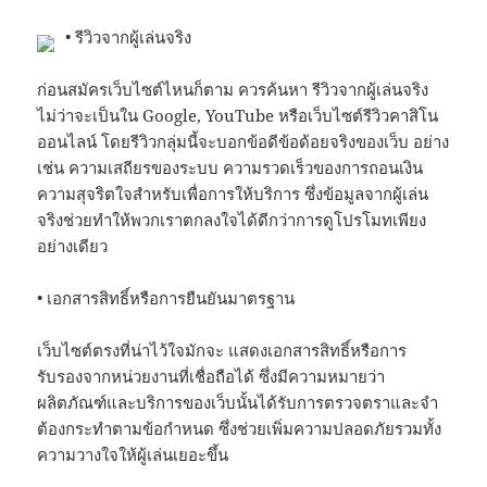
• รีวิวจากผู้เล่นจริง
ก่อนสมัครเว็บไซต์ไหนก็ตาม ควรค้นหา รีวิวจากผู้เล่นจริง
ไม่ว่าจะเป็นใน Google, YouTube หรือเว็บไซต์รีวิวคาสิโน
ออนไลน์ โดยรีวิวกลุ่มนี้จะบอกข้อดีข้อด้อยจริงของเว็บ อย่าง
เช่น ความเสถียรของระบบ ความรวดเร็วของการถอนเงิน
ความสุจริตใจสำหรับเพื่อการให้บริการ ซึ่งข้อมูลจากผู้เล่น
จริงช่วยทำให้พวกเราตกลงใจได้ดีกว่าการดูโปรโมทเพียง
อย่างเดียว
• เอกสารสิทธิ์หรือการยืนยันมาตรฐาน
เว็บไซต์ตรงที่น่าไว้ใจมักจะ แสดงเอกสารสิทธิ์หรือการ
รับรองจากหน่วยงานที่เชื่อถือได้ ซึ่งมีความหมายว่า
ผลิตภัณฑ์และบริการของเว็บนั้นได้รับการตรวจตราและจำ
ต้องกระทำตามข้อกำหนด ซึ่งช่วยเพิ่มความปลอดภัยรวมทั้ง
ความวางใจให้ผู้เล่นเยอะขึ้น