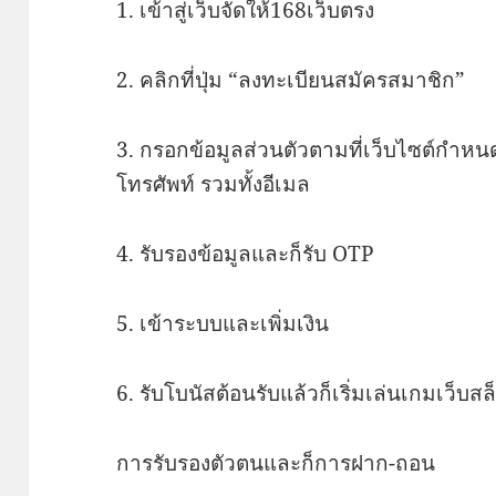
1. เข้าสู่เว็บจัดให้168เว็บตรง
2. คลิกที่ปุ่ม “ลงทะเบียนสมัครสมาชิก”
3. กรอกข้อมูลส่วนตัวตามที่เว็บไซต์กำหนด ดั
โทรศัพท์ รวมทั้งอีเมล
4. รับรองข้อมูลและก็รับ OTP
5. เข้าระบบและเพิ่มเงิน
6. รับโบนัสต้อนรับแล้วก็เริ่มเล่นเกมเว็บส
การรับรองตัวตนและก็การฝาก-ถอน