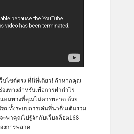
ไซต์ตรง ที่นี่ที่เดียว! ถ้าหากคุณ
่องทางสำหรับเพื่อการทำกำไร
ป็นหนทางที่คุณไม่ควรพลาด ด้วย
้อมทั้งระบบการเล่นที่น่าตื่นเต้นรวม
าจะพาคุณไปรู้จักกับเว็บสล็อต168
่ต้องการพลาด