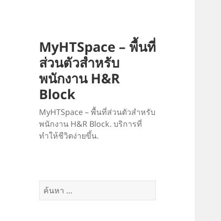
MyHTSpace – พื้นที่
ส่วนตัวสำหรับ
พนักงาน H&R
Block
MyHTSpace – พื้นที่ส่วนตัวสำหรับ
พนักงาน H&R Block. บริการที่
ทำให้ชีวิตง่ายขึ้น.
ค้นหา
สำหรับ: