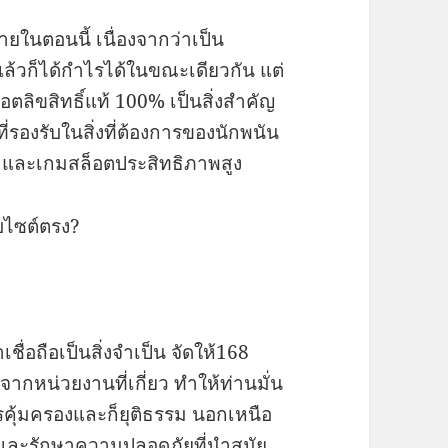
ายในตอนนี้ เนื่องจากว่าเป็น
้วก็ได้กำไรได้ในขณะเดียวกัน แต่
็อตลิขสิทธิ์แท้ 100% เป็นสิ่งสำคัญ
ี่รองรับในสิ่งที่ต้องการของนักพนัน
่ยมและเกมสล็อตประสิทธิภาพสูง
บไซต์ตรง?
ชื่อถือเป็นสิ่งจำเป็น จัดให้168
จากหน่วยงานที่เกี่ยว ทำให้ท่านมั่น
รคุ้มครองและก็ยุติธรรม นอกเหนือ
แลและรักษาความปลอดภัยที่นำสมัย