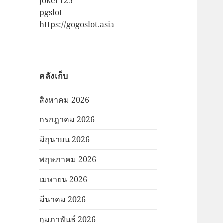
joker123
pgslot
https://gogoslot.asia
คลังเก็บ
สิงหาคม 2026
กรกฎาคม 2026
มิถุนายน 2026
พฤษภาคม 2026
เมษายน 2026
มีนาคม 2026
กุมภาพันธ์ 2026