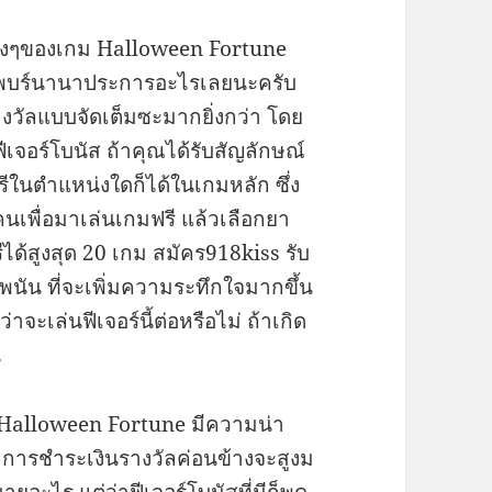
ต่างๆของเกม Halloween Fortune
มีฟีพบร์นานาประการอะไรเลยนะครับ
างวัลแบบจัดเต็มซะมากยิ่งกว่า โดย
อ ฟีเจอร์โบนัส ถ้าคุณได้รับสัญลักษณ์
รีในตำแหน่งใดก็ได้ในเกมหลัก ซึ่ง
นเพื่อมาเล่นเกมฟรี แล้วเลือกยา
ได้สูงสุด 20 เกม สมัคร918kiss รับ
ลงพนัน ที่จะเพิ่มความระทึกใจมากขึ้น
าจะเล่นฟีเจอร์นี้ต่อหรือไม่ ถ้าเกิด
น
ม Halloween Fortune มีความน่า
าการชำระเงินรางวัลค่อนข้างจะสูงม