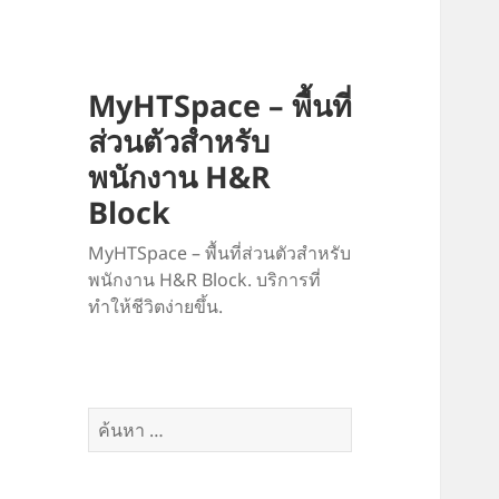
MyHTSpace – พื้นที่
ส่วนตัวสำหรับ
พนักงาน H&R
Block
MyHTSpace – พื้นที่ส่วนตัวสำหรับ
พนักงาน H&R Block. บริการที่
ทำให้ชีวิตง่ายขึ้น.
ค้นหา
สำหรับ: