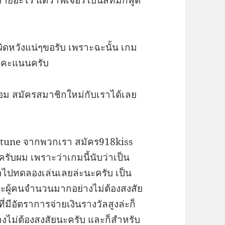
ยอะไร แต่ว่าฟีเจอร์โบนัสที่มีก็พูด
ผิดหวังแน่ๆขอรับ เพราะฉะนั้น เกม
0 คะแนนครับ
ร้อม สมัครสมาชิกใหม่กับเราได้เลย
ortune จากพวกเรา สมัคร918kiss
ับผม เพราะว่าเกมนี้นับว่าเป็น
าไปทดลองเล่นเลยล่ะนะครับ เป็น
ละผู้คนจำนวนมากอย่างไม่ต้องสงสัย
มีอัตราการจ่ายเงินรางวัลสูงล่ะก็
งไม่ต้องสงสัยนะครับ และก็สำหรับ