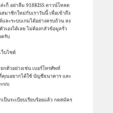
ล่ะก็ อย่าลืม 918KISS ดาวน์โหลด
นสมาชิกใหม่กับเราวันนี้ เพื่อเข้าถึง
ซต์และระบบเกมได้อย่างครบถ้วน ลง
วเองได้เลย ไม่ต้องกลัวข้อมูลรั่ว
ยครับ
เว็บไซต์
ยกตัวอย่างเช่น เบอร์โทรศัพท์
านที่คุณอยากได้ใช้ บัญชีธนาคาร และ
กระบบ
กเป็นระเบียบเรียบร้อยแล้ว กดสมัคร