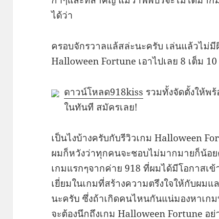
กาๆและที่สำคัญ แม้ว่าฟีพบร์จะไม่ได้มากมา
ได้ว่า
ครอบจักรวาลแล้สล่ะนะครับ เล่นแล้วไม่มี
Halloween Fortune เอาไปเลย 8 เต็ม 1
ดาวน์โหลด918kiss
รวมทั้งจัดตั้งให้พ
ในทันที สมัครเลย!
เป็นไงบ้างครับกับรีวิวเกม Halloween F
ผมก็หวังว่าทุกคนจะชอบไม่มากมายก็น้อยคร
เกมแรกๆจากค่าย 918 ที่ผมได้มีโอกาสเข้
เยี่ยมในเกมที่สร้างความตรึงใจให้กับผมแ
นะครับ ซึ่งถ้าเกิดคนไหนกันแน่มองหาเกมที่
จะต้องนึกถึงเกม Halloween Fortune อย่า