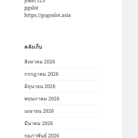
joker123
pgslot
https://gogoslot.asia
คลังเก็บ
สิงหาคม 2026
กรกฎาคม 2026
มิถุนายน 2026
พฤษภาคม 2026
เมษายน 2026
มีนาคม 2026
กุมภาพันธ์ 2026