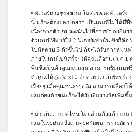
• ฟีเจอร์ต่างๆของเกม ในส่วนของฟีเจอร์
นั้น ก็จะต้องบอกเลยว่า เป็นเกมที่ไม่ได้
เนื่องจากตัวเกมจะเน้นไปที่การชำระเงินร
ตัวเกมมีฟีพบร์ให้ 2 ฟีเจอร์เท่านั้น ซึ่งก็คื
โบนัสครบ 3 ตัวขึ้นไป ก็จะได้รับการหมุนฟ
ภายในเกมโบนัสก็จะให้คุณเลือกแม่มด 1 ค
พิษซึ่งเป็นตัวคูณแบบสุ่ม สามารถรับเกมฟรี
ตัวคูณได้สูงสุด x10 อีกด้วย แล้วก็ฟีพบร์
เรื่อยๆ เมื่อคุณชนะรางวัล สามารถเลือกได้ว่
เล่นต่อแล้วชนะก็จะได้รับเงินรางวัลเพิ่มขึ้
• น่าเล่นมากแค่ไหน โดยส่วนตัวแล้ว เก
เล่นในระดับหนึ่งเลยคะครับผม เพราะอัตร