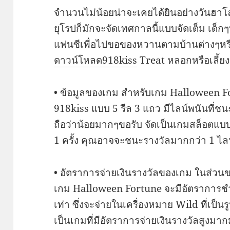
จำนวนไม่น้อยน่าจะเคยได้ยินอย่างวันฮาโล
ยุโรปก็มักจะจัดเทศกาลนี้แบบจัดเต็ม เด็กๆ
แฟนซีเพื่อไปขอของหวานตามบ้านต่างๆหรือท
ดาวน์โหลด918kiss
Treat หลอกหรือเลี้ยง
• ข้อมูลของเกม สำหรับเกม Halloween F
918kiss แบบ 5 รีล 3 แถว มีไลน์พนันที่ชนะท
ถือว่าน้อยมากๆขอรับ จัดเป็นเกมสล็อตแบบ
1 ครั้ง คุณอาจจะชนะรางวัลมากกว่า 1 ไลน
• อัตราการจ่ายเงินรางวัลของเกม ในส่วน
เกม Halloween Fortune จะมีอัตราการชำระเ
เท่า ซึ่งจะจ่ายในเครื่องหมาย Wild ที่เป็น
เป็นเกมที่มีอัตราการจ่ายเงินรางวัลสูงมา