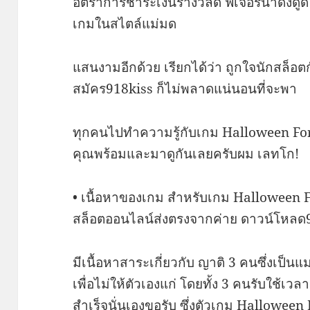
อัตราการชำระเงินรางวัลดี ฟีเจอร์น่าดึงด
เกมในสไตล์แม่มด
แสนงามอีกด้วย เรียกได้ว่า ถูกใจนักสล็อต
สมัคร918kiss ก็ไม่พลาดแน่นอนที่จะพา
ทุกคนไปทำความรู้กับเกม Halloween For
คุณพร้อมและมาดูกันเลยครับผม เลทโก!
• เนื้อหาของเกม สำหรับเกม Halloween 
สล็อตออนไลน์ส่งตรงจากค่าย ดาวน์โหลด
มีเนื้อหาสาระเกี่ยวกับ ญาติ 3 คนซึ่งเป็นแ
เพื่อไม่ให้ตัวเองแก่ โดยทั้ง 3 คนรับใช
สำเร็จนั่นเองขอรับ ซึ่งตัวเกม Halloween 