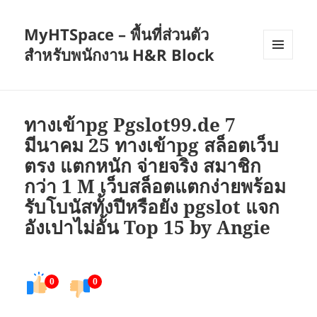
MyHTSpace – พื้นที่ส่วนตัว
สำหรับพนักงาน H&R Block
เมนู
และวิด
เจ็ต
ทางเข้าpg Pgslot99.de 7
มีนาคม 25 ทางเข้าpg สล็อตเว็บ
ตรง แตกหนัก จ่ายจริง สมาชิก
กว่า 1 M เว็บสล็อตแตกง่ายพร้อม
รับโบนัสทั้งปีหรือยัง pgslot แจก
อังเปาไม่อั้น Top 15 by Angie
0
0