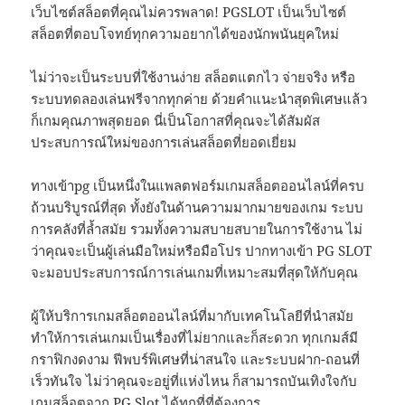
เว็บไซต์สล็อตที่คุณไม่ควรพลาด! PGSLOT เป็นเว็บไซต์
สล็อตที่ตอบโจทย์ทุกความอยากได้ของนักพนันยุคใหม่
ไม่ว่าจะเป็นระบบที่ใช้งานง่าย สล็อตแตกไว จ่ายจริง หรือ
ระบบทดลองเล่นฟรีจากทุกค่าย ด้วยคำแนะนำสุดพิเศษแล้ว
ก็เกมคุณภาพสุดยอด นี่เป็นโอกาสที่คุณจะได้สัมผัส
ประสบการณ์ใหม่ของการเล่นสล็อตที่ยอดเยี่ยม
ทางเข้าpg เป็นหนึ่งในแพลตฟอร์มเกมสล็อตออนไลน์ที่ครบ
ถ้วนบริบูรณ์ที่สุด ทั้งยังในด้านความมากมายของเกม ระบบ
การคลังที่ล้ำสมัย รวมทั้งความสบายสบายในการใช้งาน ไม่
ว่าคุณจะเป็นผู้เล่นมือใหม่หรือมือโปร ปากทางเข้า PG SLOT
จะมอบประสบการณ์การเล่นเกมที่เหมาะสมที่สุดให้กับคุณ
ผู้ให้บริการเกมสล็อตออนไลน์ที่มากับเทคโนโลยีที่นำสมัย
ทำให้การเล่นเกมเป็นเรื่องที่ไม่ยากและก็สะดวก ทุกเกมส์มี
กราฟิกงดงาม ฟีพบร์พิเศษที่น่าสนใจ และระบบฝาก-ถอนที่
เร็วทันใจ ไม่ว่าคุณจะอยู่ที่แห่งไหน ก็สามารถบันเทิงใจกับ
เกมสล็อตจาก PG Slot ได้ทุกที่ที่ต้องการ