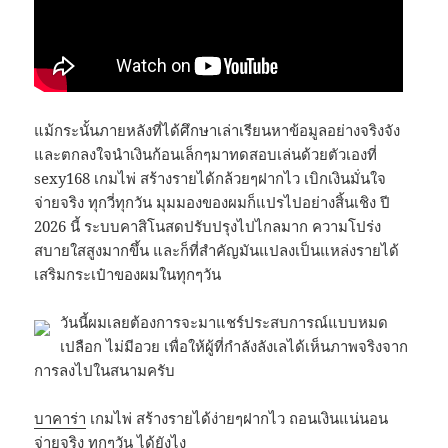
แม้กระนั้นภายหลังที่ได้ศึกษาเล่าเรียนหาข้อมูลอย่างจริงจัง
และตกลงใจนำเงินก้อนเล็กๆมาทดสอบเล่นด้วยตัวเองที่
sexy168 เกมไพ่ สร้างรายได้กล้วยๆฝากไว เบิกเงินมั่นใจ
จ่ายจริง ทุกวี่ทุกวัน มุมมองของผมก็แปรไปอย่างสิ้นเชิง ปี
2026 นี้ ระบบคาสิโนสดปรับปรุงไปไกลมาก ความโปร่ง
สบายใสสูงมากขึ้น และก็ที่สำคัญมันแปลงเป็นแหล่งรายได้
เสริมกระเป๋าของผมในทุกๆวัน
วันนี้ผมเลยต้องการจะมาแชร์ประสบการณ์แบบหมด
เปลือก ไม่มีอวย เพื่อให้ผู้ที่กำลังลังเลได้เห็นภาพจริงจาก
การลงไปในสนามครับ
บาคาร่า
เกมไพ่ สร้างรายได้ง่ายๆฝากไว ถอนเงินแน่นอน
จ่ายจริง ทุกๆวัน ได้ยังไง