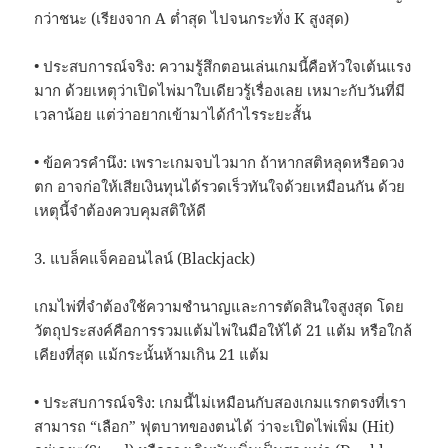
กว่าชนะ (เรียงจาก A ต่ำสุด ไปจนกระทั่ง K สูงสุด)
• ประสบการณ์จริง: ความรู้สึกตอนเล่นเกมนี้คือหัวใจเต้นแรง
มาก ด้วยเหตุว่าเปิดไพ่มาใบเดียวรู้เรื่องเลย เหมาะกับวันที่มี
เวลาน้อย แต่ว่าอยากเข้ามาได้กำไรระยะสั้น
• ข้อควรคำนึง: เพราะเกมจบไวมาก ถ้าหากสติหลุดหรือดวง
ตก อาจก่อให้เสียเงินทุนได้รวดเร็วทันใจด้วยเหมือนกัน ด้วย
เหตุนี้จำต้องควบคุมสติให้ดี
3. แบล็คแจ็คออนไลน์ (Blackjack)
เกมไพ่ที่จำต้องใช้ความชำนาญและการตัดสินใจสูงสุด โดย
วัตถุประสงค์คือการรวมแต้มไพ่ในมือให้ได้ 21 แต้ม หรือใกล้
เคียงที่สุด แม้กระนั้นห้ามเกิน 21 แต้ม
• ประสบการณ์จริง: เกมนี้ไม่เหมือนกับสองเกมแรกตรงที่เรา
สามารถ “เลือก” ฟุตบาทของตนได้ ว่าจะเปิดไพ่เพิ่ม (Hit)