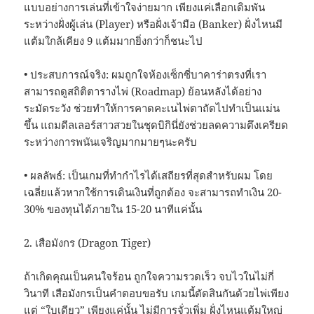
แบบอย่างการเล่นที่เข้าใจง่ายมาก เพียงแค่เลือกเดิมพัน
ระหว่างฝั่งผู้เล่น (Player) หรือฝั่งเจ้ามือ (Banker) ฝั่งไหนมี
แต้มใกล้เคียง 9 แต้มมากยิ่งกว่าก็ชนะไป
• ประสบการณ์จริง: ผมถูกใจห้องเซ็กซี่บาคาร่าตรงที่เรา
สามารถดูสถิติตารางไพ่ (Roadmap) ย้อนหลังได้อย่าง
ระมัดระวัง ช่วยทำให้การคาดคะเนไพ่ตาถัดไปทำเป็นแม่น
ขึ้น แถมดีลเลอร์สาวสวยในชุดบิกินี่ยังช่วยลดความตึงเครียด
ระหว่างการพนันเจริญมากมายๆนะครับ
• ผลลัพธ์: เป็นเกมที่ทำกำไรได้เสถียรที่สุดสำหรับผม โดย
เฉลี่ยแล้วหากใช้การเดินเงินที่ถูกต้อง จะสามารถทำเงิน 20-
30% ของทุนได้ภายใน 15-20 นาทีแค่นั้น
2. เสือมังกร (Dragon Tiger)
ถ้าเกิดคุณเป็นคนใจร้อน ถูกใจความรวดเร็ว จบไวในไม่กี่
วินาที เสือมังกรเป็นคำตอบขอรับ เกมนี้ตัดสินกันด้วยไพ่เพียง
แต่ “ใบเดียว” เพียงแค่นั้น ไม่มีการจั่วเพิ่ม ฝั่งไหนแต้มใหญ่