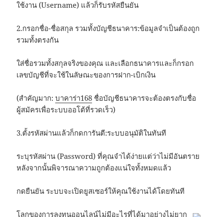
ใช้งาน (Username) แล้วก็รับรหัสยืนยัน
2.กรอกชื่อ-ชื่อสกุล รวมทั้งบัญชีธนาคาร:ข้อมูลจำเป็นต้องถูก
รวมทั้งตรงกัน
ใส่ชื่อรวมทั้งสกุลจริงของคุณ และเลือกธนาคารและก็กรอก
เลขบัญชีที่จะใช้ในลัษณะของการฝาก-เบิกเงิน
(สำคัญมาก:
บาคาร่า168
ชื่อบัญชีธนาคารจะต้องตรงกับชื่อ
ผู้สมัครเพื่อระบบออโต้ที่รวดเร็ว)
3.ตั้งรหัสผ่านแล้วก็กดการันตี:ระบบอนุมัติในทันที
ระบุรหัสผ่าน (Password) ที่คุณจำได้ง่ายแต่ว่าไม่มีอันตราย
หลังจากนั้นพิจารณาความถูกต้องแน่ใจทั้งหมดแล้ว
กดยืนยัน ระบบจะเปิดยูสเซอร์ให้คุณใช้งานได้โดยทันที
โลกของการลงทุนออนไลน์ไม่มีอะไรที่ได้มาอย่างไม่ยาก