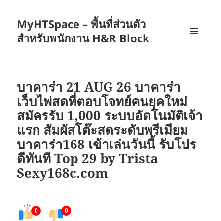
MyHTSpace – พื้นที่ส่วนตัว
สำหรับพนักงาน H&R Block
เมนู
และวิด
เจ็ต
บาคาร่า 21 AUG 26 บาคาร่า
เว็บไพ่สดที่ตอบโจทย์คนยุคใหม่
สมัครรับ 1,000 ระบบอัตโนมัติเจ้า
แรก สัมผัสโต๊ะสดระดับพรีเมียม
บาคาร่า168 เข้าเล่นวันนี้ รับโปร
ดีทันที Top 29 by Trista
Sexy168c.com
0
0