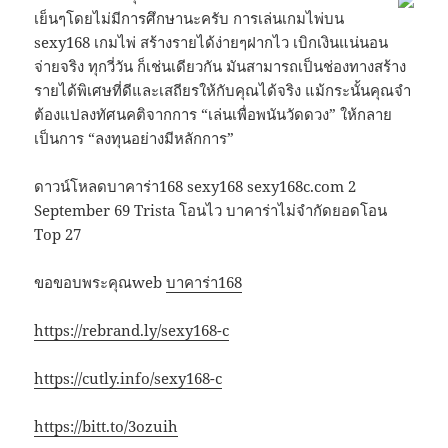
เย็นๆโดยไม่มีการศึกษานะครับ การเล่นเกมไพ่บน
sexy168 เกมไพ่ สร้างรายได้ง่ายๆฝากไว เบิกเงินแน่นอน
จ่ายจริง ทุกวี่วัน ก็เช่นเดียวกัน มันสามารถเป็นช่องทางสร้าง
รายได้พิเศษที่ดีและเสถียรให้กับคุณได้จริง แม้กระนั้นคุณจำ
ต้องแปลงทัศนคติจากการ “เล่นเพื่อพนันวัดดวง” ให้กลาย
เป็นการ “ลงทุนอย่างมีหลักการ”
ดาวน์โหลดบาคาร่า168 sexy168 sexy168c.com 2
September 69 Trista โอนไว บาคาร่าไม่จำกัดยอดโอน
Top 27
ขอขอบพระคุณweb
บาคาร่า168
https://rebrand.ly/sexy168-c
https://cutly.info/sexy168-c
https://bitt.to/3ozuih