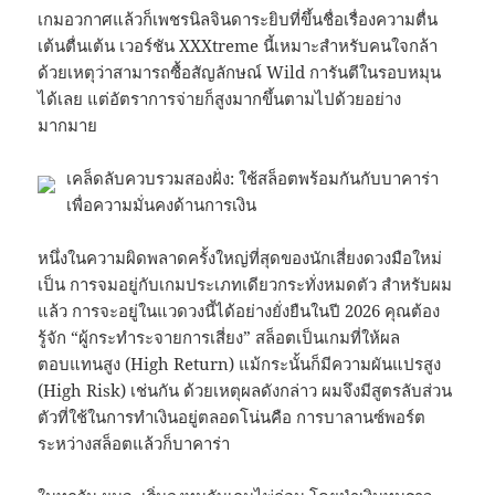
เกมอวกาศแล้วก็เพชรนิลจินดาระยิบที่ขึ้นชื่อเรื่องความตื่น
เต้นตื่นเต้น เวอร์ชัน XXXtreme นี้เหมาะสำหรับคนใจกล้า
ด้วยเหตุว่าสามารถซื้อสัญลักษณ์ Wild การันตีในรอบหมุน
ได้เลย แต่อัตราการจ่ายก็สูงมากขึ้นตามไปด้วยอย่าง
มากมาย
เคล็ดลับควบรวมสองฝั่ง: ใช้สล็อตพร้อมกันกับบาคาร่า
เพื่อความมั่นคงด้านการเงิน
หนึ่งในความผิดพลาดครั้งใหญ่ที่สุดของนักเสี่ยงดวงมือใหม่
เป็น การจมอยู่กับเกมประเภทเดียวกระทั่งหมดตัว สำหรับผม
แล้ว การจะอยู่ในแวดวงนี้ได้อย่างยั่งยืนในปี 2026 คุณต้อง
รู้จัก “ผู้กระทำระจายการเสี่ยง” สล็อตเป็นเกมที่ให้ผล
ตอบแทนสูง (High Return) แม้กระนั้นก็มีความผันแปรสูง
(High Risk) เช่นกัน ด้วยเหตุผลดังกล่าว ผมจึงมีสูตรลับส่วน
ตัวที่ใช้ในการทำเงินอยู่ตลอดโน่นคือ การบาลานซ์พอร์ต
ระหว่างสล็อตแล้วก็บาคาร่า