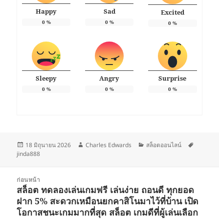
Happy
Sad
Excited
0
%
0
%
0
%
Sleepy
Angry
Surprise
0
%
0
%
0
%
เขียน
ผู้
หมวด
ป้าย
18 มิถุนายน 2026
Charles Edwards
สล็อตออนไลน์
เมื่อ
เขียน
หมู่
กำกับ
jinda888
แนะแนว
ก่อนหน้า
เรื่อง
สล็อต ทดลองเล่นเกมฟรี เล่นง่าย ถอนดี ทุกยอด
เรื่อง
ฝาก 5% สะดวกเหมือนยกคาสิโนมาไว้ที่บ้าน เปิด
ก่อน
โอกาสชนะเกมมากที่สุด สล็อต เกมดีที่ผู้เล่นเลือก
หน้า: