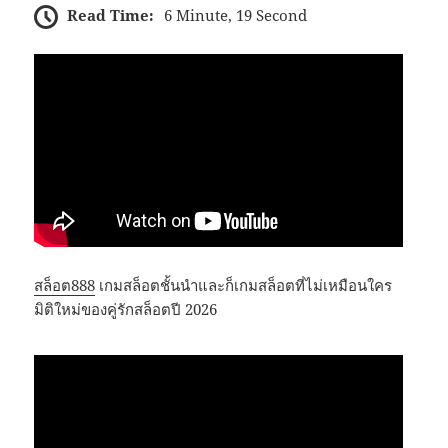
Read Time:
6 Minute, 19 Second
สล็อต888
เกมสล็อตชั้นนำและก็เกมสล็อตที่ไม่เหมือนใคร
มิติใหม่ของคู่รักสล็อตปี 2026