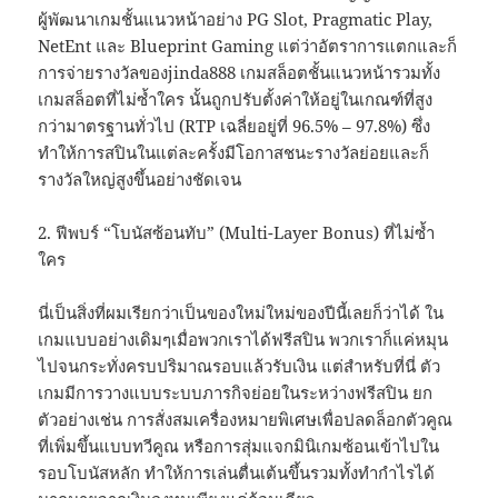
ผู้พัฒนาเกมชั้นแนวหน้าอย่าง PG Slot, Pragmatic Play,
NetEnt และ Blueprint Gaming แต่ว่าอัตราการแตกและก็
การจ่ายรางวัลของjinda888 เกมสล็อตชั้นแนวหน้ารวมทั้ง
เกมสล็อตที่ไม่ซ้ำใคร นั้นถูกปรับตั้งค่าให้อยู่ในเกณฑ์ที่สูง
กว่ามาตรฐานทั่วไป (RTP เฉลี่ยอยู่ที่ 96.5% – 97.8%) ซึ่ง
ทำให้การสปินในแต่ละครั้งมีโอกาสชนะรางวัลย่อยและก็
รางวัลใหญ่สูงขึ้นอย่างชัดเจน
2. ฟีพบร์ “โบนัสซ้อนทับ” (Multi-Layer Bonus) ที่ไม่ซ้ำ
ใคร
นี่เป็นสิ่งที่ผมเรียกว่าเป็นของใหม่ใหม่ของปีนี้เลยก็ว่าได้ ใน
เกมแบบอย่างเดิมๆเมื่อพวกเราได้ฟรีสปิน พวกเราก็แค่หมุน
ไปจนกระทั่งครบปริมาณรอบแล้วรับเงิน แต่สำหรับที่นี่ ตัว
เกมมีการวางแบบระบบภารกิจย่อยในระหว่างฟรีสปิน ยก
ตัวอย่างเช่น การสั่งสมเครื่องหมายพิเศษเพื่อปลดล็อกตัวคูณ
ที่เพิ่มขึ้นแบบทวีคูณ หรือการสุ่มแจกมินิเกมซ้อนเข้าไปใน
รอบโบนัสหลัก ทำให้การเล่นตื่นเต้นขึ้นรวมทั้งทำกำไรได้