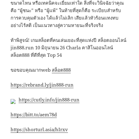
ขนาดไหน หรือเทคนิคจะเยี่ยมเท่าใด สิ่งที่จะวินิจฉัยว่าคุณ
คือ “ผู้ชนะ” หรือ “ผู้แพ้” ในท้ายที่สุดก็คือ ระเบียบสำหรับ
การควบคุมตัวเอง ได้แล้วไม่เลิก เสียแล้วหัวร้อนแทงทบ
อย่างไร้สติ เป็นแนวทางสู่ความหายนะที่จริงจริง
ท้าพิสูจน์! เกมสล็อตที่คนเล่นเยอะที่สุดแห่งปี สล็อตออนไลน์
jin888.run 10 มิถุนายน 26 Charla คาสิโนออนไลน์
สล็อต888 ที่ดีที่สุด Top 54
ขอขอบคุณมากweb
สล็อต888
https://rebrand.ly/jin888-run
https://cutly.info/jin888-run
https://bitt.to/aem78d
https://shorturl.asia/hIrxv