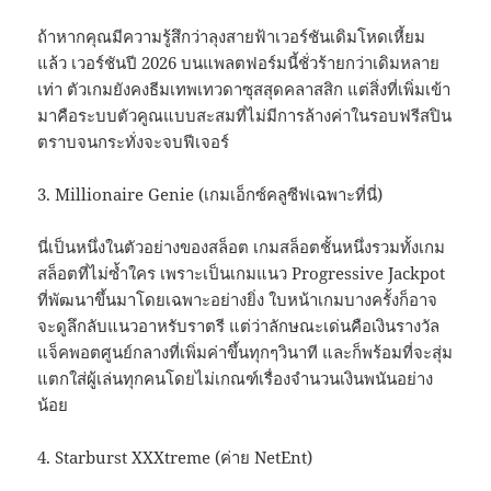
ถ้าหากคุณมีความรู้สึกว่าลุงสายฟ้าเวอร์ชันเดิมโหดเหี้ยม
แล้ว เวอร์ชันปี 2026 บนแพลตฟอร์มนี้ชั่วร้ายกว่าเดิมหลาย
เท่า ตัวเกมยังคงธีมเทพเทวดาซุสสุดคลาสสิก แต่สิ่งที่เพิ่มเข้า
มาคือระบบตัวคูณแบบสะสมที่ไม่มีการล้างค่าในรอบฟรีสปิน
ตราบจนกระทั่งจะจบฟีเจอร์
3. Millionaire Genie (เกมเอ็กซ์คลูซีฟเฉพาะที่นี่)
นี่เป็นหนึ่งในตัวอย่างของสล็อต เกมสล็อตชั้นหนึ่งรวมทั้งเกม
สล็อตที่ไม่ซ้ำใคร เพราะเป็นเกมแนว Progressive Jackpot
ที่พัฒนาขึ้นมาโดยเฉพาะอย่างยิ่ง ใบหน้าเกมบางครั้งก็อาจ
จะดูลึกลับแนวอาหรับราตรี แต่ว่าลักษณะเด่นคือเงินรางวัล
แจ็คพอตศูนย์กลางที่เพิ่มค่าขึ้นทุกๆวินาที และก็พร้อมที่จะสุ่ม
แตกใส่ผู้เล่นทุกคนโดยไม่เกณฑ์เรื่องจำนวนเงินพนันอย่าง
น้อย
4. Starburst XXXtreme (ค่าย NetEnt)