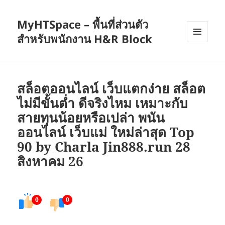
MyHTSpace – พื้นที่ส่วนตัว
สำหรับพนักงาน H&R Block
เมนู
และวิด
เจ็ต
สล็อตออนไลน์ เว็บแตกง่าย สล็อต
ไม่มีขั้นต่ำ ดีจริงไหม เหมาะกับ
สายทุนน้อยหรือเปล่า พนัน
ออนไลน์ เว็บแม่ ใหม่ล่าสุด Top
90 by Charla Jin888.run 28
สิงหาคม 26
0
0