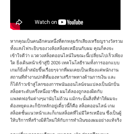
หากคุณเป็นคนอีกคนหนึ่งที่ตกหลุมรักเสียงเหรียญรางวัลรวม
ทั้งแสงไฟระยิบของวงล้อสล็อตเหมือนกับผม คุณก็คงจะ
เข้าใจดีว่า แวดวงสล็อตออนไลน์ในขณะนี้เปลี่ยนไปเร็วเพียง
ใด ยิ่งเดินหน้าเข้าสู่ปี 2026 เทคโนโลยีรวมทั้งการออกแบบ
เกมก็ยิ่งล้ำสมัยขึ้นเรื่อยๆจากที่ผมเคยเป็นเพียงแค่พนักงาน
สถานที่ทำงานปกติที่มองหาเสรีภาพทางด้านการเงิน และ
ก็ได้ก้าวเข้าสู่โลกของการพนันออนไลน์จนแปลงเป็นนักปั่น
สล็อตระดับครึ่งหนึ่งอาชีพ ผมได้ลองถูกลองผิดกับ
แพลตฟอร์มต่างๆมานับไม่ถ้วน แม้กระนั้นสิ่งที่ทำให้ผมจะ
ต้องหยุดและก็ปักหลักอยู่เดี๋ยวนี้ก็คือ สล็อตออนไลน์ เกม
สล็อตชั้นแนวหน้าและก็เกมสล็อตที่ไม่มีใครเหมือน ซึ่งเป็นผู้
ให้บริการที่สร้างมิติใหม่ให้กับการทำเงินของผมอย่างแท้จริง