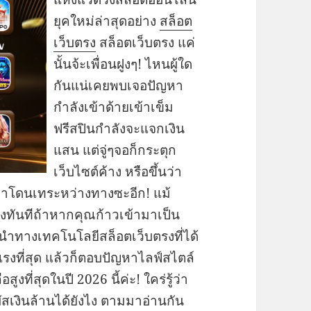
ยุคใหม่ล่าสุดอย่าง
สล็อต
เว็บตรง
สล็อตเว็บตรง แค่
นั้นจ้ะเพื่อนฝูงๆ! ไหนผู้ใด
กันแน่เคยพบเจอปัญหา
กำลังเข้าด้ายเข้าเข็ม
ฟรีสปินกำลังจะแจกเงิน
แสน แต่จู่ๆจอก็กระตุก
เว็บไซต์ค้าง หรือขึ้นว่า
่าโดนเทระหว่างทางซะอีก! แม้
งทันทีถ้าหากคุณก้าวเข้ามาเป็น
ผู้นำทางเทคโนโลยีสล็อตเว็บตรงที่ได้
ด แรงที่สุด แล้วก็ตอบปัญหาไลฟ์สไตล์
งที่สุดในปี 2026 นี้ค่ะ! ใคร่รู้ว่า
ัสเงินล้านได้ยังไง ตามมาอ่านกัน