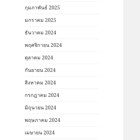
กุมภาพันธ์ 2025
มกราคม 2025
ธันวาคม 2024
พฤศจิกายน 2024
ตุลาคม 2024
กันยายน 2024
สิงหาคม 2024
กรกฎาคม 2024
มิถุนายน 2024
พฤษภาคม 2024
เมษายน 2024