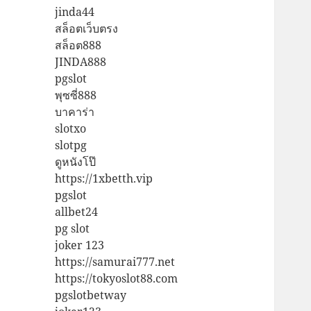
jinda44
สล็อตเว็บตรง
สล็อต888
JINDA888
pgslot
พุซซี่888
บาคาร่า
slotxo
slotpg
ดูหนังโป๊
https://1xbetth.vip
pgslot
allbet24
pg slot
joker 123
https://samurai777.net
https://tokyoslot88.com
pgslotbetway