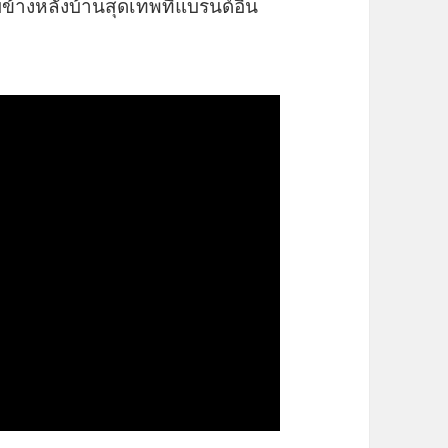
้างหลังบ้านสุดเทพที่แบรนด์อื่น