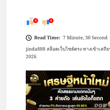
0
0
Read Time:
7 Minute, 30 Second
jinda888 สล็อตเว็บไซต์ตรง ทางเข้าเสถียร 
2026