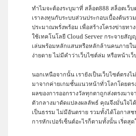
ทำไมจะต้องระบุมาที่ สล็อต888 สล็อตเว็
เราลงทุนกับระบบส่วนประกอบเบื้องต้นรวมท
ประมาณพรั่งพร้อม เพื่อสร้างโครงข่ายทางเข
ใช้เทคโนโลยี Cloud Server กระจายสัญญาณ
เล่นพร้อมหลักแสนหรือหลักล้านคนภายในขณ
ง่ายดาย ไม่มีคำว่าเว็บไซต์ล่ม หรือหน้า
นอกเหนือจากนั้น เรายังเป็นเว็บไซต์ตรงไม่
มาจากค่ายเกมชั้นแนวหน้าทั่วโลกโดยตรง
ผลของการออกรางวัลทุกตาถูกส่งตรงมาจากค่
ตัวกลางมาดัดแปลงผลลัพธ์ คุณจึงมั่นใจได
เป็นธรรม ไม่มีอันตราย รวมทั้งได้โอกาส
การหักเปอร์เซ็นต์อะไรก็ตามทั้งนั้น เริ่ด