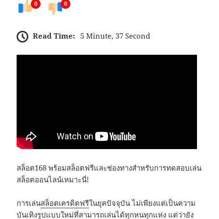
0
0
Read Time:
5 Minute, 37 Second
สล็อต168 พร้อมสล็อตฟรีและช่องทางสำหรับการทดสอบเล่น
สล็อตออนไลน์เหมาะนี่!
การเล่น
สล็อตเครดิตฟรี
ในยุคปัจจุบัน ไม่เพียงแต่เป็นความ
บันเทิงรูปแบบใหม่ที่สามารถเล่นได้ทุกหนทุกแห่ง แต่ว่ายัง