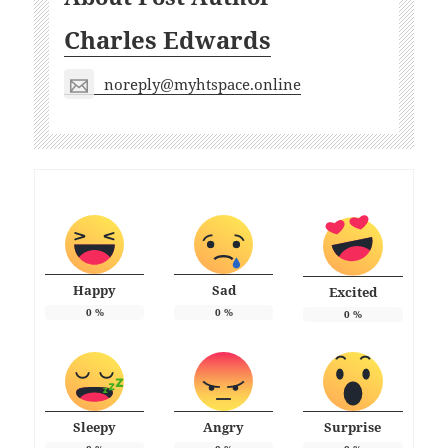
Charles Edwards
noreply@myhtspace.online
Happy
Sad
Excited
0
%
0
%
0
%
Sleepy
Angry
Surprise