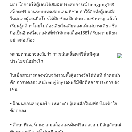
มอบโอกาสให้ผู้เล่นได้สัมผัสประสบการณ์ hengjing168
สล็อตฟรี ผ่านระบบทดสอบเล่น ที่ช่วยทำให้อีกทั้งผู้เล่นมือ
ใหม่และผู้เล่นมือโปรได้ฝึกซ้อม ฝึกฝนความชำนาญ แล้วก็
เรียนรู้กติกาโดยไม่ต้องเสียเงินเสียทองแม้แต่บาทเดียว ซึ่ง
ถือเป็นอีกหนึ่งจุดเด่นที่ทำให้เกมสล็อต168ได้รับความนิยม
อย่างต่อเนื่อง
หลายท่านอาจสงสัยว่า การเล่นสล็อตฟรีนั้นมีคุณ
ประโยชน์อย่างไร
ในเมื่อสามารถลงพนันจริงรวมทั้งลุ้นรางวัลได้ทันที คำตอบก็
คือ การทดลองเล่นhengjing168ฟรีมีข้อดีหลายประการ ดัง
เช่น
• ฝึกฝนก่อนลงทุนจริง: เหมาะกับผู้เล่นมือใหม่ที่ยังไม่เข้าใจ
ข้อตกลง
• ศึกษาฟีเจอร์เกม: เกมสล็อตเครดิตฟรีแต่ละเกมมีสัญลักษณ์
พิเศษและฟีเจอร์ไม่เหมือนกัน