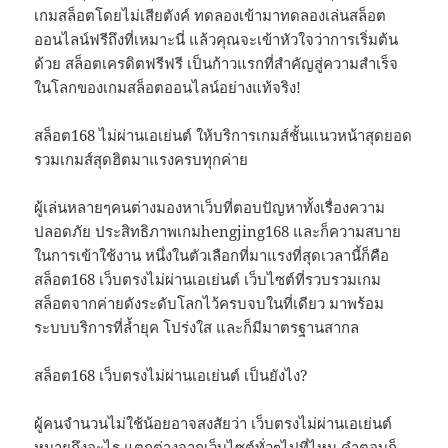
เกมสล็อตโดยไม่เสียตังค์ ทดลองเข้ามาทดลองเล่นสล็อต
ออนไลน์ฟรีถึงที่เหมาะนี่ แล้วคุณจะเข้าหัวใจว่าการเริ่มต้น
ด้วย สล็อตเครดิตฟรีฟรี เป็นก้าวแรกที่สำคัญสู่ความสำเร็จ
ในโลกของเกมสล็อตออนไลน์อย่างแท้จริง!
สล็อต168 ไม่ผ่านเอเย่นต์ ให้บริการเกมส์ชั้นแนวหน้าสุดยอด
รวมเกมส์สุดฮิตมาแรงครบทุกค่าย
ผู้เล่นหลายๆคนต่างมองหาเว็บที่ตอบปัญหาทั้งเรื่องความ
ปลอดภัย ประสิทธิภาพเกมhengjing168 และก็ความสบาย
ในการเข้าใช้งาน หนึ่งในตัวเลือกที่มาแรงที่สุดเวลานี้ก็คือ
สล็อต168 เว็บตรงไม่ผ่านเอเย่นต์ เว็บไซต์ที่รวบรวมเกม
สล็อตจากค่ายดังระดับโลกไว้ครบจบในที่เดียว มาพร้อม
ระบบบริการที่ล้ำยุค โปร่งใส และก็มีมาตรฐานสากล
สล็อต168 เว็บตรงไม่ผ่านเอเย่นต์ เป็นยังไง?
ผู้คนจำนวนไม่ใช้น้อยอาจสงสัยว่า เว็บตรงไม่ผ่านเอเย่นต์
หมายถึงอะไร แตกต่างจากเว็บไซต์ทั่วๆไปที่ไหน คำตอบก็