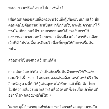
ทดลองเล่นฟรีแล้วควรไปต่อเช่นไร?
เมื่อคุณทดลองเล่นสล็อต168ฟรีจนถึงรู้เรื่องแบบเกมแล้ว ขั้น
ตอนต่อไปคือการสมัครเป็นสมาชิกกับเว็บตรงที่มีความน่าไว้
วางใจ เลือกเว็บที่มีระบบฝากถอนออโต้ รองรับการใช้
แรงงานผ่านวอเลทหรือธนาคารชั้นหนึ่ง แล้วก็ควรที่จะเลือก
เว็บที่มี โปรโมชั่นเครดิตฟรี เพื่อเพิ่มทุนให้กับการเริ่มต้น
พนัน
สล็อตฟรีเป็นจังหวะเริ่มต้นที่คุ้ม
การเล่นสล็อต168ไม่จำเป็นต้องเริ่มต้นด้วยการใช้เงินจริง
เสมอไป เนื่องจาก โหมดทดลองเล่นสล็อตเครดิตฟรีฟรี เป็น
อีกหนึ่งลู่ทางที่ทำให้ผู้เล่นทุกคนได้ศึกษาแล้วก็ฝึกหัด โดย
ไม่มีความเสี่ยง เหมาะสำหรับทั้งยังคนที่พึ่งจะเริ่มแล้วก็คนที่
อยากได้ทดลองยุทธวิธีใหม่ๆ
โดยเหตุนี้ ถ้าหากคุณกำลังมองหาโอกาสที่จะสนุกสนานกับ