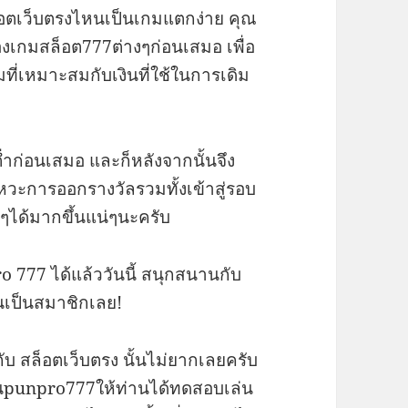
็อตเว็บตรงไหนเป็นเกมแตกง่าย คุณ
องเกมสล็อต777ต่างๆก่อนเสมอ เพื่อ
ที่เหมาะสมกับเงินที่ใช้ในการเดิม
ต่ำก่อนเสมอ และก็หลังจากนั้นจึง
ังหวะการออกรางวัลรวมทั้งเข้าสู่รอบ
งๆได้มากขึ้นแน่ๆนะครับ
 777 ได้แล้ววันนี้ สนุกสนานกับ
ยนเป็นสมาชิกเลย!
บ สล็อตเว็บตรง นั้นไม่ยากเลยครับ
นpunpro777ให้ท่านได้ทดสอบเล่น