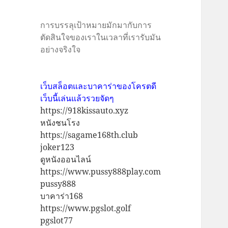
การบรรลุเป้าหมายมักมากับการ
ตัดสินใจของเราในเวลาที่เรารับมัน
อย่างจริงใจ
เว็บสล็อตและบาคาร่าของโครตดี
เว็บนี้เล่นแล้วรวยจัดๆ
https://918kissauto.xyz
หนังชนโรง
https://sagame168th.club
joker123
ดูหนังออนไลน์
https://www.pussy888play.com
pussy888
บาคาร่า168
https://www.pgslot.golf
pgslot77