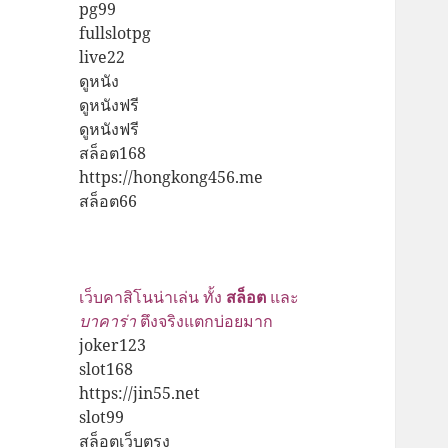
pg99
fullslotpg
live22
ดูหนัง
ดูหนังฟรี
ดูหนังฟรี
สล็อต168
https://hongkong456.me
สล็อต66
เว็บคาสิโนน่าเล่น ทั้ง
สล็อต
และ
บาคาร่า
ตึงจริงแตกบ่อยมาก
joker123
slot168
https://jin55.net
slot99
สล็อตเว็บตรง