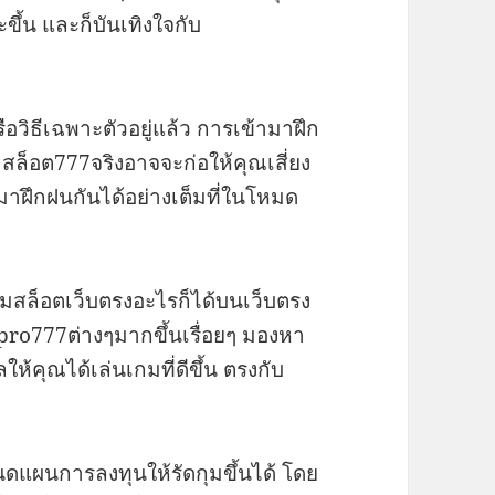
ขึ้น และก็บันเทิงใจกับ
อวิธีเฉพาะตัวอยู่แล้ว การเข้ามาฝึก
มสล็อต777จริงอาจจะก่อให้คุณเสี่ยง
 มาฝึกฝนกันได้อย่างเต็มที่ในโหมด
มสล็อตเว็บตรงอะไรก็ได้บนเว็บตรง
npro777ต่างๆมากขึ้นเรื่อยๆ มองหา
ห้คุณได้เล่นเกมที่ดีขึ้น ตรงกับ
ผนการลงทุนให้รัดกุมขึ้นได้ โดย