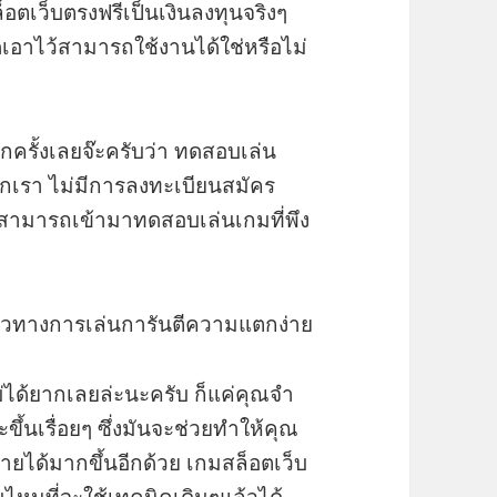
ตเว็บตรงฟรีเป็นเงินลงทุนจริงๆ
ดเอาไว้สามารถใช้งานได้ใช่หรือไม่
ีกครั้งเลยจ๊ะครับว่า ทดสอบเล่น
กเรา ไม่มีการลงทะเบียนสมัคร
น สามารถเข้ามาทดสอบเล่นเกมที่พึง
นวทางการเล่นการันตีความแตกง่าย
่ได้ยากเลยล่ะนะครับ ก็แค่คุณจำ
ึ้นเรื่อยๆ ซึ่งมันจะช่วยทำให้คุณ
ยได้มากขึ้นอีกด้วย เกมสล็อตเว็บ