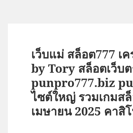
เว็บแม่ สล็อต777 เค
by Tory สล็อตเว็บต
punpro777.biz pu
ไซต์ใหญ่ รวมเกมสล
เมษายน 2025 คาสิ