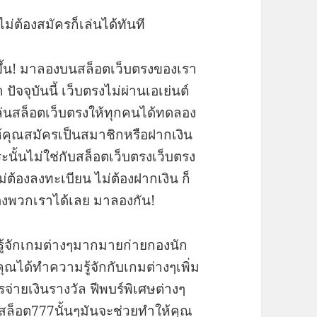
่ต้องสมัครก็เล่นได้ทันที
ขึ้น! มาลองบนสล็อตเว็บตรงของเรา
จจุบันนี้ เว็บตรงไม่ผ่านเอเย่นต์
่นสล็อตเว็บตรงให้ทุกคนได้ทดลอง
ให้คุณสมัครเป็นสมาชิกหรือฝากเงิน
ะนั้นไม่ใช่กับสล็อตเว็บตรงเว็บตรง
ต้องลงทะเบียน ไม่ต้องฝากเงิน ก็
งพวกเราได้เลย มาลองกัน!
ู้จักเกมต่างๆมากมายก่ายกองนัก
ได้ทำความรู้จักกับเกมต่างๆเพิ่ม
่ายเงินรางวัล ฟีพบร์พิเศษต่างๆ
มสล็อต777นั้นๆมันจะช่วยทำให้คุณ