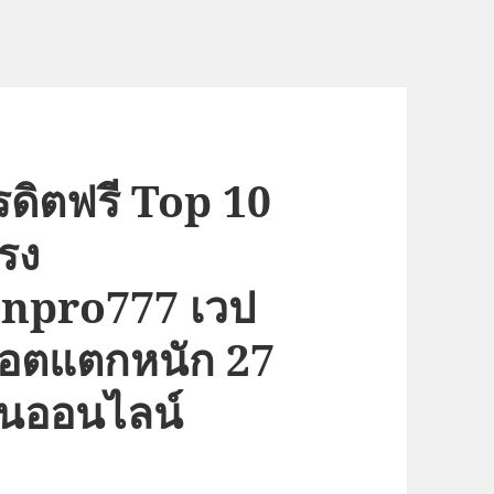
รดิตฟรี Top 10
รง
npro777 เวป
็อตแตกหนัก 27
โนออนไลน์