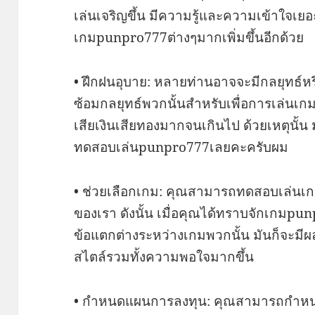
เล่นเจริญขึ้น มีความรู้และความเข้าใจเยอะ
เกมpunpro777ต่างๆมากเพิ่มขึ้นอีกด้วย
• ฝึกฝนอุบาย: หลายท่านอาจจะมีกลยุทธ์หรื
ซ้อมกลยุทธ์พวกนั้นสำหรับเพื่อการเล่นเก
เสียเงินเสียทองมากจนเกินไป ด้วยเหตุนั้น
ทดสอบเล่นpunpro777เลยคะครับผม
• ช่วยเลือกเกม: คุณสามารถทดสอบเล่นเก
ของเรา ดังนั้น เมื่อคุณได้ทราบจักเกมpu
ข้อแตกต่างระหว่างเกมพวกนั้น มันก็จะมีผลใ
สไตล์รวมทั้งความพอใจมากขึ้น
• กำหนดแผนการลงทุน: คุณสามารถกำหนดแ