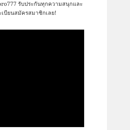
npro777 รับประกันทุกความสนุกและ
ะเบียนสมัครสมาชิกเลย!