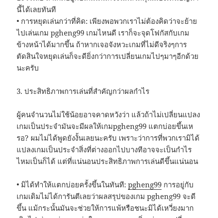
นี้ได้เลยทันที
• การหยุดเล่นกว่าที่คิด: เพียงพอพวกเราไม่ต้องคิดว่าจะย้าย
ไปเล่นเกม pgheng99 เกมไหนดี เราก็จะจุดโฟกัสกับเกม
ข้างหน้าได้มากขึ้น ถ้าหากเจอจังหวะเกมที่ไม่ดีจริงๆการ
ตัดสินใจหยุดเล่นก็จะดียิ่งกว่าการเปลี่ยนเกมไปๆมาๆอีกด้วย
นะครับ
3. ประสิทธิภาพการเล่นที่สำคัญกว่าผลกำไร
ผู้คนจำนวนไม่ใช้น้อยอาจคาดหวังว่า แล้วถ้าไม่เปลี่ยนแปลง
เกมเป็นประจำมันจะมีผลให้เกมpgheng99 แตกบ่อยขึ้นเห
รอ? ผมไม่ได้พูดยังงั้นเลยนะครับ เพราะว่าการที่พวกเรามิได้
แปลงเกมเป็นประจำสิ่งที่ต่างออกไปบางทีอาจจะเป็นกำไร
ไหมเป็นก็ได้ แต่ที่แน่นอนประสิทธิภาพการเล่นดีขึ้นแน่นอน
• มิได้ทำให้แตกบ่อยครั้งขึ้นในทันที:
pgheng99
การอยู่กับ
เกมเดิมไม่ได้การันตีเลยว่าผลสรุปของเกม pgheng99 จะดี
ขึ้น แม้กระนั้นมันจะช่วยให้การแพ้หรือชนะมิได้เหวี่ยงมาก