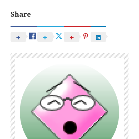
Share