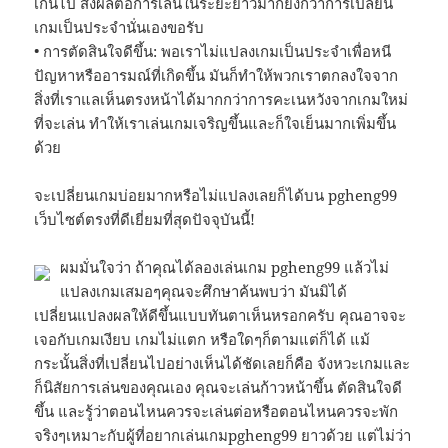
เกินไป ส่งผลต่อการเล่นในระยะยาวมากยิ่งกว่าการเปลี่ยน
เกมเป็นประจำนั่นเองขอรับ
• การตัดสินใจดีขึ้น: พอเราไม่แปลงเกมเป็นประจำเพื่อหนี
ปัญหาหรืออารมณ์ที่เกิดขึ้น มันก็ทำให้พวกเราตกลงใจจาก
สิ่งที่เราแลเห็นตรงหน้าได้มากกว่าการคะเนหวังจากเกมใหม่
ที่จะเล่น ทำให้เราเล่นเกมเจริญขึ้นและก็ใจเย็นมากเพิ่มขึ้น
ด้วย
จะเปลี่ยนเกมบ่อยมากหรือไม่แปลงเลยก็ได้บน pgheng99
เว็บไซต์ตรงที่ดีเยี่ยมที่สุดปัจจุบันนี้!
ผมมั่นใจว่า ถ้าคุณได้ลองเล่นเกม pgheng99 แล้วไม่
แปลงเกมเสมอๆคุณจะศึกษาค้นพบว่า มันมิได้
เปลี่ยนแปลงผลให้ดีขึ้นแบบทันตาเห็นหรอกครับ คุณอาจจะ
เจอกับเกมเงียบ เกมไม่แตก หรือใดๆก็ตามแต่ก็ได้ แม้
กระนั้นสิ่งที่เปลี่ยนไปอย่างเห็นได้ชัดเลยก็คือ จังหวะเกมและ
ก็นิสัยการเล่นของคุณเอง คุณจะเล่นก้าวหน้าขึ้น ตัดสินใจดี
ขึ้น และรู้ว่าตอนไหนควรจะเล่นต่อหรือตอนไหนควรจะพัก
จริงๆเหมาะกับผู้ที่อยากเล่นเกมpgheng99 ยาวด้วย แต่ไม่ว่า