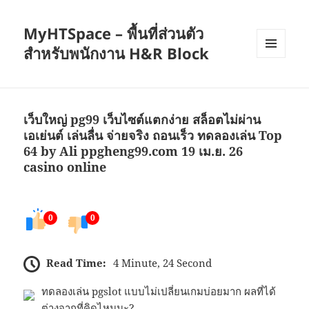
MyHTSpace – พื้นที่ส่วนตัว
สำหรับพนักงาน H&R Block
เมนู
และวิด
เจ็ต
เว็บใหญ่ pg99 เว็บไซต์แตกง่าย สล็อตไม่ผ่าน
เอเย่นต์ เล่นลื่น จ่ายจริง ถอนเร็ว ทดลองเล่น Top
64 by Ali ppgheng99.com 19 เม.ย. 26
casino online
0
0
Read Time:
4 Minute, 24 Second
ทดลองเล่น pgslot แบบไม่เปลี่ยนเกมบ่อยมาก ผลที่ได้
ต่างจากที่คิดไหมนะ?