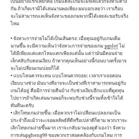
เป็นอย่างแรกเลยก็คือ เกมแต่ละเกมจะมีฟีลแล้วก็จังหวะต่าง
กัน ถ้าเกิดเรามิได้เล่นนานพอเพียง ผมบอกเลยว่า เราเกือบ
จะไม่สามารถแลเห็นจังหวะของเกมพวกนี้ได้เลยล่ะขอรับจริง
ไหม
• จังหวะการจ่ายไม่ได้เป็นเส้นตรง: เมื่อคุณอยู่กับเกมเดิม
นานขึ้น จะมีความเห็นว่าจังหวะการจ่ายของเกม
pgslot
ไม่
ได้มีเพียงแค่แตกไหมแตกเพียงแค่นั้น แต่ว่ามันมีตอนจ่าย
เล็กสลับกับตอนเงียบ ถ้าหากคุณเห็นอย่างนี้ก่อนบางครั้งอาจ
จะไม่เปลี่ยนเกมบ่อยก็ได้
• แบบไหนควรจะทน แบบไหนควรถอย: เวลาเราเจอตอน
เงียบบางช่วง มันบางทีอาจจะเป็นช่วงที่เราสามารถทนอยู่กับ
เกมได้อยู่ คือมีการจ่ายคืนบ้าง กับช่วงเงียบอีกแบบที่ดูดทุน
ไปยาวๆถ้าเกิดเล่นนานพอก็จะพบกับช่วงนี้รวมทั้งเข้าใจได้
ทันทีนะครับ
• เลิกโทษเกมง่ายขึ้น: เมื่อพวกเราไม่เปลี่ยนแปลงเกมเป็น
ประจำถึงแม้ว่าจะเจอผลลัพธ์ที่ดีหรือเปล่าดีก็ตาม พวกเราจะ
เลิกโทษเกมง่ายขึ้นมาก เราจะกลับมามองดูตัวเองว่า จังหวะ
การเล่นpgheng99 ของพวกเราสอดคล้องกับเกมไหม การ