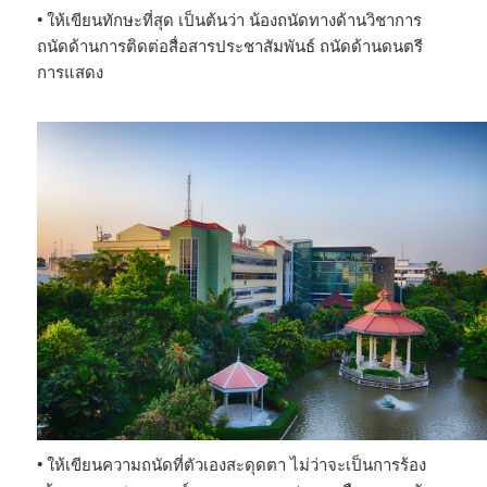
• ให้เขียนทักษะที่สุด เป็นต้นว่า น้องถนัดทางด้านวิชาการ
ถนัดด้านการติดต่อสื่อสารประชาสัมพันธ์ ถนัดด้านดนตรี
การแสดง
• ให้เขียนความถนัดที่ตัวเองสะดุดตา ไม่ว่าจะเป็นการร้อง