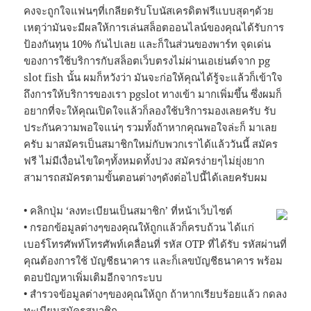
คงจะถูกใจแฟนๆที่เกลียดรับโบนัสเครดิตฟรีแบบสุดๆด้วย
เหตุว่ามันจะมีผลให้การเล่นสล็อตออนไลน์ของคุณได้รับการ
ป้องกันทุน 10% กันไปเลย และก็ในส่วนของพาร์ท จุดเด่น
ของการใช้บริการกับสล็อตเว็บตรงไม่ผ่านเอเย่นต์จาก pg
slot fish นั้น ผมก็หวังว่า มันจะก่อให้คุณได้รู้จะแล้วก็เข้าใจ
ถึงการให้บริการของเรา pgslot ทางเข้า มากเพิ่มขึ้น ซึ่งผมก็
อยากที่จะให้คุณเปิดใจแล้วก็ลองใช้บริการมองเลยครับ รับ
ประกันความพอใจแน่ๆ รวมทั้งถ้าหากคุณพอใจล่ะก็ มาเลย
ครับ มาสมัครเป็นสมาชิกใหม่กับพวกเราได้แล้ววันนี้ สมัคร
ฟรี ไม่มีเงื่อนไขใดๆทั้งหมดทั้งปวง สมัครง่ายๆไม่ยุ่งยาก
สามารถสมัครตามขั้นตอนต่างๆดังต่อไปนี้ได้เลยครับผม
• คลิกปุ่ม ‘ลงทะเบียนเป็นสมาชิก’ ที่หน้าเว็บไซต์
• กรอกข้อมูลต่างๆของคุณให้ถูกแล้วก็ครบถ้วน ได้แก่
เบอร์โทรศัพท์โทรศัพท์เคลื่อนที่ รหัส OTP ที่ได้รับ รหัสผ่านที่
คุณต้องการใช้ บัญชีธนาคาร และก็เลขบัญชีธนาคาร พร้อม
ตอบปัญหาเพิ่มเติมอีกจากระบบ
• สำรวจข้อมูลต่างๆของคุณให้ถูก ถ้าหากเรียบร้อยแล้ว กดลง
ทะเบียนสมัครสมาชิก