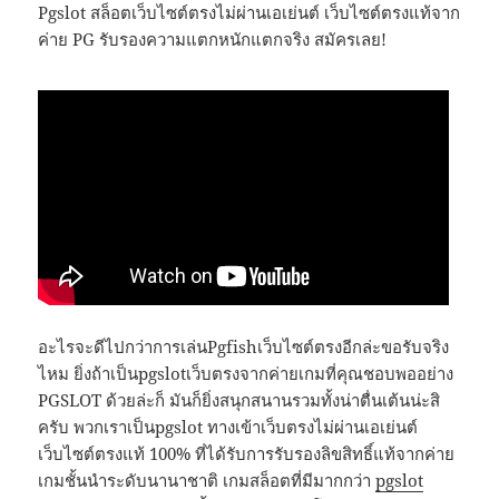
Pgslot สล็อตเว็บไซต์ตรงไม่ผ่านเอเย่นต์ เว็บไซต์ตรงแท้จาก
ค่าย PG รับรองความแตกหนักแตกจริง สมัครเลย!
อะไรจะดีไปกว่าการเล่นPgfishเว็บไซต์ตรงอีกล่ะขอรับจริง
ไหม ยิ่งถ้าเป็นpgslotเว็บตรงจากค่ายเกมที่คุณชอบพออย่าง
PGSLOT ด้วยล่ะก็ มันก็ยิ่งสนุกสนานรวมทั้งน่าตื่นเต้นน่ะสิ
ครับ พวกเราเป็นpgslot ทางเข้าเว็บตรงไม่ผ่านเอเย่นต์
เว็บไซต์ตรงแท้ 100% ที่ได้รับการรับรองลิขสิทธิ์แท้จากค่าย
เกมชั้นนำระดับนานาชาติ เกมสล็อตที่มีมากกว่า
pgslot