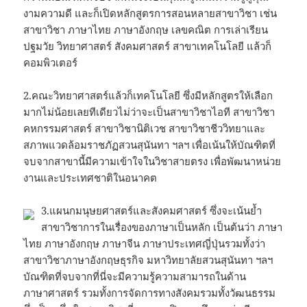
งามความดี และก็เปิดหลักสูตรการสอนหลายสาขาวิชา เช่น
สาขาวิชา ภาษาไทย ภาษาอังกฤษ เลขคณิต การเล่าเรียน
ปฐมวัย วิทยาศาสตร์ สังคมศาสตร์ สาขาเทคโนโลยี แล้วก็
คอมพิวเตอร์
2.คณะวิทยาศาสตร์แล้วก็เทคโนโลยี ซึ่งมีหลักสูตรให้เลือก
มากไม่น้อยเลยทีเดียวไม่ว่าจะเป็นสาขาวิชาไอที สาขาวิชา
คหกรรมศาสตร์ สาขาวิชานิติเวช สาขาวิชาชีววิทยาและ
สภาพแวดล้อมราชภัฏสวนสุนันทา ฯลฯ เพื่อเน้นให้บัณฑิตที่
จบจากสาขานี้มีความเข้าใจในวิชาสายตรง เพื่อพัฒนาหน่วย
งานและประเทศชาติในอนาคต
3.แผนกมนุษยศาสตร์และสังคมศาสตร์ ซึ่งจะเน้นย้ำ
สาขาวิชาการในเรื่องของภาษาเป็นหลัก เป็นต้นว่า ภาษา
ไทย ภาษาอังกฤษ ภาษาจีน ภาษาประเทศญี่ปุ่นรวมทั้งว่า
สาขาวิชาภาษาอังกฤษธุรกิจ มหาวิทยาลัยสวนสุนันทา ฯลฯ
บัณฑิตที่จบจากที่นี่จะมีความรู้ความสามารถในด้าน
ภาษาศาสตร์ รวมทั้งการจัดการทางสังคมรวมทั้งวัฒนธรรม