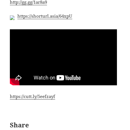
http://gg.gg/1ar8a9
https://shorturl.asia/64xpU
https://cutt.ly/5eefzayf
Share