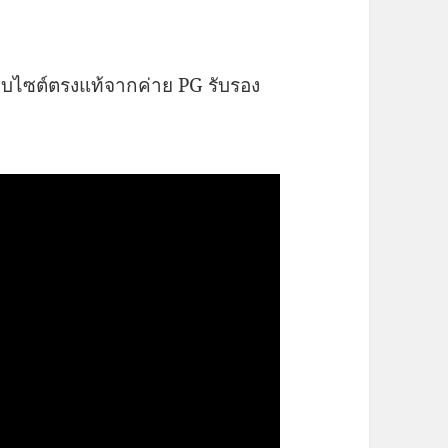
เว็บไซต์ตรงแท้จากค่าย PG รับรอง