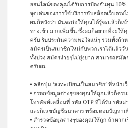
ออนไลน์ของคุณได้รับการป้องกันทุน 10%
จุดเด่นของการใช้บริการกับสล็อตเว็บตรงไม่
ผมก็หวังว่า มันจะก่อให้คุณได้รู้จะแล้วก็
ทางเข้า มากเพิ่มขึ้น ซึ่งผมก็อยากที่จะให
ครับ รับประกันความพอใจแน่ๆ รวมทั้งถ้า
สมัครเป็นสมาชิกใหม่กับพวกเราได้แล้ววันนี
ทั้งปวง สมัครง่ายๆไม่ยุ่งยาก สามารถสมัค
ครับผม
• คลิกปุ่ม ‘ลงทะเบียนเป็นสมาชิก’ ที่หน้าเว
• กรอกข้อมูลต่างๆของคุณให้ถูกแล้วก็ครบถ
โทรศัพท์เคลื่อนที่ รหัส OTP ที่ได้รับ รหั
และก็เลขบัญชีธนาคาร พร้อมตอบปัญหาเพิ
• สำรวจข้อมูลต่างๆของคุณให้ถูก ถ้าหากเ