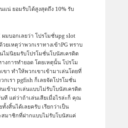
นแน่ ยอมรับได้สูงสุดถึง 10% รับ
 ผมบอกเลยว่า โปรโมชั่นpg slot
 ด้วยเหตุว่าพวกเราทางเข้าPG ทราบ
นไม่นิยมรับโปรโมชั่นโบนัสเครดิต
นวทางการทำยอด โดยเหตุนั้น โปรโม
พวกเขา ทำให้พวกเขาเข้ามาเล่นโดยที่
พวกเรา pgfish ก็เลยจัดโปรโมชั่น
งินเข้ามาเล่นแบบไม่รับโบนัสเครดิต
ี แต่ว่าถ้าเล่นเสียเมื่อไรล่ะก็ คุณ
งสิ้นได้เลยครับ เรียกว่าเป็น
าะสมาชิกที่ฝากแบบไม่รับโบนัสแค่