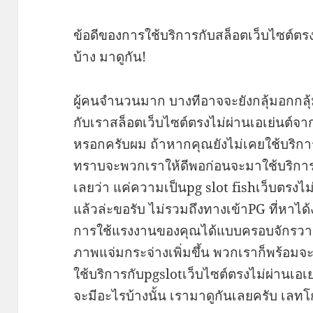
ข้อดีของการใช้บริการกับสล็อตเว็บไซต์ตรง
บ้าง มาดูกัน!
ผู้คนจำนวนมาก บางทีอาจจะยังกลุ้มอกกลุ้
กับเราสล็อตเว็บไซต์ตรงไม่ผ่านเอเย่นต์จาก
หรอกครับผม ถ้าหากคุณยังไม่เคยใช้บริกา
ทราบจะพวกเราให้ดีพอก่อนจะมาใช้บริการ
เลยว่า แค่ความเป็นpg slot fishเว็บตรงไ
แล้วล่ะขอรับ ไม่รวมถึงทางเข้าPG ที่หาได
การใช้แรงงานของคุณได้แบบครอบจักรวาลเล
ภาพแจ่มกระจ่างเพิ่มขึ้น พวกเราก็พร้อ
ใช้บริการกับpgslotเว็บไซต์ตรงไม่ผ่านเอเ
จะมีอะไรบ้างนั้น เรามาดูกันเลยครับ เลทโ