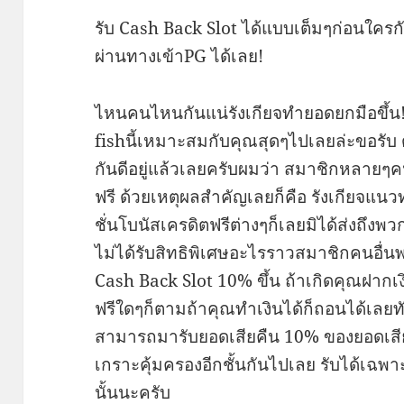
รับ Cash Back Slot ได้แบบเต็มๆก่อนใครกั
ผ่านทางเข้าPG ได้เลย!
ไหนคนไหนกันแน่รังเกียจทำยอดยกมือขึ้น!
fishนี้เหมาะสมกับคุณสุดๆไปเลยล่ะขอรับ
กันดีอยู่แล้วเลยครับผมว่า สมาชิกหลายๆค
ฟรี ด้วยเหตุผลสำคัญเลยก็คือ รังเกียจแ
ชั่นโบนัสเครดิตฟรีต่างๆก็เลยมิได้ส่งถึง
ไม่ได้รับสิทธิพิเศษอะไรราวสมาชิกคนอื่น
Cash Back Slot 10% ขึ้น ถ้าเกิดคุณฝากเ
ฟรีใดๆก็ตามถ้าคุณทำเงินได้ก็ถอนได้เลยทันท
สามารถมารับยอดเสียคืน 10% ของยอดเสียทั้
เกราะคุ้มครองอีกชั้นกันไปเลย รับได้เฉพ
นั้นนะครับ