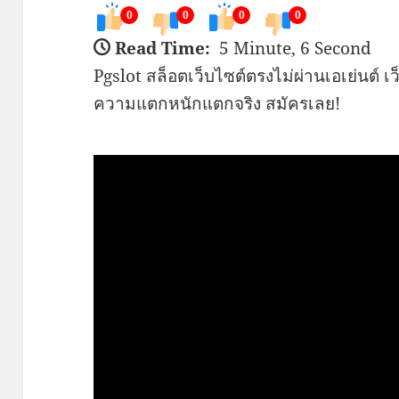
0
0
0
0
Read Time:
5 Minute, 6 Second
Pgslot สล็อตเว็บไซต์ตรงไม่ผ่านเอเย่นต์ 
ความแตกหนักแตกจริง สมัครเลย!