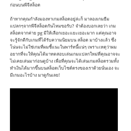
ก่อนบนพีจีสล็อต
ถ้าหากคุณกำลังมองหาเกมสล็อตอยู่ล่ะก็ มาลองเกมธีม
แปลกๆจากพีจีสล็อตกันไหมขอรับ? จำต้องบอกเลยว่า เกม
สล็อตจากค่าย pg มีให้เลือกเยอะแยะเยอะมาก แต่คุณอาจ
จะรู้จักดีกับเกมที่ได้รับความนิยมบน สล็อต มาบ้างแล้ว ซึ่ง
โน่นจะไม่ใช่เกมที่ผมชี้แนะในพาร์ทนี้แน่ๆ เพราะเหตุว่าผม
อยากที่จะให้คุณได้มาทดสอบเล่นเกมแปลกใหม่ที่คุณอาจจะ
ไม่เคยเล่นมาก่อนดูบ้าง เพื่อที่คุณจะได้เล่นเกมสล็อตรวมทั้ง
ทำเงินได้มากขึ้นบนสล็อตเว็บไซต์ตรงของเราด้วยนั่นเอง จะ
มีเกมอะไรบ้าง มาดูกันเลย!