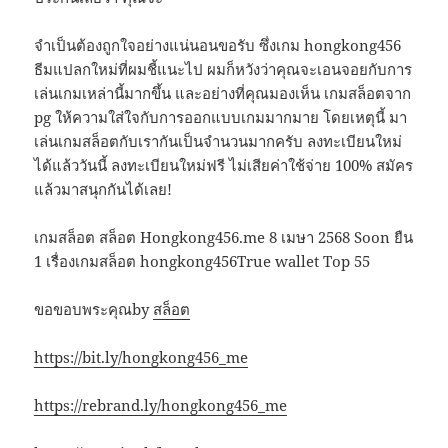
จำเป็นต้องถูกใจอย่างแน่นอนขอรับ ซึ่งเกม hongkong456
ธีมแปลกใหม่ที่ผมชี้แนะไป ผมก็หวังว่าคุณจะเอนจอยกับการ
เล่นเกมเหล่านี้มากขึ้น และอย่างที่คุณมองเห็น เกมสล็อตจาก
pg ให้ความใส่ใจกับการออกแบบเกมมากมาย โดยเหตุนี้ มา
เล่นเกมสล็อตกับเรากันเป็นจำนวนมากครับ ลงทะเบียนใหม่
ได้แล้ววันนี้ ลงทะเบียนใหม่ฟรี ไม่เสียค่าใช้จ่าย 100% สมัคร
แล้วมาสนุกกันได้เลย!
เกมสล็อต สล็อต Hongkong456.me 8 เมษา 2568 Soon ยืน
1 เรื่องเกมสล็อต hongkong456True wallet Top 55
ขอขอบพระคุณby
สล็อต
https://bit.ly/hongkong456_me
https://rebrand.ly/hongkong456_me