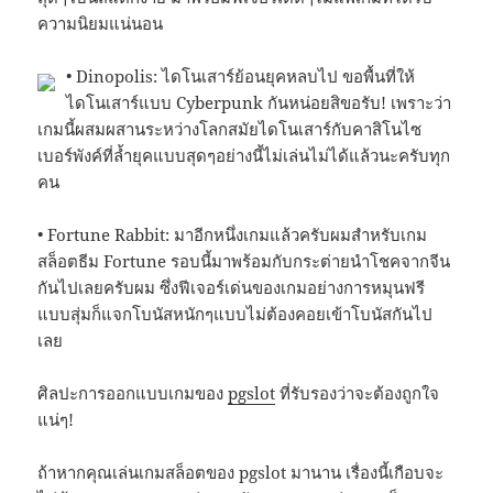
ความนิยมแน่นอน
• Dinopolis: ไดโนเสาร์ย้อนยุคหลบไป ขอพื้นที่ให้
ไดโนเสาร์แบบ Cyberpunk กันหน่อยสิขอรับ! เพราะว่า
เกมนี้ผสมผสานระหว่างโลกสมัยไดโนเสาร์กับคาสิโนไซ
เบอร์พังค์ที่ล้ำยุคแบบสุดๆอย่างนี้ไม่เล่นไม่ได้แล้วนะครับทุก
คน
• Fortune Rabbit: มาอีกหนึ่งเกมแล้วครับผมสำหรับเกม
สล็อตธีม Fortune รอบนี้มาพร้อมกับกระต่ายนำโชคจากจีน
กันไปเลยครับผม ซึ่งฟีเจอร์เด่นของเกมอย่างการหมุนฟรี
แบบสุ่มก็แจกโบนัสหนักๆแบบไม่ต้องคอยเข้าโบนัสกันไป
เลย
ศิลปะการออกแบบเกมของ
pgslot
ที่รับรองว่าจะต้องถูกใจ
แน่ๆ!
ถ้าหากคุณเล่นเกมสล็อตของ pgslot มานาน เรื่องนี้เกือบจะ