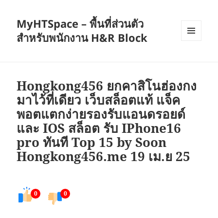
MyHTSpace – พื้นที่ส่วนตัว
สำหรับพนักงาน H&R Block
เมนู
และวิด
เจ็ต
Hongkong456 ยกคาสิโนฮ่องกง
มาไว้ที่เดียว เว็บสล็อตแท้ แจ็ค
พอตแตกง่ายรองรับแอนดรอยด์
และ IOS สล็อต รับ IPhone16
pro ทันที Top 15 by Soon
Hongkong456.me 19 เม.ย 25
0
0