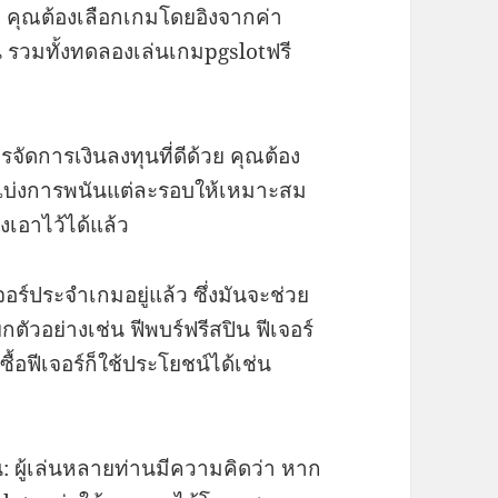
ว คุณต้องเลือกเกมโดยอิงจากค่า
 รวมทั้งทดลองเล่นเกมpgslotฟรี
ารจัดการเงินลงทุนที่ดีด้วย คุณต้อง
 แบ่งการพนันแต่ละรอบให้เหมาะสม
งเอาไว้ได้แล้ว
อร์ประจำเกมอยู่แล้ว ซึ่งมันจะช่วย
ัวอย่างเช่น ฟีพบร์ฟรีสปิน ฟีเจอร์
ื้อฟีเจอร์ก็ใช้ประโยชน์ได้เช่น
: ผู้เล่นหลายท่านมีความคิดว่า หาก