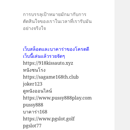
การบรรลุเป้าหมายมักมากับการ
ตัดสินใจของเราในเวลาที่เรารับมัน
อย่างจริงใจ
เว็บสล็อตและบาคาร่าของโครตดี
เว็บนี้เล่นแล้วรวยจัดๆ
https://918kissauto.xyz
หนังชนโรง
https://sagame168th.club
joker123
ดูหนังออนไลน์
https://www.pussy888play.com
pussy888
บาคาร่า168
https://www.pgslot.golf
pgslot77