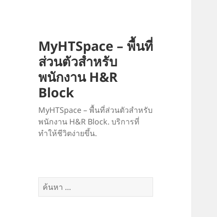
MyHTSpace – พื้นที่
ส่วนตัวสำหรับ
พนักงาน H&R
Block
MyHTSpace – พื้นที่ส่วนตัวสำหรับ
พนักงาน H&R Block. บริการที่
ทำให้ชีวิตง่ายขึ้น.
ค้นหา
สำหรับ: