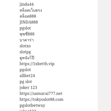
jinda44
สล็อตเว็บตรง
สล็อต888
JINDA888
pgslot
พุซซี่888
บาคาร่า
slotxo
slotpg
ดูหนังโป๊
https://1xbetth.vip
pgslot
allbet24
pg slot
joker 123
https://samurai777.net
https://tokyoslot88.com
pgslotbetway