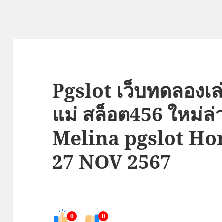
Pgslot เว็บทดลองเล
แม่ สล็อต456 ใหม่ล่
Melina pgslot Ho
27 NOV 2567
0
0