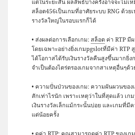
แต่ในระยะสั้น ผลลัพธ์บางครั้งอาจจะไม่เ
สล็อต456เป็นเกมที่อาศัยระบบ RNG ด้วยเ
รางวัลใหญ่ในรอบแรกก็ได้
• ส่งผลต่อการเลือกเกม:
สล็อต
ค่า RTP มี
โดยเฉพาะอย่างยิ่งเกมpgslotที่มีค่า RTP ส
ได้โอกาสได้รับเงินรางวัลคืนสูงขึ้นมากยิ่
จำเป็นต้องไตร่ตรองเกมจากสาเหตุอื่นๆด้
• ความปั่นป่วนของเกม: ความผันผวนของเ
สักเท่าไรนัก เพราะเหตุว่าในที่สุดแล้ว เกม
เงินรางวัลเล็กแม้กระนั้นบ่อย และเกมที่ม
แต่น้อยครั้ง
• ดูค่า RTP: คุณสามารถดูค่า RTP ของเกม