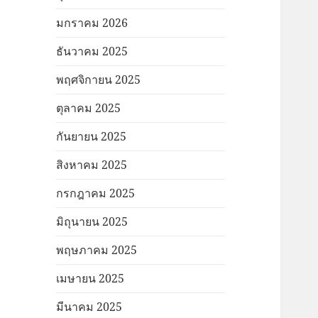
มกราคม 2026
ธันวาคม 2025
พฤศจิกายน 2025
ตุลาคม 2025
กันยายน 2025
สิงหาคม 2025
กรกฎาคม 2025
มิถุนายน 2025
พฤษภาคม 2025
เมษายน 2025
มีนาคม 2025