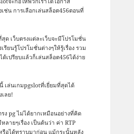
lotจะก่อให้พวกเราได้โอกาส
ังเช่น การเลือกเล่นสล็อต456ตอนที่
ที่สุด เว็บตรงแต่ละเว็บจะมีโปรโมชั่น
เรียนรู้โปรโมชั่นต่างๆให้รู้เรื่อง รวม
ได้เปรียบแล้วก็เล่นสล็อต456ได้ง่าย
 เล่นเกมpgslotที่เยี่ยมที่สุดได้
งเลย!
รง pg ไม่ได้ยากเหมือนอย่างที่คิด
มีหลายๆเรื่อง เป็นต้นว่า ค่า RTP
นหรือได้ทราบมาก่อน แม้กระนั้นหลัง