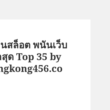
่นสล็อต พนันเว็บ
าสุด Top 35 by
ngkong456.co