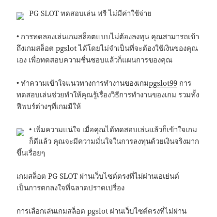
PG SLOT ทดสอบเล่น ฟรี ไม่มีค่าใช้จ่าย
• การทดลองเล่นเกมสล็อตแบบไม่ต้องลงทุน คุณสามารถเข้า
ถึงเกมสล็อต pgslot ได้โดยไม่จำเป็นที่จะต้องใช้เงินของคุณ
เอง เพื่อทดสอบความชื่นชอบแล้วก็แผนการของคุณ
• ทำความเข้าใจแนวทางการทำงานของเกม
pgslot99
การ
ทดสอบเล่นช่วยทำให้คุณรู้เรื่องวิธีการทำงานของเกม รวมทั้ง
ฟีพบร์ต่างๆที่เกมมีให้
• เพิ่มความแน่ใจ เมื่อคุณได้ทดสอบเล่นแล้วก็เข้าใจเกม
ก็ดีแล้ว คุณจะมีความมั่นใจในการลงทุนด้วยเงินจริงมาก
ขึ้นเรื่อยๆ
เกมสล็อต PG SLOT ผ่านเว็บไซต์ตรงที่ไม่ผ่านเอเย่นต์
เป็นการตกลงใจที่ฉลาดปราดเปรื่อง
การเลือกเล่นเกมสล็อต pgslot ผ่านเว็บไซต์ตรงที่ไม่ผ่าน