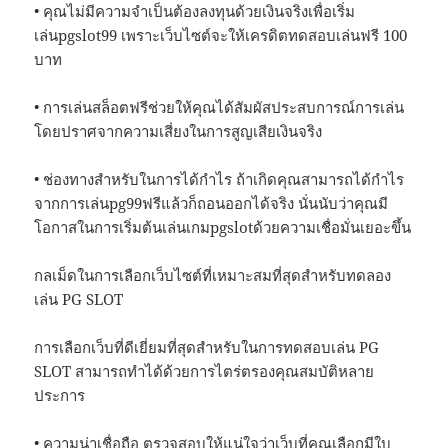
• คุณไม่มีความจำเป็นต้องลงทุนด้วยเงินจริงเพื่อเริ่ม
เล่นpgslot99 เพราะเว็บไซต์จะให้เครดิตทดสอบเล่นฟรี 100
บาท
• การเล่นสล็อตฟรีช่วยให้คุณได้สัมผัสประสบการณ์การเล่น
โดยปราศจากความเสี่ยงในการสูญเสียเงินจริง
• ช่องทางสำหรับในการได้กำไร ถ้าเกิดคุณสามารถได้กำไร
จากการเล่นpg99ฟรีแล้วก็ถอนออกได้จริง นั่นนับว่าคุณมี
โอกาสในการเริ่มต้นเล่นเกมpgslotด้วยความเชื่อมั่นเยอะขึ้น
กลเม็ดในการเลือกเว็บไซต์ที่เหมาะสมที่สุดสำหรับทดลอง
เล่น PG SLOT
การเลือกเว็บที่ดีเยี่ยมที่สุดสำหรับในการทดสอบเล่น PG
SLOT สามารถทำได้ด้วยการไตร่ตรองคุณสมบัติหลาย
ประการ
• ความน่าเชื่อถือ ตรวจสอบให้แน่ใจว่าเว็บที่คุณเลือกมีใบ