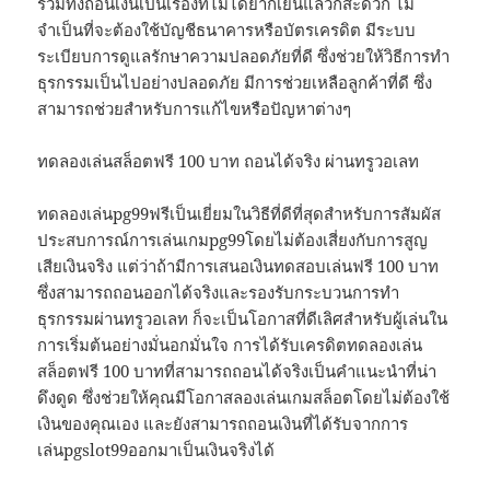
รวมทั้งถอนเงินเป็นเรื่องที่ไม่ได้ยากเย็นแล้วก็สะดวก ไม่
จำเป็นที่จะต้องใช้บัญชีธนาคารหรือบัตรเครดิต มีระบบ
ระเบียบการดูแลรักษาความปลอดภัยที่ดี ซึ่งช่วยให้วิธีการทำ
ธุรกรรมเป็นไปอย่างปลอดภัย มีการช่วยเหลือลูกค้าที่ดี ซึ่ง
สามารถช่วยสำหรับการแก้ไขหรือปัญหาต่างๆ
ทดลองเล่นสล็อตฟรี 100 บาท ถอนได้จริง ผ่านทรูวอเลท
ทดลองเล่นpg99ฟรีเป็นเยี่ยมในวิธีที่ดีที่สุดสำหรับการสัมผัส
ประสบการณ์การเล่นเกมpg99โดยไม่ต้องเสี่ยงกับการสูญ
เสียเงินจริง แต่ว่าถ้ามีการเสนอเงินทดสอบเล่นฟรี 100 บาท
ซึ่งสามารถถอนออกได้จริงและรองรับกระบวนการทำ
ธุรกรรมผ่านทรูวอเลท ก็จะเป็นโอกาสที่ดีเลิศสำหรับผู้เล่นใน
การเริ่มต้นอย่างมั่นอกมั่นใจ การได้รับเครดิตทดลองเล่น
สล็อตฟรี 100 บาทที่สามารถถอนได้จริงเป็นคำแนะนำที่น่า
ดึงดูด ซึ่งช่วยให้คุณมีโอกาสลองเล่นเกมสล็อตโดยไม่ต้องใช้
เงินของคุณเอง และยังสามารถถอนเงินที่ได้รับจากการ
เล่นpgslot99ออกมาเป็นเงินจริงได้