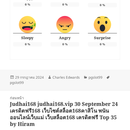
0
%
0
%
0
%
Sleepy
Angry
Surprise
0
%
0
%
0
%
เขียน
ผู้
หมวด
ป้าย
29 กรกฎาคม 2024
Charles Edwards
pgslot99
เมื่อ
เขียน
หมู่
กำกับ
pgslot99
แนะแนว
ก่อนหน้า
เรื่อง
Judhai168 judhai168.vip 30 September 24
เรื่อง
เครดิตฟรี168 เว็บไซต์สล็อต168คาสิโน พนัน
ก่อน
ออนไลน์เว็บแม่ เว็บสล็อต168 เครดิตฟรี Top 35
หน้า:
by Hiram