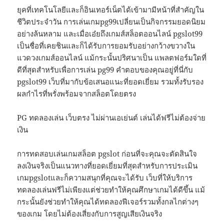
ยุคที่เทคโนโลยีและก็อินเทอร์เน็ตได้เข้ามามีหน้าที่สำคัญใน
ชีวิตประจำวัน การเล่นเกมpg99เปลี่ยนเป็นกิจกรรมยอดนิยม
อย่างล้นหลาม และเมื่อเอ๋ยถึงเกมส์สล็อตออนไลน์ pgslot99
เป็นชื่อที่เคยชินและก็ได้รับการยอมรับอย่างกว้างขวางใน
แวดวงเกมส์ออนไลน์ แม้กระนั้นปริศนาเป็น แพลตฟอร์มใดที่
ดีที่สุดสำหรับเพื่อการเล่น pg99 คำตอบของคุณอยู่ที่นี่กับ
pgslot99 เว็บที่มากับข้อเสนอแนะที่ยอดเยี่ยม รวมทั้งรับรอง
ผลกำไรที่พรั่งพร้อมจากสล็อตโดยตรง
PG ทดลองเล่น เว็บตรง ไม่ผ่านเอเย่นต์ เล่นได้ฟรีไม่ต้องจ่าย
เงิน
การทดสอบเล่นเกมสล็อต pgslot ก่อนที่จะคุณจะตัดสินใจ
ลงเงินจริงเป็นแนวทางที่ยอดเยี่ยมที่สุดสำหรับการประเมิน
เกมpgslotและก็ความสนุกที่คุณจะได้รับ เว็บที่ให้บริการ
ทดลองเล่นฟรีไม่เพียงแต่ช่วยทำให้คุณศึกษาเกมได้ดีขึ้น แม้
กระนั้นยังช่วยทำให้คุณได้ทดลองฟีเจอร์รวมทั้งกลไกต่างๆ
ของเกม โดยไม่ต้องเสี่ยงกับการสูญเสียเงินจริง