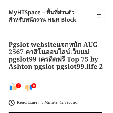
MyHTSpace – พื้นที่ส่วนตัว
สำหรับพนักงาน H&R Block
เมนู
และวิด
เจ็ต
Pgslot websiteแจกหนัก AUG
2567 คาสิโนออนไลน์เว็บแม่
pgslot99 เครดิตฟรี Top 75 by
Ashton pgslot pgslot99.life 2
0
0
Read Time:
5 Minute, 42 Second