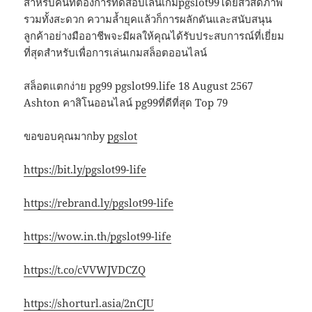
สำหรับคนที่ต้องการทดสอบเล่นเกมpgslot99โดยสวัสดิภาพ
รวมทั้งสะดวก ความล้ำยุคแล้วก็การผลักดันและสนับสนุน
ลูกค้าอย่างมืออาชีพจะมีผลให้คุณได้รับประสบการณ์ที่เยี่ยม
ที่สุดสำหรับเพื่อการเล่นเกมสล็อตออนไลน์
สล็อตแตกง่าย pg99 pgslot99.life 18 August 2567
Ashton คาสิโนออนไลน์ pg99ที่ดีที่สุด Top 79
ขอขอบคุณมากby
pgslot
https://bit.ly/pgslot99-life
https://rebrand.ly/pgslot99-life
https://wow.in.th/pgslot99-life
https://t.co/cVVWJVDCZQ
https://shorturl.asia/2nCJU