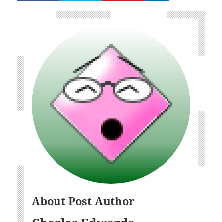
About Post Author