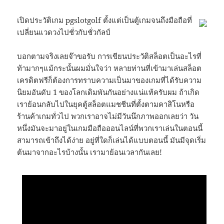
เปิดประวัติเกม pgslotgolf ตั้งแต่เป็นตู้เกมจนถึงมือถือที่
เปลี่ยนแวดวงไปชั่วกับชั่วกัลป์
บอกตามจริงเลยจ๊าขอรับ การเขียนประวัติสล็อตเป็นอะไรที่
ท้ามากๆแม้กระนั้นผมมั่นใจว่า หลายท่านที่เข้ามาเล่นสล็อต
เครดิตฟรีก็ต้องการทราบความเป็นมาของเกมที่ได้รับความ
นิยมอันดับ 1 ของโลกเดิมพันกันอย่างแน่แท้ครับผม ถ้าเกิด
เราย้อนกลับไปในยุคตู้สล็อตแมชชีนที่ตั้งตามคาสิโนหรือ
ร้านค้าเกมทั่วไป พวกเราอาจไม่มีวันนึกภาพออกเลยว่า วัน
หนึ่งมันจะมาอยู่ในเกมมือถือออนไลน์ที่พวกเราเล่นในตอนนี้
สามารถเข้าถึงได้ง่าย อยู่ที่ใดก็เล่นได้แบบตอนนี้ มันมีจุดเริ่ม
ต้นมาจากอะไรบ้างนั้น เรามาย้อนเวลากันเลย!