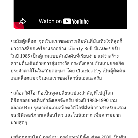
• สมัยตู้สล็อต: จุดเริ่มแรกของการเดิมพันที่บันเทิงใจที่สุดก็
มาจากสล็อตเครื่องแรกอย่าง Liberty Bell นีแหละขอรับ
ในปี 1985 เป็นตู้เกมแบบคันบังคับที่เรียบง่าย แต่ว่าสร้าง
ความตื่นเต้นด้วยการสุ่มรางวัล กระทั่งกลายเป็นเกมยอดฮิต
ประจำคาสิโนในสมัยต่อๆมา โดย Charles Fey เป็นผู้คิดค้น
เกมสล็อตแมชชีนคนแรกของโลกนั่นเองนะครับ
• สล็อตวิดีโอ: ถือเป็นจุดเปลี่ยนแปลงสำคัญที่ไปสู่โลก
ดิจิตอลอย่างเต็มกำลังเลยจ้ะครับ ช่วงปี 1980-1990 เกม
สล็อตปรับปรุงมาเป็นเกมสล็อตวิดีโอที่มีหน้าจำสำหรับแสดง
ผล มีฟีเจอร์ภาพเคลื่อนไหว และโบนัสมาก เพิ่มความมาก
มายสุดๆ
• สล็อตออนไลน์ pgslot :
pgslotgolf
ตั้งแต่ยุค 2000 เป็นต้น