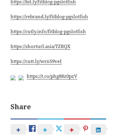
https://bit.ly/fitblog-pgslotfish
https://rebrand.ly/fitblog-pgslotfish
https://cutly.info/fitblog-pgslotfish
https://shorturl.asia/TZBQX
https://cutt.ly/wrnS9veI
https://t.co/phg88z0pzV
Share