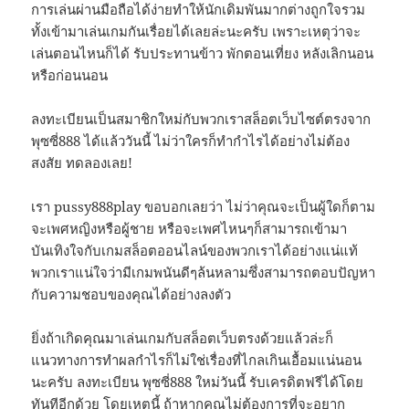
การเล่นผ่านมือถือได้ง่ายทำให้นักเดิมพันมากต่างถูกใจรวม
ทั้งเข้ามาเล่นเกมกันเรื่อยได้เลยล่ะนะครับ เพราะเหตุว่าจะ
เล่นตอนไหนก็ได้ รับประทานข้าว พักตอนเที่ยง หลังเลิกนอน
หรือก่อนนอน
ลงทะเบียนเป็นสมาชิกใหม่กับพวกเราสล็อตเว็บไซต์ตรงจาก
พุซซี่888 ได้แล้ววันนี้ ไม่ว่าใครก็ทำกำไรได้อย่างไม่ต้อง
สงสัย ทดลองเลย!
เรา pussy888play ขอบอกเลยว่า ไม่ว่าคุณจะเป็นผู้ใดก็ตาม
จะเพศหญิงหรือผู้ชาย หรือจะเพศไหนๆก็สามารถเข้ามา
บันเทิงใจกับเกมสล็อตออนไลน์ของพวกเราได้อย่างแน่แท้
พวกเราแน่ใจว่ามีเกมพนันดีๆล้นหลามซึ่งสามารถตอบปัญหา
กับความชอบของคุณได้อย่างลงตัว
ยิ่งถ้าเกิดคุณมาเล่นเกมกับสล็อตเว็บตรงด้วยแล้วล่ะก็
แนวทางการทำผลกำไรก็ไม่ใช่เรื่องที่ไกลเกินเอื้อมแน่นอน
นะครับ ลงทะเบียน พุซซี่888 ใหม่วันนี้ รับเครดิตฟรีได้โดย
ทันทีอีกด้วย โดยเหตุนี้ ถ้าหากคุณไม่ต้องการที่จะอยาก