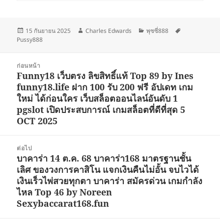
เขียน
ผู้
หมวด
ป้าย
15 กันยายน 2025
Charles Edwards
พุซซี่888
เมื่อ
เขียน
หมู่
กำกับ
Pussy888
แนะแนว
ก่อนหน้า
เรื่อง
Funny18 เว็บตรง ลิขสิทธิ์แท้ Top 89 by Ines
เรื่อง
funny18.life ฝาก 100 รับ 200 ฟรี อัปเดท เกม
ก่อน
ใหม่ ได้ก่อนใคร เว็บสล็อตออนไลน์อันดับ 1
หน้า:
pgslot เปิดประสบการณ์ เกมสล็อตที่ดีที่สุด 5
OCT 2025
ต่อไป
บาคาร่า 14 ต.ค. 68 บาคาร่า168 มาตรฐานชั้น
เรื่อง
เลิศ ของวงการคาสิโน แจกเงินคืนไม่อั้น จบไวได้
ต่อ
เงินเร็วไพ่สวยทุกตา บาคาร่า สมัครด่วน เกมกำลัง
ไป:
ไหล Top 46 by Noreen
Sexybaccarat168.fun