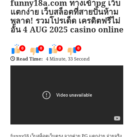
funny18a.com ทางเข้าpg เว็บ
แตกง่าย เว็บสล็อตที่สายปั่นห้าม
พลาด! รวมโปรเด็ด เครดิตฟรีไม่
อั้น 4 AUG 2025 casino online
0
0
0
0
Read Time:
4 Minute, 33 Second
funny18 เว็บสล็อตเว็บตรง จากค่าย PG แตกง่าย จ่ายจริง