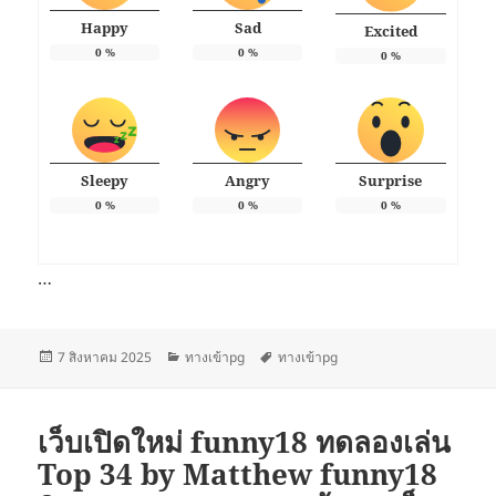
Happy
Sad
Excited
0
%
0
%
0
%
Sleepy
Angry
Surprise
0
%
0
%
0
%
…
เขียน
หมวด
ป้าย
7 สิงหาคม 2025
ทางเข้าpg
ทางเข้าpg
เมื่อ
หมู่
กำกับ
เว็บเปิดใหม่ funny18 ทดลองเล่น
Top 34 by Matthew funny18