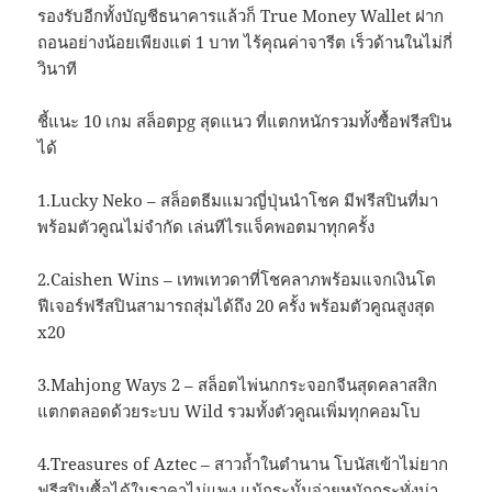
รองรับอีกทั้งบัญชีธนาคารแล้วก็ True Money Wallet ฝาก
ถอนอย่างน้อยเพียงแต่ 1 บาท ไร้คุณค่าจารีต เร็วด้านในไม่กี่
วินาที
ชี้แนะ 10 เกม สล็อตpg สุดแนว ที่แตกหนักรวมทั้งซื้อฟรีสปิน
ได้
1.Lucky Neko – สล็อตธีมแมวญี่ปุ่นนำโชค มีฟรีสปินที่มา
พร้อมตัวคูณไม่จำกัด เล่นทีไรแจ็คพอตมาทุกครั้ง
2.Caishen Wins – เทพเทวดาที่โชคลาภพร้อมแจกเงินโต
ฟีเจอร์ฟรีสปินสามารถสุ่มได้ถึง 20 ครั้ง พร้อมตัวคูณสูงสุด
x20
3.Mahjong Ways 2 – สล็อตไพ่นกกระจอกจีนสุดคลาสสิก
แตกตลอดด้วยระบบ Wild รวมทั้งตัวคูณเพิ่มทุกคอมโบ
4.Treasures of Aztec – สาวถ้ำในตำนาน โบนัสเข้าไม่ยาก
ฟรีสปินซื้อได้ในราคาไม่แพง แม้กระนั้นจ่ายหนักกระทั่งน่า