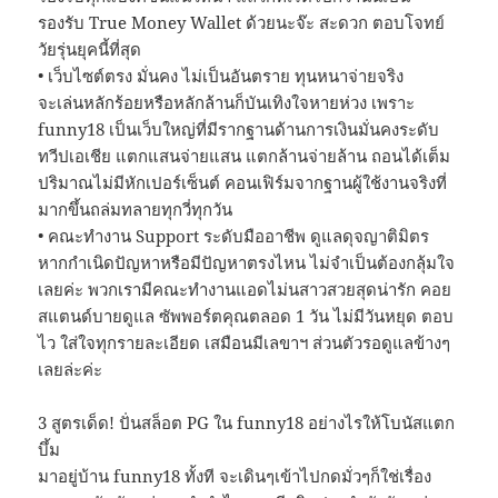
รองรับ True Money Wallet ด้วยนะจ๊ะ สะดวก ตอบโจทย์
วัยรุ่นยุคนี้ที่สุด
• เว็บไซต์ตรง มั่นคง ไม่เป็นอันตราย ทุนหนาจ่ายจริง
จะเล่นหลักร้อยหรือหลักล้านก็บันเทิงใจหายห่วง เพราะ
funny18 เป็นเว็บใหญ่ที่มีรากฐานด้านการเงินมั่นคงระดับ
ทวีปเอเชีย แตกแสนจ่ายแสน แตกล้านจ่ายล้าน ถอนได้เต็ม
ปริมาณไม่มีหักเปอร์เซ็นต์ คอนเฟิร์มจากฐานผู้ใช้งานจริงที่
มากขึ้นถล่มทลายทุกวี่ทุกวัน
• คณะทำงาน Support ระดับมืออาชีพ ดูแลดุจญาติมิตร
หากกำเนิดปัญหาหรือมีปัญหาตรงไหน ไม่จำเป็นต้องกลุ้มใจ
เลยค่ะ พวกเรามีคณะทำงานแอดไม่นสาวสวยสุดน่ารัก คอย
สแตนด์บายดูแล ซัพพอร์ตคุณตลอด 1 วัน ไม่มีวันหยุด ตอบ
ไว ใส่ใจทุกรายละเอียด เสมือนมีเลขาฯ ส่วนตัวรอดูแลข้างๆ
เลยล่ะค่ะ
3 สูตรเด็ด! ปั่นสล็อต PG ใน funny18 อย่างไรให้โบนัสแตก
บึ้ม
มาอยู่บ้าน funny18 ทั้งที จะเดินๆเข้าไปกดมั่วๆก็ใช่เรื่อง