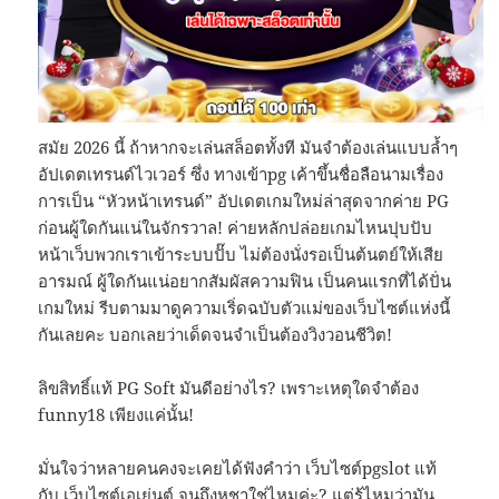
สมัย 2026 นี้ ถ้าหากจะเล่นสล็อตทั้งที มันจำต้องเล่นแบบล้ำๆ
อัปเดตเทรนด์ไวเวอร์ ซึ่ง ทางเข้าpg เค้าขึ้นชื่อลือนามเรื่อง
การเป็น “หัวหน้าเทรนด์” อัปเดตเกมใหม่ล่าสุดจากค่าย PG
ก่อนผู้ใดกันแน่ในจักรวาล! ค่ายหลักปล่อยเกมไหนปุบปับ
หน้าเว็บพวกเราเข้าระบบปั๊บ ไม่ต้องนั่งรอเป็นต้นตย์ให้เสีย
อารมณ์ ผู้ใดกันแน่อยากสัมผัสความฟิน เป็นคนแรกที่ได้ปั่น
เกมใหม่ รีบตามมาดูความเริ่ดฉบับตัวแม่ของเว็บไซต์แห่งนี้
กันเลยคะ บอกเลยว่าเด็ดจนจำเป็นต้องวิงวอนชีวิต!
ลิขสิทธิ์แท้ PG Soft มันดีอย่างไร? เพราะเหตุใดจำต้อง
funny18 เพียงแค่นั้น!
มั่นใจว่าหลายคนคงจะเคยได้ฟังคำว่า เว็บไซต์pgslot แท้
กับ เว็บไซต์เอเย่นต์ จนถึงหูชาใช่ไหมค่ะ? แต่รู้ไหมว่ามัน