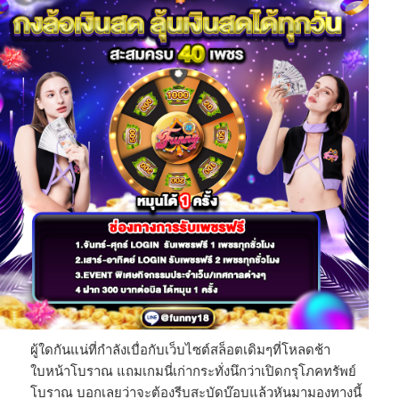
ผู้ใดกันแน่ที่กำลังเบื่อกับเว็บไซต์สล็อตเดิมๆที่โหลดช้า
ใบหน้าโบราณ แถมเกมนี่เก่ากระทั่งนึกว่าเปิดกรุโภคทรัพย์
โบราณ บอกเลยว่าจะต้องรีบสะบัดบ๊อบแล้วหันมามองทางนี้