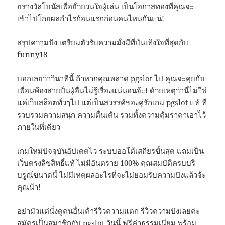
ยรางวัลโบนัสเพื่อยั่วยวนใจผู้เล่น เป็นโอกาสทองที่คุณจะ
เข้าไปโกยผลกำไรก้อนแรกก่อนคนไหนกันแน่!
สรุปความปัง เตรียมตัวรับความมั่งมีที่บันเทิงใจที่สุดกับ
funny18
บอกเลยว่าวินาทีนี้ ถ้าหากคุณพลาด pgslot ไป คุณจะคุยกับ
เพื่อนพ้องสายปั่นผู้อื่นไม่รู้เรื่องแน่นอนจ้ะ! ด้วยเหตุว่านี่ไม่ใช่
แค่เว็บสล็อตทั่วๆไป แต่เป็นสวรรค์ของคู่รักเกม pgslot แท้ ที่
รวบรวมความสนุก ความตื่นเต้น รวมทั้งความคุ้มราคาเอาไว้
ภายในที่เดียว
เกมใหม่ปัจจุบันอัปเดตไว ระบบออโต้เสถียรขั้นสุด แถมเป็น
เว็บตรงลิขสิทธิ์แท้ ไม่มีอันตราย 100% คุณสมบัติครบบริ
บรูณ์ขนาดนี้ ไม่มีเหตุผลอะไรที่จะไม่ยอมรับความปังแล้วจ้ะ
คุณน้า!
อย่ามัวแต่นั่งดูคนอื่นเค้ารีวิวความแตก รีวิวความปังเลยค่ะ
สมัครเป็นสมาชิกกับ pgslot วันนี้ ฟรีค่าธรรมเนียม พร้อม