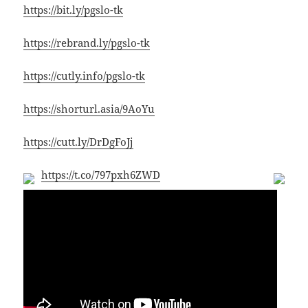
https://bit.ly/pgslo-tk
https://rebrand.ly/pgslo-tk
https://cutly.info/pgslo-tk
https://shorturl.asia/9AoYu
https://cutt.ly/DrDgFoJj
https://t.co/797pxh6ZWD