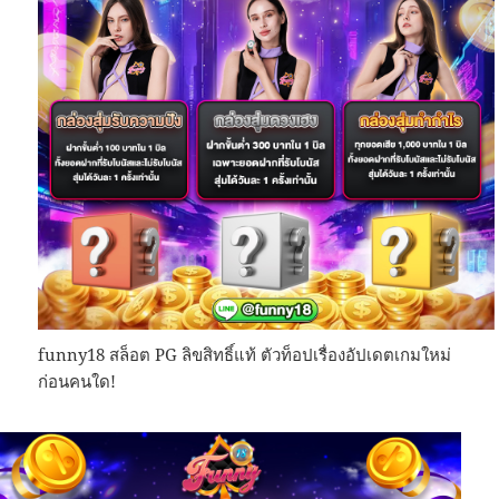
funny18 สล็อต PG ลิขสิทธิ์แท้ ตัวท็อปเรื่องอัปเดตเกมใหม่
ก่อนคนใด!