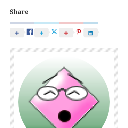
Share