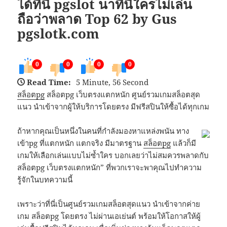
ได้ที่นี่ pgslot นาทีนี้ใครไม่เล่น
ถือว่าพลาด Top 62 by Gus
pgslotk.com
0
0
0
0
Read Time:
5 Minute, 56 Second
สล็อตpg
สล็อตpg เว็บตรงแตกหนัก ศูนย์รวมเกมสล็อตสุด
แนว นำเข้าจากผู้ให้บริการโดยตรง มีฟรีสปินให้ซื้อได้ทุกเกม
ถ้าหากคุณเป็นหนึ่งในคนที่กำลังมองหาแหล่งพนัน ทาง
เข้าpg ที่แตกหนัก แตกจริง มีมาตรฐาน
สล็อตpg
แล้วก็มี
เกมให้เลือกเล่นแบบไม่ซ้ำใคร บอกเลยว่าไม่สมควรพลาดกับ
สล็อตpg เว็บตรงแตกหนัก” ที่พวกเราจะพาคุณไปทำความ
รู้จักในบทความนี้
เพราะว่าที่นี่เป็นศูนย์รวมเกมสล็อตสุดแนว นำเข้าจากค่าย
เกม สล็อตpg โดยตรง ไม่ผ่านเอเย่นต์ พร้อมให้โอกาสให้ผู้