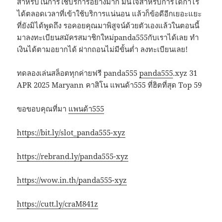
สำหรับในการใช้บริการอย่างมาก มั่นใจสำหรับการได้กำไร
ได้ตลอดเวลาที่เข้าใช้บริการแน่นอน แล้วก็ข้อดีอีกเยอะแยะ
ที่ยังมิได้พูดถึง รอคอยคุณมาพิสูจน์ด้วยตัวเองแล้วในตอนนี้
มาลงทะเบียนสมัครสมาชิกใหม่panda555กับเราได้เลย ทำ
เงินได้ตามอยากได้ ฝากถอนไม่มีขั้นต่ำ ลงทะเบียนเลย!
ทดลองเล่นสล็อตทุกค่ายฟรี panda555
panda555
.xyz 31
APR 2025 Maryann คาสิโน แพนด้า555 ที่ฮิตที่สุด Top 59
ขอขอบคุณที่มา
แพนด้า555
https://bit.ly/slot_panda555-xyz
https://rebrand.ly/panda555-xyz
https://wow.in.th/panda555-xyz
https://cutt.ly/craM841z