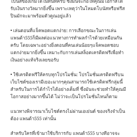
โบนัสของเกมได้ในทันทีครับ ซึ่งมันจะก่อให้คุณมีโอกาสได้
รับเงินรางวัลมากยิ่งขึ้น เพราะเหตุว่าในโหมดโบนัสหรือฟรีส
ปินมักจะมาพร้อมตัวคูณอยู่แล้ว
• เล่นตอนที่แจ็คพอตแตกง่าย: การเลือกขณะในการเล่น
แพนด้า555ก็มีผลต่อแนวทางการทำผลกำไรด้วยเหมือนกัน
ครับ โดยเฉพาะอย่างยิ่งตอนที่คนเล่นน้อยๆแจ็คพอตชอบ
แตกง่ายมากยิ่งขึ้น เหมาะกับการเล่นสล็อตเครดิตฟรีเพื่อทำ
เงินอย่างแท้จริงเลยขอรับ
• ใช้เครดิตฟรีให้ครบทุกโปรโมชั่น: โปรโมชั่นเครดิตฟรีบน
เว็บไซต์ของเรามีเยอะมากๆคุณสามารถใช้เครดิตฟรีกลุ่มนี้
สำหรับในการได้กำไรได้อย่างเต็มที่ ซึ่งมันจะช่วยทำให้คุณมี
โอกาสอย่างมากขึ้นได้ ไม่ว่าจะเป็นโปรโมชั่นไหนก็ตาม
แนวทางพิจารณาเว็บไซต์ตรงไม่ผ่านเอเย่นต์ ของจริงจำเป็น
ต้อง แพนด้า555 เท่านั้น
สำหรับใครที่เข้ามาใช้บริการกับ แพนด้า555 บางทีอาจจะ