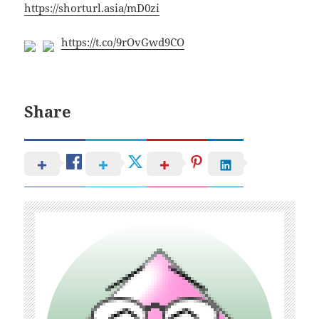
https://shorturl.asia/mD0zi
https://t.co/9rOvGwd9CO
Share