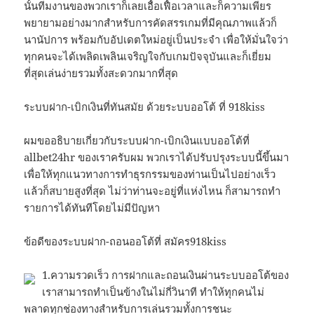
นั้นทีมงานของพวกเราก็เลยเอื้อเฟื้อเวลาและก็ความเพียร
พยายามอย่างมากสำหรับการคัดสรรเกมที่มีคุณภาพแล้วก็
นานัปการ พร้อมกับอัปเดตใหม่อยู่เป็นประจำ เพื่อให้มั่นใจว่า
ทุกคนจะได้เพลิดเพลินเจริญใจกับเกมปัจจุบันและก็เยี่ยม
ที่สุดเล่นง่ายรวมทั้งสะดวกมากที่สุด
ระบบฝาก-เบิกเงินที่ทันสมัย ด้วยระบบออโต้ ที่ 918kiss
ผมขออธิบายเกี่ยวกับระบบฝาก-เบิกเงินแบบออโต้ที่
allbet24hr ของเราครับผม พวกเราได้ปรับปรุงระบบนี้ขึ้นมา
เพื่อให้ทุกแนวทางการทำธุรกรรมของท่านเป็นไปอย่างเร็ว
แล้วก็สบายสูงที่สุด ไม่ว่าท่านจะอยู่ที่แห่งไหน ก็สามารถทำ
รายการได้ทันทีโดยไม่มีปัญหา
ข้อดีของระบบฝาก-ถอนออโต้ที่ สมัคร918kiss
1.ความรวดเร็ว การฝากและถอนเงินผ่านระบบออโต้ของ
เราสามารถทำเป็นข้างในไม่กี่วินาที ทำให้ทุกคนไม่
พลาดทุกช่องทางสำหรับการเล่นรวมทั้งการชนะ