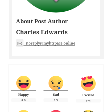
About Post Author
Charles Edwards
noreply@myhtspace.online
Happy
Sad
Excited
0
%
0
%
0
%