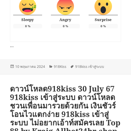
Sleepy
Angry
Surprise
0
%
0
%
0
%
…
เขียน
หมวด
ป้าย
10 พฤษภาคม 2024
918Kiss
918kiss เข้าสู่ระบบ
เมื่อ
หมู่
กำกับ
ดาวน์โหลด918kiss 30 July 67
918kiss เข้าสู่ระบบ ดาวน์โหลด
ชวนเพื่อนมารวยด้วยกัน เงินชัวร์
โอนไวแตกง่าย 918kiss เข้าสู่
ระบบ ไม่อยากเอ้าท์สมัครเลย Top