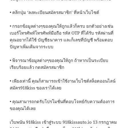
• คลิกปุ่ม ‘ลงทะเบียนสมัครสมาชิก’ ที่หน้าเว็บไซต์
• กรอกข้อมูลต่างๆของคุณให้ถูกแล้วก็ครบ ยกตัวอย่างเช่น
เบอร์โทรศัพท์โทรศัพท์มือถือ รหัส OTP ที่ได้รับ รหัสผ่านที่
คุณอยากได้ใช้ บัญชีธนาคาร และก็เลขที่บัญชี พร้อมตอบ
ปัญหาเพิ่มเติมจากระบบ
• พิจารณาข้อมูลต่างๆของคุณให้ถูก ถ้าหากเป็นระเบียบ
เรียบร้อยแล้ว กดสมัครสมาชิก
• เพียงเท่านี้ คุณก็สามารถเข้าใช้งานเว็บไซต์สล็อตออนไลน์
สมัคร918kiss ของเราได้เลย
• คุณสามารถกดรับโปรโมชั่นที่ตอบโจทย์กับความต้องการ
ของคุณได้เลย
เว็บพนัน 918kiss เข้าสู่ระบบ 918kissauto.io 13 กรกฎาคม