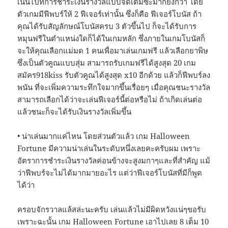
เน้นไปที่การชำระเงินรางวัลแบบจัดเต็มซะมากยิ่งกว่า โดย
ตัวเกมมีฟีพบร์ให้ 2 ฟีเจอร์เท่านั้น ซึ่งก็คือ ฟีเจอร์โบนัส ถ้า
คุณได้รับสัญลักษณ์โบนัสครบ 3 ตัวขึ้นไป ก็จะได้รับการ
หมุนฟรีในตำแหน่งใดก็ได้ในเกมหลัก ซึ่งภายในเกมโบนัสก็
จะให้คุณเลือกแม่มด 1 คนเพื่อมาเล่นเกมฟรี แล้วเลือกยาพิษ
ซึ่งเป็นตัวคูณแบบสุ่ม สามารถรับเกมฟรีได้สูงสุด 20 เกม
สมัคร918kiss รับตัวคูณได้สูงสุด x10 อีกด้วย แล้วก็ฟีพบร์ลง
พนัน ที่จะเพิ่มความระทึกใจมากขึ้นเรื่อยๆ เมื่อคุณชนะรางวัล
สามารถเลือกได้ว่าจะเล่นฟีเจอร์นี้ต่อหรือไม่ ถ้าเกิดเล่นต่อ
แล้วชนะก็จะได้รับเงินรางวัลเพิ่มขึ้น
• น่าเล่นมากแค่ไหน โดยส่วนตัวแล้ว เกม Halloween
Fortune มีความน่าเล่นในระดับหนึ่งเลยคะครับผม เพราะ
อัตราการชำระเงินรางวัลค่อนข้างจะสูงมกาๆและที่สำคัญ แม้
ว่าฟีพบร์จะไม่ได้มากมายอะไร แต่ว่าฟีเจอร์โบนัสที่มีก็พูด
ได้ว่า
ครอบจักรวาลแล้สล่ะนะครับ เล่นแล้วไม่มีผิดหวังแน่ๆขอรับ
เพราะฉะนั้น เกม Halloween Fortune เอาไปเลย 8 เต็ม 10