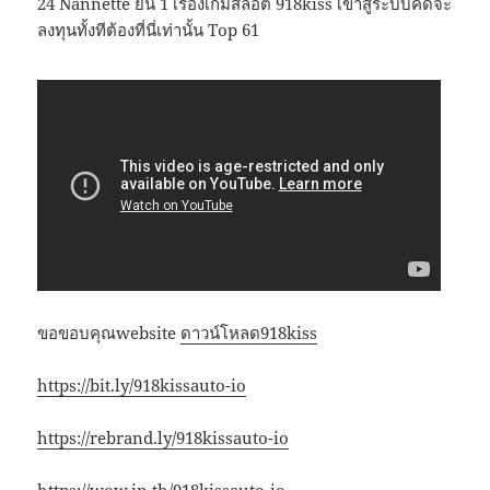
24 Nannette ยืน 1 เรื่องเกมสล็อต 918kiss เข้าสู่ระบบคิดจะ
ลงทุนทั้งทีต้องที่นี่เท่านั้น Top 61
ขอขอบคุณwebsite
ดาวน์โหลด918kiss
https://bit.ly/918kissauto-io
https://rebrand.ly/918kissauto-io
https://wow.in.th/918kissauto-io