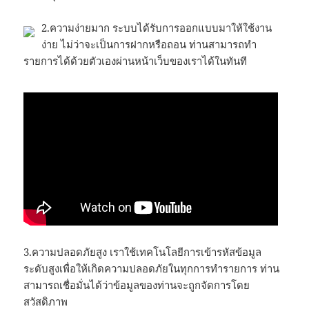
2.ความง่ายมาก ระบบได้รับการออกแบบมาให้ใช้งาน
ง่าย ไม่ว่าจะเป็นการฝากหรือถอน ท่านสามารถทำ
รายการได้ด้วยตัวเองผ่านหน้าเว็บของเราได้ในทันที
3.ความปลอดภัยสูง เราใช้เทคโนโลยีการเข้ารหัสข้อมูล
ระดับสูงเพื่อให้เกิดความปลอดภัยในทุกการทำรายการ ท่าน
สามารถเชื่อมั่นได้ว่าข้อมูลของท่านจะถูกจัดการโดย
สวัสดิภาพ