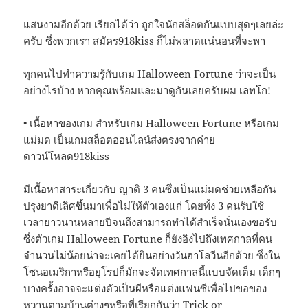
แสนงามอีกด้วย เรียกได้ว่า ถูกใจนักสล็อตกันแบบสุดๆเลยล่ะ
ครับ ซึ่งพวกเรา สมัคร918kiss ก็ไม่พลาดแน่นอนที่จะพา
ทุกคนไปทำความรู้กับเกม Halloween Fortune ว่าจะเป็น
อย่างไรบ้าง หากคุณพร้อมและมาดูกันเลยครับผม เลทโก!
• เนื้อหาของเกม สำหรับเกม Halloween Fortune หรือเกม
แม่มด เป็นเกมสล็อตออนไลน์ส่งตรงจากค่าย
ดาวน์โหลด918kiss
มีเนื้อหาสาระเกี่ยวกับ ญาติ 3 คนซึ่งเป็นแม่มดช่วยเหลือกัน
ปรุงยาดีเลิศขึ้นมาเพื่อไม่ให้ตัวเองแก่ โดยทั้ง 3 คนรับใช้
เวลายาวนานหลายปีจนถึงสามารถทำได้สำเร็จนั่นเองขอรับ
ซึ่งตัวเกม Halloween Fortune ก็ยังอิงไปถึงเทศกาลที่คน
จำนวนไม่น้อยน่าจะเคยได้ยินอย่างวันฮาโลวีนอีกด้วย ซึ่งใน
โซนอเมริกาหรือยุโรปก็มักจะจัดเทศกาลนี้แบบจัดเต็ม เด็กๆ
บางครั้งอาจจะแต่งตัวเป็นผีหรือแต่งแฟนซีเพื่อไปขอของ
หวานตามบ้านต่างๆหรือที่เรียกกันว่า Trick or