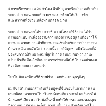
4.การบริการตลอด 24 ชั่วโมง ถ้ามีปัญหาหรือคำถามเกี่ยวกับ
ระบบฝาก-ถอน คณะทำงานของเราพร้อมให้บริการข้อ
แนะนำรวมทั้งช่วยเหลือท่านตลอด 1 วัน
ระบบฝาก-ถอนออโต้ของเราที่ ดาวน์โหลด918kiss ได้รับ
การออกแบบมาเพื่อรองรับความต้องการของผู้เล่นที่อยากได้
ความสะดวกสบายแล้วก็ความรวดเร็วสำหรับการทำธุรกรรม
ด้านการเงิน ผมมั่นใจว่าระบบนี้จะก่อให้ทุกท่านพึงใจและก็มี
ประสบการณ์ที่เหมาะสมที่สุดในการเล่นเกมกับพวกเรานะ
ครับ! ถ้าเกิดมีอะไรที่ผมสามารถช่วยเหลือได้ โปรดอย่าลังเล
ที่จะติดต่อผมเลยคะขอรับ
โปรโมชั่นเครดิตฟรีที่ 918kiss แจกกันแบบจุกๆปังๆ
ผมมีข่าวดีมาบอกสำหรับเพื่อนฝูงๆที่ชื่นชอบในด้านการเล่น
เกมสล็อต! พวกเรามีโปรโมชั่นพิเศษที่แจกเครดิตฟรีมากไม่
น้อยเลยทีเดียว และโบนัสอื่นๆที่จะทำให้การเล่นเกมของคุณ
มีความสนุกสนานและก็คุ้มค่าเพิ่มขึ้น กระเป๋านจังหวะที่ไม่