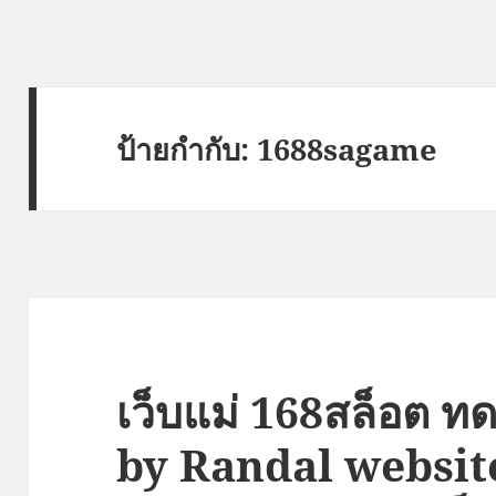
ป้ายกำกับ:
1688sagame
เว็บแม่ 168สล็อต ท
by Randal websit