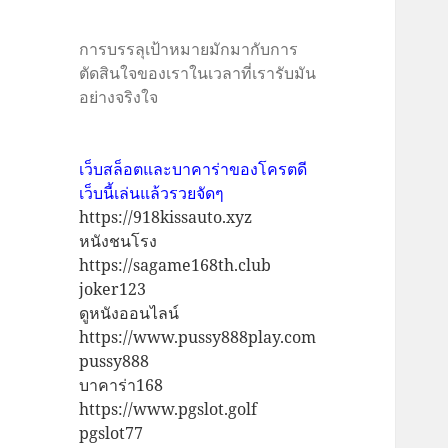
การบรรลุเป้าหมายมักมากับการ
ตัดสินใจของเราในเวลาที่เรารับมัน
อย่างจริงใจ
เว็บสล็อตและบาคาร่าของโครตดี
เว็บนี้เล่นแล้วรวยจัดๆ
https://918kissauto.xyz
หนังชนโรง
https://sagame168th.club
joker123
ดูหนังออนไลน์
https://www.pussy888play.com
pussy888
บาคาร่า168
https://www.pgslot.golf
pgslot77