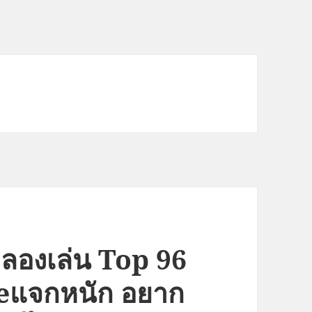
ดลองเล่น Top 96
eแจกหนัก อยาก