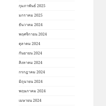
กุมภาพันธ์ 2025
มกราคม 2025
ธันวาคม 2024
พฤศจิกายน 2024
ตุลาคม 2024
กันยายน 2024
สิงหาคม 2024
กรกฎาคม 2024
มิถุนายน 2024
พฤษภาคม 2024
เมษายน 2024