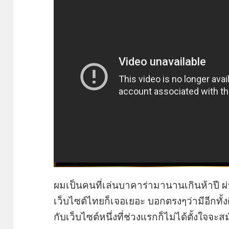
ผมเป็นคนที่เล่นบาคาร่ามานานเกินห้าปี ผ
เว็บไซต์ไทยก็เจอเยอะ บอกตรงๆว่ามีอีกทั้ง
กับเว็บไซต์หนึ่งที่ช่วงแรกก็ไม่ได้ตั้งใจจะส