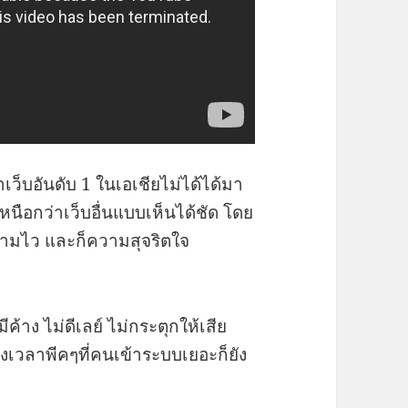
เว็บอันดับ 1 ในเอเชียไม่ได้ได้มา
หนือกว่าเว็บอื่นแบบเห็นได้ชัด โดย
ามไว และก็ความสุจริตใจ
ค้าง ไม่ดีเลย์ ไม่กระตุกให้เสีย
งเวลาพีคๆที่คนเข้าระบบเยอะก็ยัง