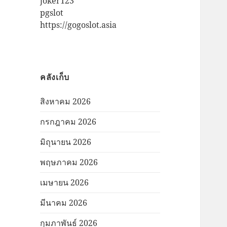
joker123
pgslot
https://gogoslot.asia
คลังเก็บ
สิงหาคม 2026
กรกฎาคม 2026
มิถุนายน 2026
พฤษภาคม 2026
เมษายน 2026
มีนาคม 2026
กุมภาพันธ์ 2026