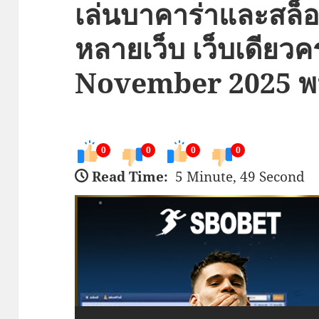
เล่นบาคาร่าและสล็อ
หลายเว็บ เว็บเดียวค
November 2025 พ
0
0
0
0
Read Time:
5 Minute, 49 Second