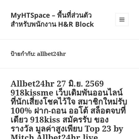
MyHTSpace – พื้นที่ส่วนตัว
สำหรับพนักงาน H&R Block
เมนู
และวิด
เจ็ต
ป้ายกำกับ:
allbet24hr
Allbet24hr 27 มิ.ย. 2569
918kissme เว็บเดิมพันออนไลน์
ที่นักเสี่ยงโชคไว้ใจ สมาชิกใหม่รับ
100% ฝาก-ถอน ออโต้ สล็อตจบที่
เดียว 918kiss สมัครรับ ของ
รางวัล มูลค่าสูงเพียบ Top 23 by
Mitch Allbet24hr.live