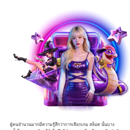
ผู้คนจำนวนมากมีความรู้สึกว่าการเลือกเกม สล็อต นั้นบาง