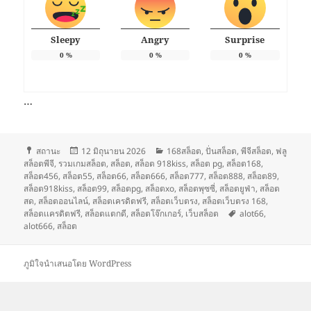
Sleepy
Angry
Surprise
0
%
0
%
0
%
…
รูป
เขียน
หมวด
สถานะ
12 มิถุนายน 2026
168สล็อต
,
ปั่นสล็อต
,
พีจีสล็อต
,
ฟลู
แบบ
เมื่อ
หมู่
สล็อตพีจี
,
รวมเกมสล็อต
,
สล็อต
,
สล็อต 918kiss
,
สล็อต pg
,
สล็อต168
,
เรื่อง
สล็อต456
,
สล็อต55
,
สล็อต66
,
สล็อต666
,
สล็อต777
,
สล็อต888
,
สล็อต89
,
สล็อต918kiss
,
สล็อต99
,
สล็อตpg
,
สล็อตxo
,
สล็อตพุซซี่
,
สล็อตยูฟ่า
,
สล็อต
สด
,
สล็อตออนไลน์
,
สล็อตเครดิตฟรี
,
สล็อตเว็บตรง
,
สล็อตเว็บตรง 168
,
ป้าย
สล็อตเเครดิตฟรี
,
สล็อตแตกดี
,
สล็อตโจ๊กเกอร์
,
เว็บสล็อต
alot66
,
กำกับ
alot666
,
สล็อต
ภูมิใจนำเสนอโดย WordPress