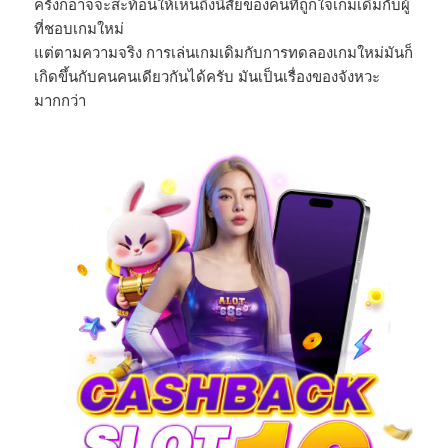
ครั้งก็อาจจะสะท้อนให้เห็นถึงนิสัยของคนที่ถูกใจเกมเดิมกับผู้
ที่ชอบเกมใหม่
แต่ตามความจริง การเล่นเกมเดิมกับการทดลองเกมใหม่มันก็
เกิดขึ้นกับคนคนเดียวกันได้ครับ มันเป็นเรื่องของจังหวะ
มากกว่า