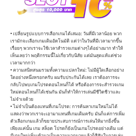
• เปลี่ยนรูปแบบการเลือกเกมได้เสมอ: วันที่มีเวลาน้อย พวก
เรามักจะเลือกเกมเดิมอัตโนมัติ แต่ว่าในวันที่มีเวลามากขึ้น
เรื่อยๆ พวกเราจะใช้เวลาสำรวจเกมต่างๆได้อย่างมาก ทำให้
เห็นเลยว่า พฤติกรรมนี้ไม่เกี่ยวกับนิสัย แต่มันสุดแท้แต่ช่วง
เวลามากกว่า
• ความสนิทสนมรวมทั้งความแปลกใหม่: ไม่มีผู้ใดเลือกอย่าง
ใดอย่างหนึ่งหรอกครับ ผมรับประกันได้เลย เราต้องการจะ
กลับไปพบเกมโปรดตอนไหนก็ได้ หรือต้องการจะสำรวจเกม
ใหม่ตอนไหนก็ได้เช่นกัน มันก็ทำให้การเล่นมีชีวิตชีวาและ
ไม่จำเจด้วย
• ไม่จำเป็นต้องแทนที่เกมโปรด: การค้นหาเกมใหม่ไม่ได้
แสดงว่าพวกเราจะเอามาแทนที่เกมเดิมครับ มันก็แค่การเพิ่ม
ตัวเลือกเกมแล้วก็ขยายประสบการณ์การเล่นให้มากยิ่งขึ้น
เพียงแค่นั้น เกม สล็อต โปรดก็ยังเป็นเกมโปรดอย่างเดิม แต่
มีเกมใหม่เพิ่มเข้ามาเป็นความมากมายแล้วก็สีสันในการเล่น