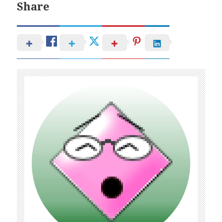
Share