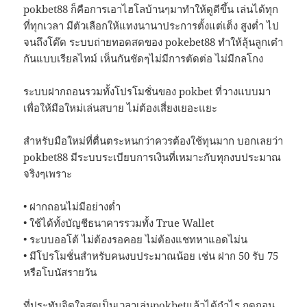
pokbet88 ก็คือการเอาไฮโลบ้านๆมาทำให้ดูดีขึ้น เล่นได้ทุก
ที่ทุกเวลา มีตัวเลือกให้แทงนานาประการตั้งแต่เต็ง สูงต่ำ ไป
จนถึงโต๊ด ระบบถ่ายทอดสดของ pokebet88 ทำให้ลุ้นลูกเต๋า
กันแบบเรียลไทม์ เห็นกันชัดๆไม่มีการตัดต่อ ไม่มีกลโกง
ระบบฝากถอนรวมทั้งโปรโมชั่นของ pokbet ที่วางแบบมา
เพื่อให้มือใหม่เล่นสบาย ไม่ต้องเสี่ยงเยอะแยะ
สำหรับมือใหม่ที่ตื่นตระหนกว่าควรต้องใช้ทุนมาก บอกเลยว่า
pokbet88 มีระบบระเบียบการเงินที่เหมาะกับทุกงบประมาณ
จริงๆเพราะ
• ฝากถอนไม่มีอย่างต่ำ
• ใช้ได้ทั้งบัญชีธนาคารรวมทั้ง True Wallet
• ระบบออโต้ ไม่ต้องรอคอย ไม่ต้องแชทหาแอดไม่น
• มีโปรโมชั่นสำหรับคนงบประมาณน้อย เช่น ฝาก 50 รับ 75
หรือโบนัสรายวัน
ที่ประทับจิตใจสุดเป็นเวลาเล่นpokbetแล้วได้กำไร กดถอน