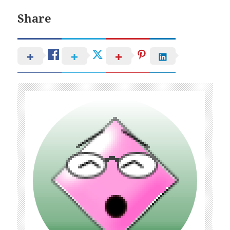
Share