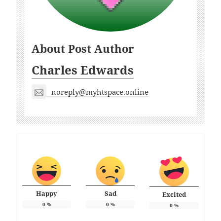
About Post Author
Charles Edwards
noreply@myhtspace.online
Happy
Sad
Excited
0
%
0
%
0
%