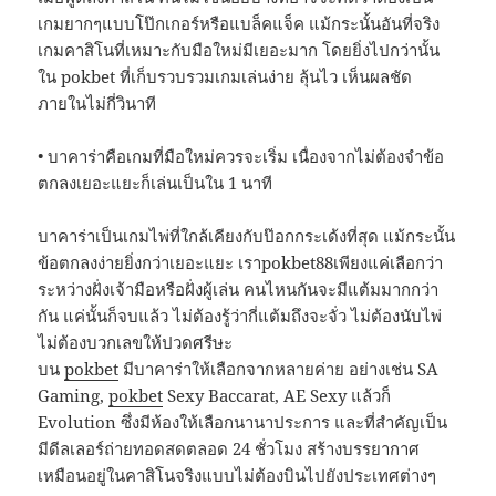
เกมยากๆแบบโป๊กเกอร์หรือแบล็คแจ็ค แม้กระนั้นอันที่จริง
เกมคาสิโนที่เหมาะกับมือใหม่มีเยอะมาก โดยยิ่งไปกว่านั้น
ใน pokbet ที่เก็บรวบรวมเกมเล่นง่าย ลุ้นไว เห็นผลชัด
ภายในไม่กี่วินาที
• บาคาร่าคือเกมที่มือใหม่ควรจะเริ่ม เนื่องจากไม่ต้องจำข้อ
ตกลงเยอะแยะก็เล่นเป็นใน 1 นาที
บาคาร่าเป็นเกมไพ่ที่ใกล้เคียงกับป๊อกกระเด้งที่สุด แม้กระนั้น
ข้อตกลงง่ายยิ่งกว่าเยอะแยะ เราpokbet88เพียงแค่เลือกว่า
ระหว่างฝั่งเจ้ามือหรือฝั่งผู้เล่น คนไหนกันจะมีแต้มมากกว่า
กัน แค่นั้นก็จบแล้ว ไม่ต้องรู้ว่ากี่แต้มถึงจะจั่ว ไม่ต้องนับไพ่
ไม่ต้องบวกเลขให้ปวดศรีษะ
บน
pokbet
มีบาคาร่าให้เลือกจากหลายค่าย อย่างเช่น SA
Gaming,
pokbet
Sexy Baccarat, AE Sexy แล้วก็
Evolution ซึ่งมีห้องให้เลือกนานาประการ และที่สำคัญเป็น
มีดีลเลอร์ถ่ายทอดสดตลอด 24 ชั่วโมง สร้างบรรยากาศ
เหมือนอยู่ในคาสิโนจริงแบบไม่ต้องบินไปยังประเทศต่างๆ