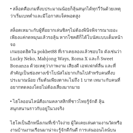
• สล็อตคือเกมที่งบประมาณน้อยก็ลุ้นสนุกได้ทุกวี่วันด้วยเหตุ
ว่าเริ่มเบทต่ำและมีโอกาสแจ็คพอตสูง
สล็อตเหมาะกับผู้ที่อยากเล่นชิลๆไม่ต้องพินิจพิจารณาเยอะ
เพียงแค่กดหมุนแล้วรอลุ้น หากโชคดีก็ได้โบนัสแบบเต็มหน้า
จอ
เกมยอดฮิตใน pokbet88 ที่เราเคยลองแล้วชอบใจ ดังเช่นว่า
Lucky Neko, Mahjong Ways, Roma X และก็ Sweet
Bonanza ด้วยเหตุว่าภาพงาม เสียงดี เอฟเฟกต์ลื่น และที่
สำคัญเป็นช่องทางเข้าโบนัสไม่ยากเกินไปสำหรับคนที่งบ
ประมาณน้อย เริ่มต้นเพียงตาละไม่ถึง 1 บาท เหมาะกับคนที่
อยากทดลองโดยไม่ต้องเสี่ยงมากมาย
• ไฮโลออนไลน์คือเกมคลาสสิกที่ชาวไทยรู้จักดี ลุ้น
สนุกสนานราวกับอยู่ในวงจริง
ไฮโลเป็นอีกหนึ่งเกมที่เข้าใจง่าย ผู้ใดเคยเล่นตามงานวัดหรือ
งานบ้านงานเรือนมาน่าจะรู้จักดีกันดี การเล่นออนไลน์บน